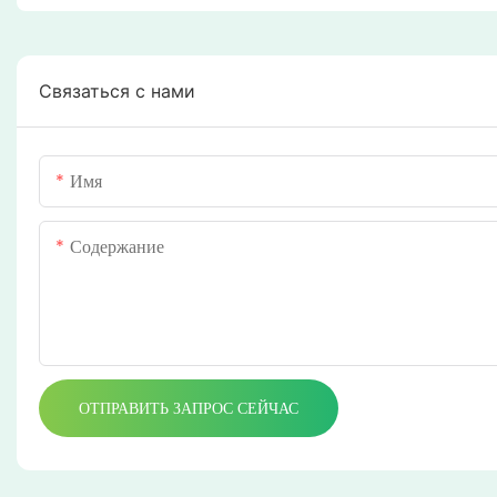
Связаться с нами
Имя
Содержание
ОТПРАВИТЬ ЗАПРОС СЕЙЧАС