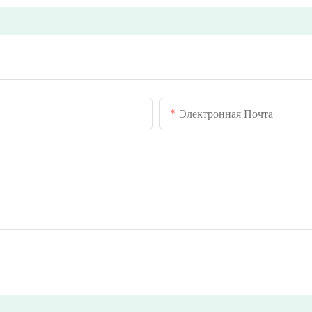
Электронная Почта