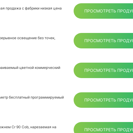
ая продажа с фабрики низкая цена
ПРОСМОТРЕТЬ ПРОДУ
рерывное освещение без точек,
ПРОСМОТРЕТЬ ПРОДУ
траиваемый цветной коммерческий
ПРОСМОТРЕТЬ ПРОДУ
а метр бесплатный программируемый
ПРОСМОТРЕТЬ ПРОДУ
ержнем Cr 90 Cob, нарезаемая на
ПРОСМОТРЕТЬ ПРОДУ