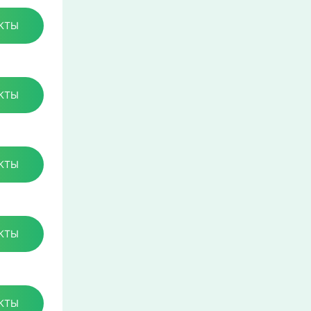
КТЫ
КТЫ
КТЫ
КТЫ
КТЫ