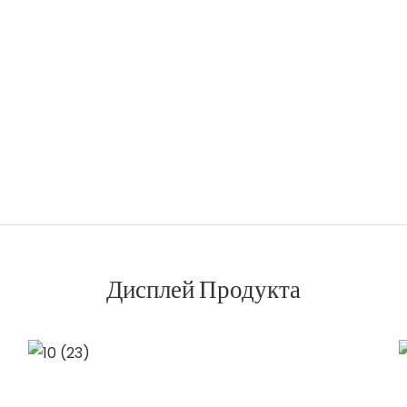
Дисплей Продукта