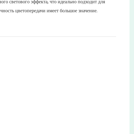
ого светового эффекта, что идеально подходит для
точность цветопередачи имеет большое значение.