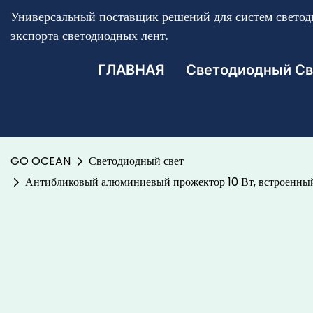
Универсальный поставщик решений для систем светоди
экспорта светодиодных лент.
ГЛАВНАЯ
Светодиодный Св
GO OCEAN
Светодиодный свет
Антибликовый алюминиевый прожектор 10 Вт, встроенный 