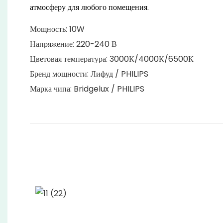
атмосферу для любого помещения.
Мощность: 10W
Напряжение: 220-240 В
Цветовая температура: 3000К/4000К/6500К
Бренд мощности: Лифуд / PHILIPS
Марка чипа: Bridgelux / PHILIPS