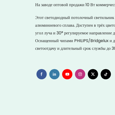
На заводе оптовой продажи 10 Вт коммерчес
Этот светодиодный потолочный светильник 
алюминиевого сплава. Доступен в трёх цве
угол луча и 30° регулируемое направление 
Оснащенный чипами PHILIPS/Bridgelux и др
светоотдачу и длительный срок службы до 