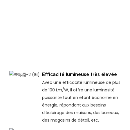
Efficacité lumineuse très élevée
Avec une efficacité lumineuse de plus
de 100 Lm/W, il offre une luminosité
puissante tout en étant économe en
énergie, répondant aux besoins
d'éclairage des maisons, des bureaux,
des magasins de détail, etc.