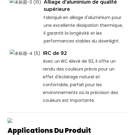
Alliage d'aluminium de qualité
supérieure
Fabriqué en alliage d'aluminium pour
une excellente dissipation thermique,
il garantit la longévité et les
performances stables du downlight.
IRC de 92
Avec un IRC élevé de 92, il offre un
rendu des couleurs précis pour un
effet d'éclairage naturel et
confortable, parfait pour les
environnements où la précision des
couleurs est importante.
Applications Du Produit