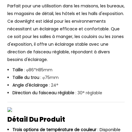
Parfait pour une utilisation dans les maisons, les bureaux,
les magasins de détail, les hôtels et les halls d'exposition.
Ce downlight est idéal pour les environnements
nécessitant un éclairage efficace et confortable. Que
ce soit pour les salles à manger, les couloirs ou les zones
d'exposition, il offre un éclairage stable avec une
direction de faisceau réglable, répondant à divers
besoins d'éclairage.
Taille
: φ86*H85mm
Taille du trou
: φ75mm
Angle d'éclairage
: 24°
Direction du faisceau réglable
: 30° réglable
Détail Du Produit
Trois options de température de couleur
: Disponible