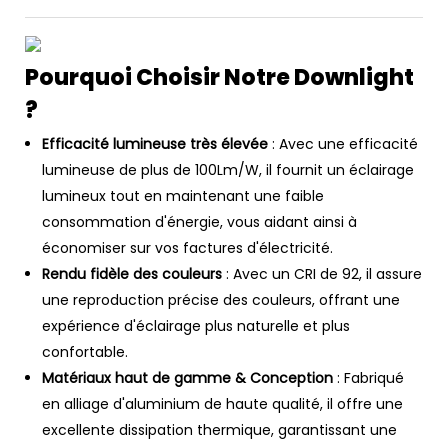
Pourquoi Choisir Notre Downlight
?
Efficacité lumineuse très élevée
: Avec une efficacité
lumineuse de plus de 100Lm/W, il fournit un éclairage
lumineux tout en maintenant une faible
consommation d'énergie, vous aidant ainsi à
économiser sur vos factures d'électricité.
Rendu fidèle des couleurs
: Avec un CRI de 92, il assure
une reproduction précise des couleurs, offrant une
expérience d'éclairage plus naturelle et plus
confortable.
Matériaux haut de gamme & Conception
: Fabriqué
en alliage d'aluminium de haute qualité, il offre une
excellente dissipation thermique, garantissant une