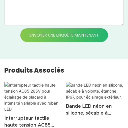
ENVOYER UNE ENQUÊTE MAINTENANT
Produits Associés
Bande LED néon en
silicone, sécable à
Interrupteur tactile
volonté, étanche IP67,
haute tension AC85
pour éclairage extérieur.