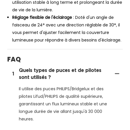
utilisation stable à long terme et prolongeant la durée
de vie de la lumière.
Réglage flexible de l'éclairage
: Doté d'un angle de
faisceau de 24° avec une direction réglable de 30°, il
vous permet d'ajuster facilement la couverture
lumineuse pour répondre à divers besoins d'éclairage.
FAQ
Quels types de puces et de pilotes
1
sont utilisés ?
Il utilise des puces PHILIPS/Bridgelux et des
pilotes Lifud/PHILIPS de qualité supérieure,
garantissant un flux lumineux stable et une
longue durée de vie allant jusqu'à 30 000
heures.