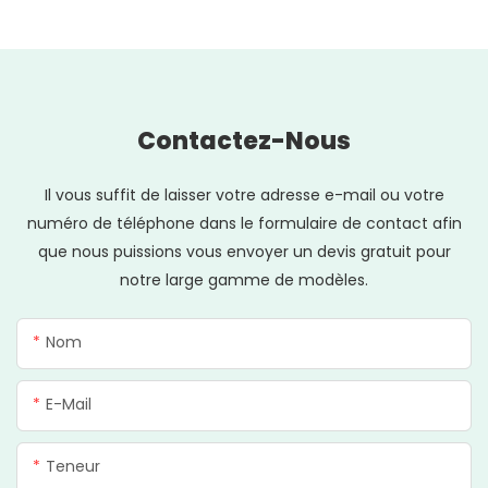
Contactez-Nous
Il vous suffit de laisser votre adresse e-mail ou votre
numéro de téléphone dans le formulaire de contact afin
que nous puissions vous envoyer un devis gratuit pour
notre large gamme de modèles.
Nom
E-Mail
Teneur