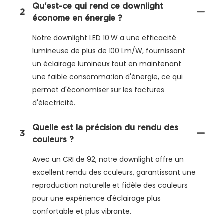
Qu'est-ce qui rend ce downlight
2
économe en énergie ?
Notre downlight LED 10 W a une efficacité
lumineuse de plus de 100 Lm/W, fournissant
un éclairage lumineux tout en maintenant
une faible consommation d'énergie, ce qui
permet d'économiser sur les factures
d'électricité.
Quelle est la précision du rendu des
3
couleurs ?
Avec un CRI de 92, notre downlight offre un
excellent rendu des couleurs, garantissant une
reproduction naturelle et fidèle des couleurs
pour une expérience d'éclairage plus
confortable et plus vibrante.