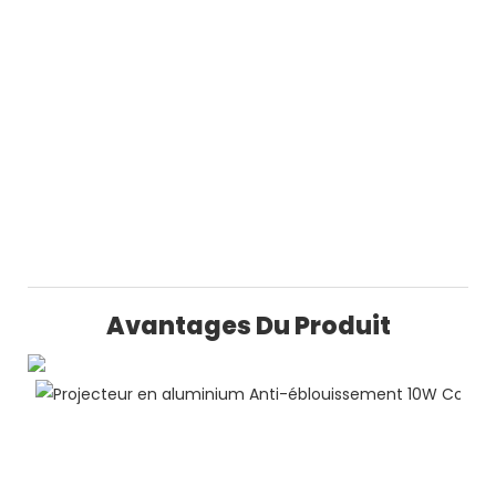
Avantages Du Produit