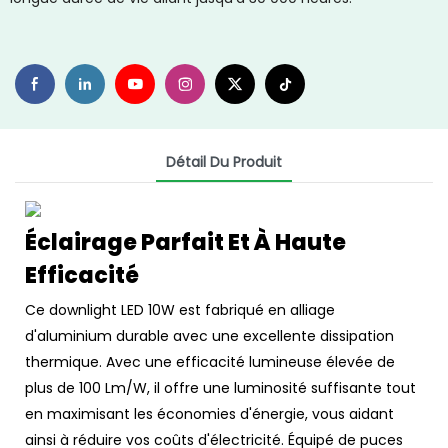
Détail Du Produit
Éclairage Parfait Et À Haute
Efficacité
Ce downlight LED 10W est fabriqué en alliage
d'aluminium durable avec une excellente dissipation
thermique. Avec une efficacité lumineuse élevée de
plus de 100 Lm/W, il offre une luminosité suffisante tout
en maximisant les économies d'énergie, vous aidant
ainsi à réduire vos coûts d'électricité. Équipé de puces