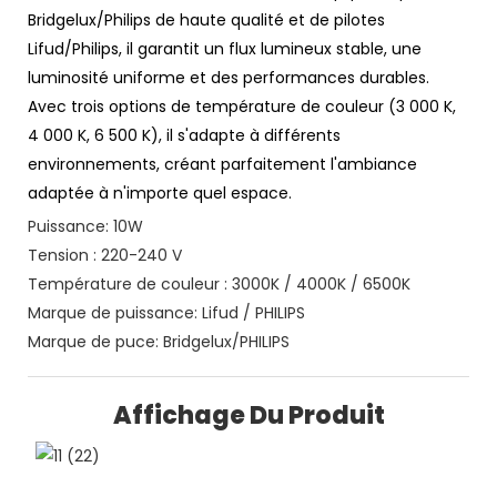
Bridgelux/Philips de haute qualité et de pilotes
Lifud/Philips, il garantit un flux lumineux stable, une
luminosité uniforme et des performances durables.
Avec trois options de température de couleur (3 000 K,
4 000 K, 6 500 K), il s'adapte à différents
environnements, créant parfaitement l'ambiance
adaptée à n'importe quel espace.
Puissance: 10W
Tension : 220-240 V
Température de couleur : 3000K / 4000K / 6500K
Marque de puissance: Lifud / PHILIPS
Marque de puce: Bridgelux/PHILIPS
Affichage Du Produit