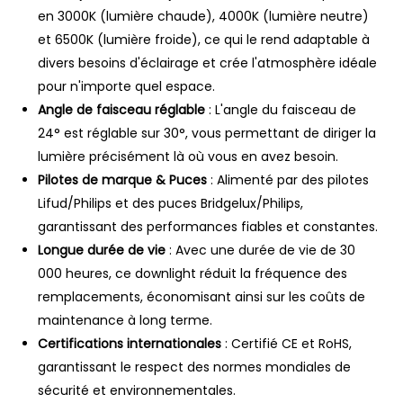
en 3000K (lumière chaude), 4000K (lumière neutre)
et 6500K (lumière froide), ce qui le rend adaptable à
divers besoins d'éclairage et crée l'atmosphère idéale
pour n'importe quel espace.
Angle de faisceau réglable
: L'angle du faisceau de
24° est réglable sur 30°, vous permettant de diriger la
lumière précisément là où vous en avez besoin.
Pilotes de marque & Puces
: Alimenté par des pilotes
Lifud/Philips et des puces Bridgelux/Philips,
garantissant des performances fiables et constantes.
Longue durée de vie
: Avec une durée de vie de 30
000 heures, ce downlight réduit la fréquence des
remplacements, économisant ainsi sur les coûts de
maintenance à long terme.
Certifications internationales
: Certifié CE et RoHS,
garantissant le respect des normes mondiales de
sécurité et environnementales.