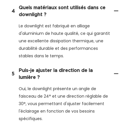
Quels matériaux sont utilisés dans ce
4
downlight ?
Le downlight est fabriqué en alliage
d'aluminium de haute qualité, ce qui garantit
une excellente dissipation thermique, une
durabilité durable et des performances
stables dans le temps.
Puis-je ajuster la direction de la
5
lumière ?
Oui, le downlight présente un angle de
faisceau de 24° et une direction réglable de
30°, vous permettant d'ajuster facilement
l'éclairage en fonction de vos besoins
spécifiques.