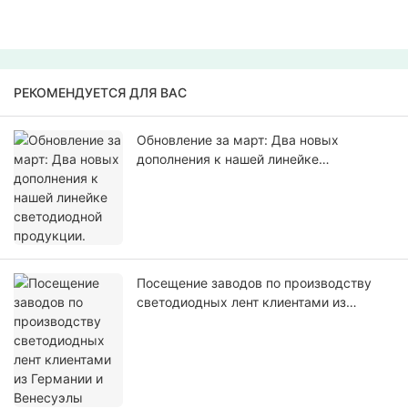
РЕКОМЕНДУЕТСЯ ДЛЯ ВАС
Обновление за март: Два новых
дополнения к нашей линейке
светодиодной продукции.
Посещение заводов по производству
светодиодных лент клиентами из
Германии и Венесуэлы