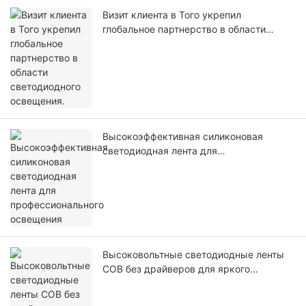
Визит клиента в Того укрепил
глобальное партнерство в области
светодиодного освещения.
Высокоэффективная силиконовая
светодиодная лента для
профессионального освещения
Высоковольтные светодиодные ленты
COB без драйверов для яркого
освещения