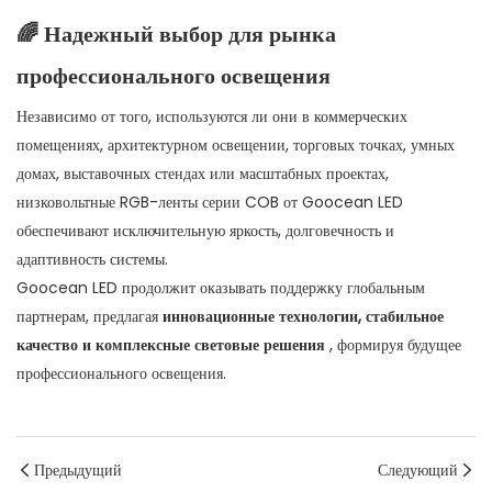
🌈
Надежный выбор для рынка
профессионального освещения
Независимо от того, используются ли они в коммерческих
помещениях, архитектурном освещении, торговых точках, умных
домах, выставочных стендах или масштабных проектах,
низковольтные RGB-ленты серии COB от Goocean LED
обеспечивают исключительную яркость, долговечность и
адаптивность системы.
Goocean LED продолжит оказывать поддержку глобальным
партнерам, предлагая
инновационные технологии, стабильное
качество и комплексные световые решения
, формируя будущее
профессионального освещения.
Предыдущий
Следующий