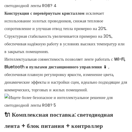
Конструкция с перевёрнутым кристаллом
исключает
использование золотых проводников, снижая тепловое
сопротивление и улучшая отвод тепла примерно на 20%.
Структурная стабильность увеличивается примерно на 30%,
обеспечивая надёжную работу в условиях высоких температур или
в закрытых помещениях.
Интеллектуальная совместимость позволяет ленте работать с
Wi-Fi,
Bluetooth и пультами дистанционного управления 📱
,
обеспечивая плавную регулировку яркости, изменение цвета,
динамические эффекты и настройки сцен, идеально подходящие для
коммерческих, торговых и жилых помещений.
🔌
Комплексная поставка: светодиодная
лента + блок питания + контроллер