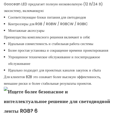
Goocean LED предлагает полную низковольтную (12 В/24 В)
экосистему, включающую:
Соответствующие блоки питания для светодиодов
Контроллеры для RGB / RGBW / RGBCW / RGBIC
Монтажные аксессуары
Преимущества комплексного решения включают в себя:
Идеальная совместимость и стабильная работа системы
Более простая установка и сокращение времени проектирования
Упрощенное техническое обслуживание и послепродажное
обслуживание
Идеально подходит для проектных каналов закупок и сбыта
Для клиентов B2B это означает более высокую эффективность,
меньшие риски и более стабильные результаты проектов.