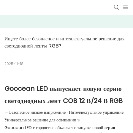
Ищете более безопасное и интеллектуальное решение для 
светодиодной ленты RGB?
2025-11-18
Goocean LED выпускает новую серию
светодиодных лент COB 12 В/24 В RGB
— Безопасное низкое напряжение · Интеллектуальное управление ·
Универсальное решение для освещения ✨
Goocean LED с гордостью объявляет о запуске новой
серии