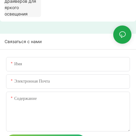
Связаться с нами
Имя
Электронная Почта
Содержание