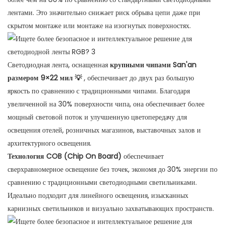
лентами. Это значительно снижает риск обрыва цепи даже при
скрытом монтаже или монтаже на изогнутых поверхностях.
Светодиодная лента, оснащенная
крупными чипами San'an
размером 9×22 мил 💡
, обеспечивает до двух раз большую
яркость по сравнению с традиционными чипами. Благодаря
увеличенной на 30% поверхности чипа, она обеспечивает более
мощный световой поток и улучшенную цветопередачу для
освещения отелей, розничных магазинов, выставочных залов и
архитектурного освещения.
Технология COB (Chip On Board)
обеспечивает
сверхравномерное освещение без точек, экономя до 30% энергии по
сравнению с традиционными светодиодными светильниками.
Идеально подходит для линейного освещения, изысканных
карнизных светильников и визуально захватывающих пространств.