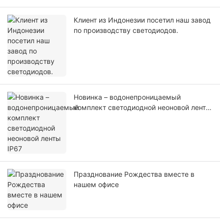
Клиент из Индонезии посетил наш завод
по производству светодиодов.
Новинка – водонепроницаемый
комплект светодиодной неоновой ленты
IP67
Празднование Рождества вместе в
нашем офисе