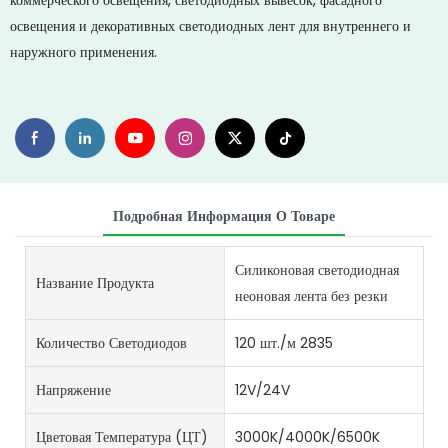
коммерческого освещения, светодиодных вывесок, фасадного
освещения и декоративных светодиодных лент для внутреннего и
наружного применения.
Подробная Информация О Товаре
Силиконовая светодиодная
Название Продукта
неоновая лента без резки
Количество Светодиодов
120 шт./м 2835
Напряжение
12V/24V
Цветовая Температура (ЦТ)
3000K/4000K/6500K