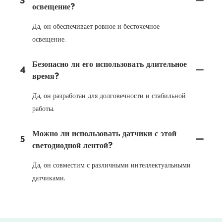
3
освещение?
Да, он обеспечивает ровное и бесточечное
освещение.
Безопасно ли его использовать длительное
4
время?
Да, он разработан для долговечности и стабильной
работы.
Можно ли использовать датчики с этой
5
светодиодной лентой?
Да, он совместим с различными интеллектуальными
датчиками.