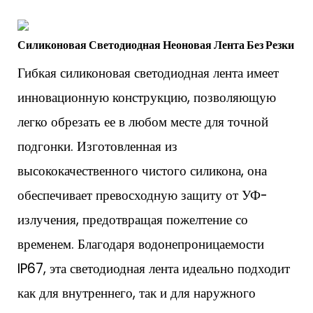
Силиконовая Светодиодная Неоновая Лента Без Резки
Гибкая силиконовая светодиодная лента имеет
инновационную конструкцию, позволяющую
легко обрезать ее в любом месте для точной
подгонки. Изготовленная из
высококачественного чистого силикона, она
обеспечивает превосходную защиту от УФ-
излучения, предотвращая пожелтение со
временем. Благодаря водонепроницаемости
IP67, эта светодиодная лента идеально подходит
как для внутреннего, так и для наружного