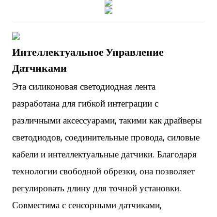
Интеллектуальное Управление
Датчиками
Эта силиконовая светодиодная лента
разработана для гибкой интеграции с
различными аксессуарами, такими как драйверы
светодиодов, соединительные провода, силовые
кабели и интеллектуальные датчики. Благодаря
технологии свободной обрезки, она позволяет
регулировать длину для точной установки.
Совместима с сенсорными датчиками,