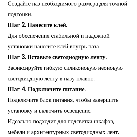
Создайте паз необходимого размера для точной
подгонки.
Шаг 2. Нанесите клей.
Для обеспечения стабильной и надежной
установки нанесите клей внутрь паза.
Шаг 3. Вставьте светодиодную ленту.
Зафиксируйте гибкую силиконовую неоновую
светодиодную ленту в пазу плавно.
Шаг 4. Подключите питание.
Подключите блок питания, чтобы завершить
установку и включить освещение.
Идеально подходит для подсветки шкафов,
мебели и архитектурных светодиодных лент,