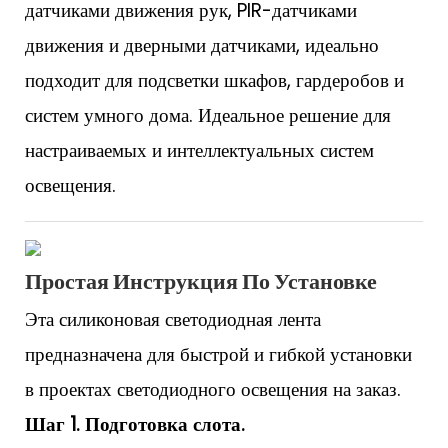
датчиками движения рук, PIR-датчиками
движения и дверными датчиками, идеально
подходит для подсветки шкафов, гардеробов и
систем умного дома. Идеальное решение для
настраиваемых и интеллектуальных систем
освещения.
Простая Инструкция По Установке
Эта силиконовая светодиодная лента
предназначена для быстрой и гибкой установки
в проектах светодиодного освещения на заказ.
Шаг 1. Подготовка слота.