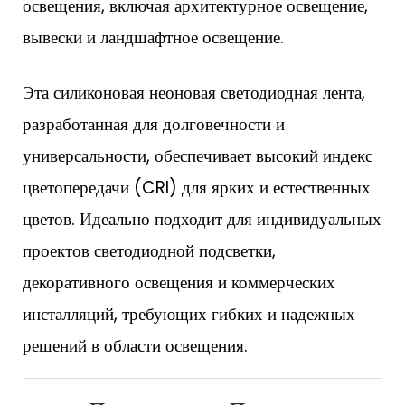
освещения, включая архитектурное освещение,
вывески и ландшафтное освещение.
Эта силиконовая неоновая светодиодная лента,
разработанная для долговечности и
универсальности, обеспечивает высокий индекс
цветопередачи (CRI) для ярких и естественных
цветов. Идеально подходит для индивидуальных
проектов светодиодной подсветки,
декоративного освещения и коммерческих
инсталляций, требующих гибких и надежных
решений в области освещения.