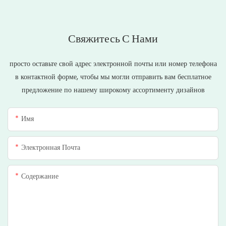
Свяжитесь С Нами
просто оставьте свой адрес электронной почты или номер телефона
в контактной форме, чтобы мы могли отправить вам бесплатное
предложение по нашему широкому ассортименту дизайнов
Имя
Электронная Почта
Содержание