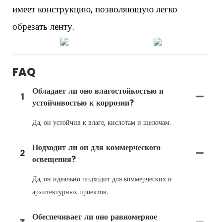
имеет конструкцию, позволяющую легко
обрезать ленту.
FAQ
Обладает ли оно влагостойкостью и
1
устойчивостью к коррозии?
Да, он устойчив к влаге, кислотам и щелочам.
Подходит ли он для коммерческого
2
освещения?
Да, он идеально подходит для коммерческих и
архитектурных проектов.
Обеспечивает ли оно равномерное