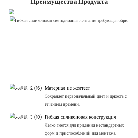
Преимущества Продукта
Материал не желтеет
Сохраняет первоначальный цвет и яркость с
течением времени.
Гибкая силиконовая конструкция
Легко гнется для придания нестандартных
форм и приспособлений для монтажа.