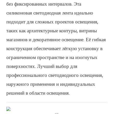
без фиксированных интервалов. Эта
силиконовая светодиодная лента идеально
подходит для сложных проектов освещения,
таких как архитектурные контуры, витрины
магазинов и декоративное освещение. Её гибкая
конструкция обеспечивает лёгкую установку в
ограниченном пространстве и на изогнутых
поверхностях. Лучший выбор для
профессионального светодиодного освещения,
наружного применения и индивидуальных
решений в области освещения.