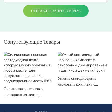
ОТПРАВИТЬ ЗАПРОС СЕЙЧАС
Сопутствующие Товары
Умный светодиодный
неоновый комплект с
Силиконовая неоновая
сенсорным диммированием
светодиодная лента,
и датчиком движения руки.
которую можно обрезать в
любом месте, для наружного