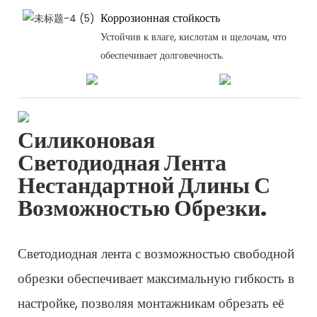
Коррозионная стойкость
Устойчив к влаге, кислотам и щелочам, что
обеспечивает долговечность.
Силиконовая
Светодиодная Лента
Нестандартной Длины С
Возможностью Обрезки.
Светодиодная лента с возможностью свободной
обрезки обеспечивает максимальную гибкость в
настройке, позволяя монтажникам обрезать её