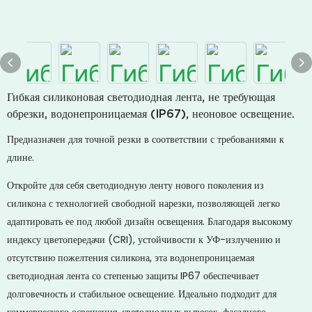
Гибкая силиконовая светодиодная лента, не требующая
обрезки, водонепроницаемая (IP67), неоновое освещение.
Предназначен для точной резки в соответствии с требованиями к
длине.
Откройте для себя светодиодную ленту нового поколения из
силикона с технологией свободной нарезки, позволяющей легко
адаптировать ее под любой дизайн освещения. Благодаря высокому
индексу цветопередачи (CRI), устойчивости к УФ-излучению и
отсутствию пожелтения силикона, эта водонепроницаемая
светодиодная лента со степенью защиты IP67 обеспечивает
долговечность и стабильное освещение. Идеально подходит для