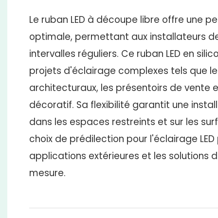
Le ruban LED à découpe libre offre une pe
optimale, permettant aux installateurs d
intervalles réguliers. Ce ruban LED en silic
projets d'éclairage complexes tels que l
architecturaux, les présentoirs de vente e
décoratif. Sa flexibilité garantit une inst
dans les espaces restreints et sur les su
choix de prédilection pour l'éclairage LED 
applications extérieures et les solutions d
mesure.