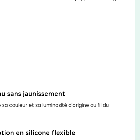
au sans jaunissement
sa couleur et sa luminosité d'origine au fil du
ion en silicone flexible