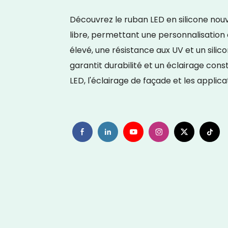
Découvrez le ruban LED en silicone nou
libre, permettant une personnalisation 
élevé, une résistance aux UV et un silic
garantit durabilité et un éclairage cons
LED, l'éclairage de façade et les applica