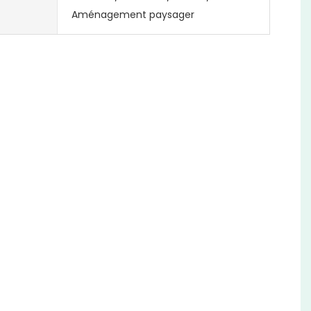
Aménagement paysager