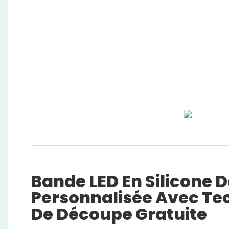
Bande LED En Silicone 
Personnalisée Avec Te
De Découpe Gratuite