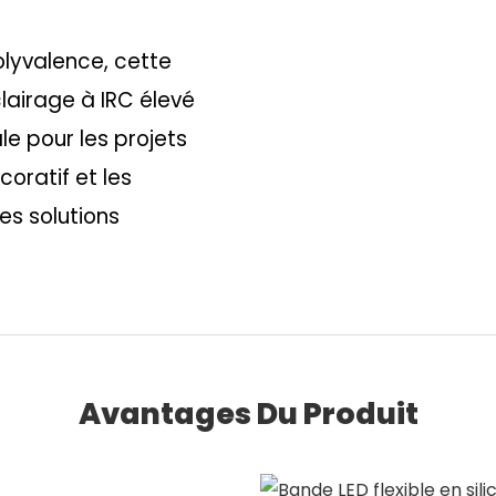
olyvalence, cette
lairage à IRC élevé
le pour les projets
coratif et les
es solutions
Avantages Du Produit