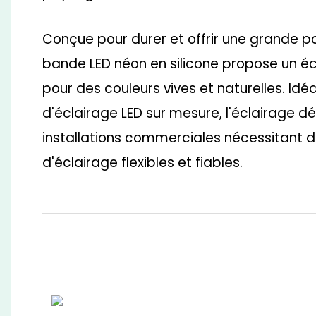
Conçue pour durer et offrir une grande p
bande LED néon en silicone propose un éc
pour des couleurs vives et naturelles. Idéa
d'éclairage LED sur mesure, l'éclairage dé
installations commerciales nécessitant d
d'éclairage flexibles et fiables.