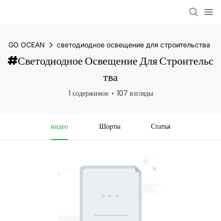
GO OCEAN
светодиодное освещение для строительства
#светодиодное Освещение Для Строительс
Тва
1 содержимое
107 взгляды
видео
Шорты
Статья