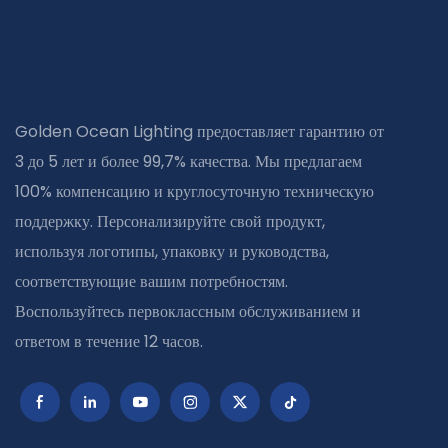
Golden Ocean Lighting предоставляет гарантию от
3 до 5 лет и более 99,7% качества. Мы предлагаем
100% компенсацию и круглосуточную техническую
поддержку. Персонализируйте свой продукт,
используя логотипы, упаковку и руководства,
соответствующие вашим потребностям.
Воспользуйтесь первоклассным обслуживанием и
ответом в течение 12 часов.