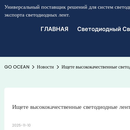
Универсальный поставщик решений для систем светоди
экспорта светодиодных лент.
ГЛАВНАЯ
Светодиодный Св
GO OCEAN
Новости
Ищете высококачественные свето
Ищете высококачественные светодиодные лен
2025-11-10