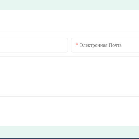
Электронная Почта