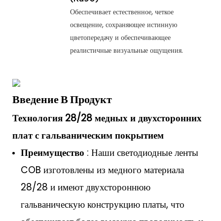
Обеспечивает естественное, четкое
освещение, сохраняющее истинную
цветопередачу и обеспечивающее
реалистичные визуальные ощущения.
Введение В Продукт
Технология 28/28 медных и двухсторонних
плат с гальваническим покрытием
Преимущество
: Наши светодиодные ленты
COB изготовлены из медного материала
28/28 и имеют двухстороннюю
гальваническую конструкцию платы, что