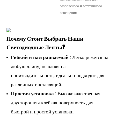
безопасного и эстетичного
освещения.
Почему Стоит Выбрать Наши
Светодиодные Ленты?
Гибкий и настраиваемый
: Легко режется на
любую длину, не влияя на
производительность, идеально подходит для
различных инсталляций.
Простая установка
: Высококачественная
двусторонняя клейкая поверхность для
быстрой и простой установки.