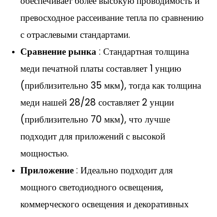
обеспечивает более высокую проводимость и
превосходное рассеивание тепла по сравнению
с отраслевыми стандартами.
Сравнение рынка
: Стандартная толщина
меди печатной платы составляет 1 унцию
(приблизительно 35 мкм), тогда как толщина
меди нашей 28/28 составляет 2 унции
(приблизительно 70 мкм), что лучше
подходит для приложений с высокой
мощностью.
Приложение
: Идеально подходит для
мощного светодиодного освещения,
коммерческого освещения и декоративных