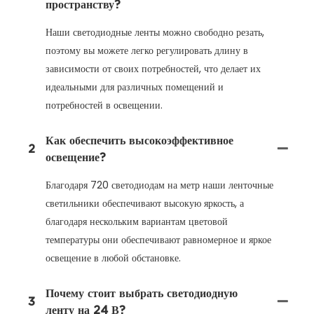
пространству?
Наши светодиодные ленты можно свободно резать,
поэтому вы можете легко регулировать длину в
зависимости от своих потребностей, что делает их
идеальными для различных помещений и
потребностей в освещении.
Как обеспечить высокоэффективное
2
освещение?
Благодаря 720 светодиодам на метр наши ленточные
светильники обеспечивают высокую яркость, а
благодаря нескольким вариантам цветовой
температуры они обеспечивают равномерное и яркое
освещение в любой обстановке.
Почему стоит выбрать светодиодную
3
ленту на 24 В?