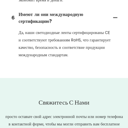
экономит время и деньги.
Имеют ли они международную
6
сертификацию?
Да, наши светодиодные ленты сертифицированы CE
и соответствуют требованиям RoHS, что гарантирует
качество, безопасность и соответствие продукции
международным стандартам.
Свяжитесь С Нами
просто оставьте свой адрес электронной почты или номер телефона
в контактной форме, чтобы мы могли отправить вам бесплатное