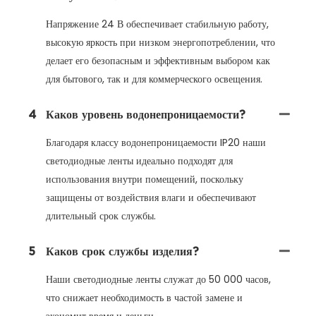
Напряжение 24 В обеспечивает стабильную работу,
высокую яркость при низком энергопотреблении, что
делает его безопасным и эффективным выбором как
для бытового, так и для коммерческого освещения.
4
Каков уровень водонепроницаемости?
Благодаря классу водонепроницаемости IP20 наши
светодиодные ленты идеально подходят для
использования внутри помещений, поскольку
защищены от воздействия влаги и обеспечивают
длительный срок службы.
5
Каков срок службы изделия?
Наши светодиодные ленты служат до 50 000 часов,
что снижает необходимость в частой замене и