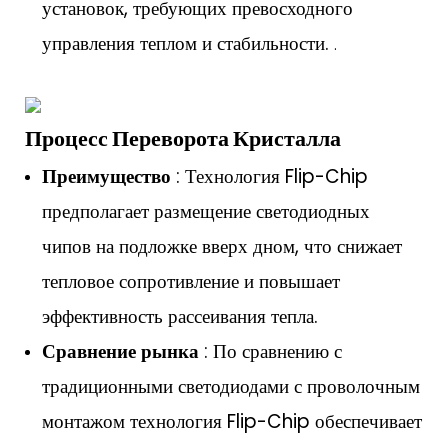
установок, требующих превосходного
управления теплом и стабильности.
.
Процесс Переворота Кристалла
Преимущество
: Технология Flip-Chip
предполагает размещение светодиодных
чипов на подложке вверх дном, что снижает
тепловое сопротивление и повышает
эффективность рассеивания тепла.
Сравнение рынка
: По сравнению с
традиционными светодиодами с проволочным
монтажом технология Flip-Chip обеспечивает