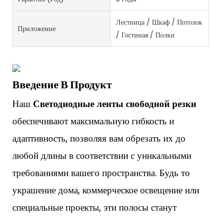
Лестница / Шкаф / Потолок
Приложение
/ Гостиная / Полки
Введение В Продукт
Наш
Светодиодные ленты свободной резки
обеспечивают максимальную гибкость и
адаптивность, позволяя вам обрезать их до
любой длины в соответствии с уникальными
требованиями вашего пространства. Будь то
украшение дома, коммерческое освещение или
специальные проекты, эти полосы станут