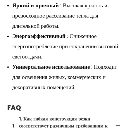
Яркий и прочный
: Высокая яркость и
превосходное рассеивание тепла для
длительной работы.
Энергоэффективный
: Сниженное
энергопотребление при сохранении высокой
светоотдачи.
Универсальное использование
: Подходит
для освещения жилых, коммерческих и
декоративных помещений.
FAQ
1. Как гибкая конструкция резки
1
соответствует различным требованиям к