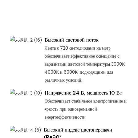
Высокий световой поток
Лента с 720 светодиодами на метр
обеспечивает эффективное освещение с
вариантами цветовой температуры 3000К,
4000К и 6000К, подходящими для
различных условий.
Напряжение 24 В, мощность 10 Вт
Обеспечивает стабильное электропитание и
яркость при одновременной
энергоэффективности.
Высокий индекс цветопередачи
(Ra90)