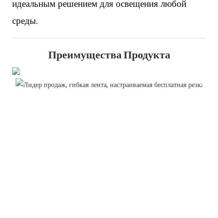
идеальным решением для освещения любой
среды.
Преимущества Продукта