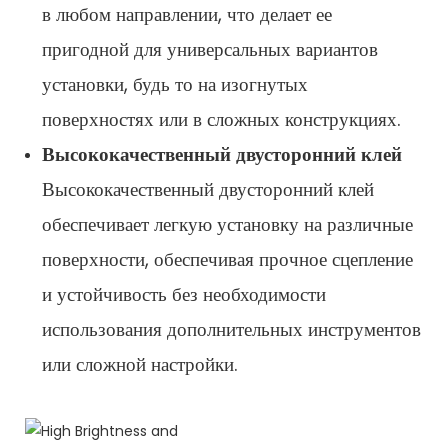
в любом направлении, что делает ее
пригодной для универсальных вариантов
установки, будь то на изогнутых
поверхностях или в сложных конструкциях.
Высококачественный двусторонний клей
Высококачественный двусторонний клей
обеспечивает легкую установку на различные
поверхности, обеспечивая прочное сцепление
и устойчивость без необходимости
использования дополнительных инструментов
или сложной настройки.