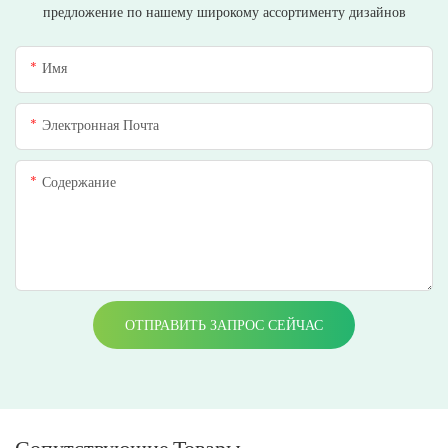
предложение по нашему широкому ассортименту дизайнов
Имя
Электронная Почта
Содержание
ОТПРАВИТЬ ЗАПРОС СЕЙЧАС