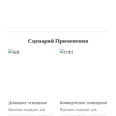
Сценарий Применения
Домашнее освещение
Коммерческие помещения
Идеально подходит для
Идеально подходит для