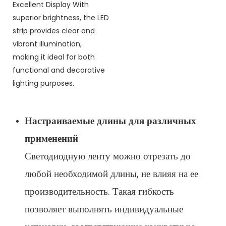
Настраиваемые длины для различных
применений
Светодиодную ленту можно отрезать до
любой необходимой длины, не влияя на ее
производительность. Такая гибкость
позволяет выполнять индивидуальные