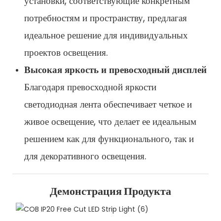
установки, соответствующие конкретным
потребностям и пространству, предлагая
идеальное решение для индивидуальных
проектов освещения.
Высокая яркость и превосходный дисплей
Благодаря превосходной яркости
светодиодная лента обеспечивает четкое и
живое освещение, что делает ее идеальным
решением как для функционального, так и
для декоративного освещения.
Демонстрация Продукта