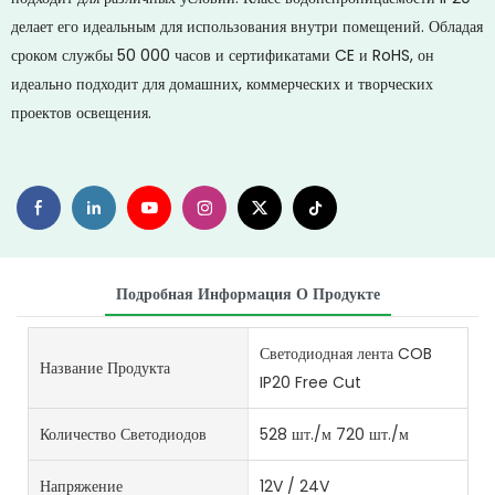
делает его идеальным для использования внутри помещений. Обладая
сроком службы 50 000 часов и сертификатами CE и RoHS, он
идеально подходит для домашних, коммерческих и творческих
проектов освещения.
Подробная Информация О Продукте
Светодиодная лента COB
Название Продукта
IP20 Free Cut
Количество Светодиодов
528 шт./м 720 шт./м
Напряжение
12V / 24V