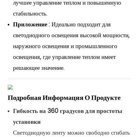
лучшее управление теплом и повышенную
стабильность.
Приложение
: Идеально подходит для
светодиодного освещения высокой мощности,
наружного освещения и промышленного
освещения, где управление теплом имеет
решающее значение.
Подробная Информация О Продукте
Гибкость на 360 градусов для простоты
установки
Светодиодную ленту можно свободно сгибать