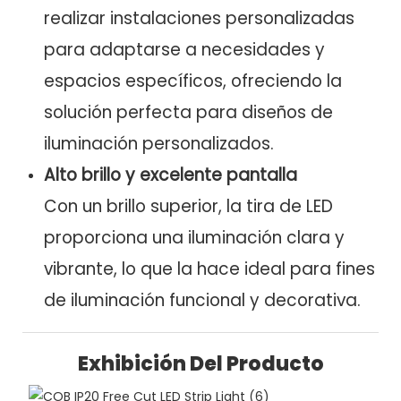
realizar instalaciones personalizadas
para adaptarse a necesidades y
espacios específicos, ofreciendo la
solución perfecta para diseños de
iluminación personalizados.
Alto brillo y excelente pantalla
Con un brillo superior, la tira de LED
proporciona una iluminación clara y
vibrante, lo que la hace ideal para fines
de iluminación funcional y decorativa.
Exhibición Del Producto