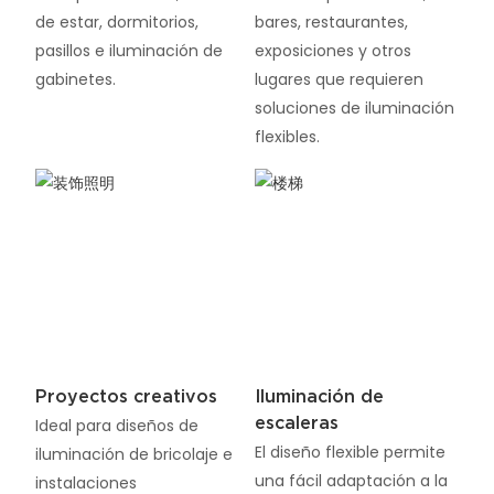
de estar, dormitorios,
bares, restaurantes,
pasillos e iluminación de
exposiciones y otros
gabinetes.
lugares que requieren
soluciones de iluminación
flexibles.
Proyectos creativos
Iluminación de
escaleras
Ideal para diseños de
El diseño flexible permite
iluminación de bricolaje e
una fácil adaptación a la
instalaciones