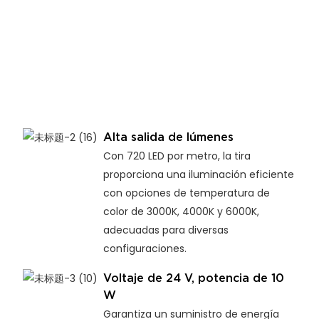
Alta salida de lúmenes
Con 720 LED por metro, la tira
proporciona una iluminación eficiente
con opciones de temperatura de
color de 3000K, 4000K y 6000K,
adecuadas para diversas
configuraciones.
Voltaje de 24 V, potencia de 10
W
Garantiza un suministro de energía