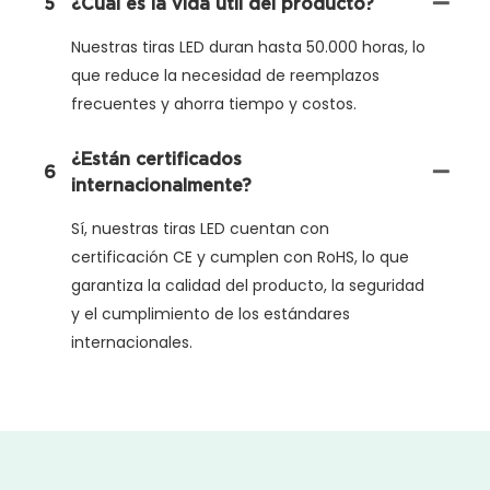
5
¿Cuál es la vida útil del producto?
Nuestras tiras LED duran hasta 50.000 horas, lo
que reduce la necesidad de reemplazos
frecuentes y ahorra tiempo y costos.
¿Están certificados
6
internacionalmente?
Sí, nuestras tiras LED cuentan con
certificación CE y cumplen con RoHS, lo que
garantiza la calidad del producto, la seguridad
y el cumplimiento de los estándares
internacionales.