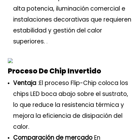
alta potencia, iluminación comercial e
instalaciones decorativas que requieren
estabilidad y gestión del calor
superiores.
.
Proceso De Chip Invertido
Ventaja
:El proceso Flip-Chip coloca los
chips LED boca abajo sobre el sustrato,
lo que reduce la resistencia térmica y
mejora la eficiencia de disipación del
calor.
Comparación de mercado
En