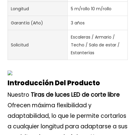
Longitud
5 m/rollo 10 m/rollo
Garantía (año)
3 años
Escaleras / Armario /
Solicitud
Techo / Sala de estar /
Estanterías
Introducción Del Producto
Nuestro
Tiras de luces LED de corte libre
Ofrecen máxima flexibilidad y
adaptabilidad, lo que le permite cortarlos
a cualquier longitud para adaptarse a sus