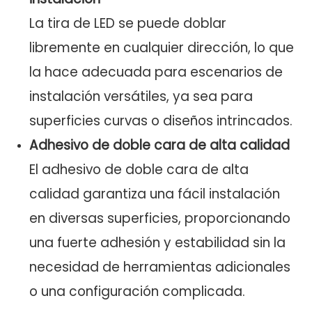
La tira de LED se puede doblar
libremente en cualquier dirección, lo que
la hace adecuada para escenarios de
instalación versátiles, ya sea para
superficies curvas o diseños intrincados.
Adhesivo de doble cara de alta calidad
El adhesivo de doble cara de alta
calidad garantiza una fácil instalación
en diversas superficies, proporcionando
una fuerte adhesión y estabilidad sin la
necesidad de herramientas adicionales
o una configuración complicada.