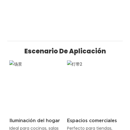
Escenario De Aplicación
Iluminación del hogar
Espacios comerciales
Ideal para cocinas, salas
Perfecto para tiendas,