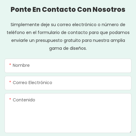
Ponte En Contacto Con Nosotros
Simplemente deje su correo electrónico o número de
teléfono en el formulario de contacto para que podamos
enviarle un presupuesto gratuito para nuestra amplia
gama de diseños.
Nombre
Correo Electrónico
Contenido