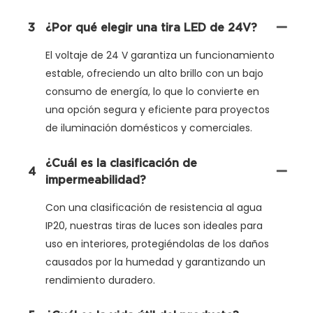
3
¿Por qué elegir una tira LED de 24V?
El voltaje de 24 V garantiza un funcionamiento
estable, ofreciendo un alto brillo con un bajo
consumo de energía, lo que lo convierte en
una opción segura y eficiente para proyectos
de iluminación domésticos y comerciales.
¿Cuál es la clasificación de
4
impermeabilidad?
Con una clasificación de resistencia al agua
IP20, nuestras tiras de luces son ideales para
uso en interiores, protegiéndolas de los daños
causados ​​por la humedad y garantizando un
rendimiento duradero.