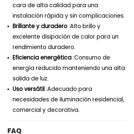
cara de alta calidad para una
instalación rápida y sin complicaciones.
Brillante y duradero
:Alto brillo y
excelente disipación de calor para un
rendimiento duradero.
Eficiencia energética
:Consumo de
energía reducido manteniendo una alta
salida de luz.
Uso versátil
:Adecuado para
necesidades de iluminación residencial,
comercial y decorativa.
FAQ