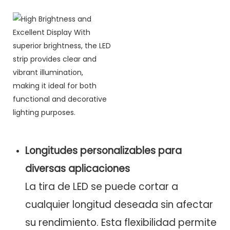
Longitudes personalizables para
diversas aplicaciones
La tira de LED se puede cortar a
cualquier longitud deseada sin afectar
su rendimiento. Esta flexibilidad permite