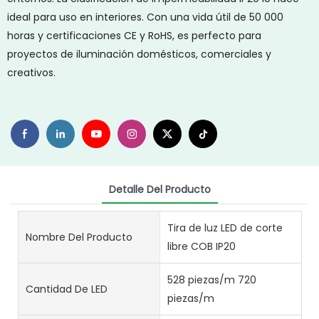
ideal para uso en interiores. Con una vida útil de 50 000
horas y certificaciones CE y RoHS, es perfecto para
proyectos de iluminación domésticos, comerciales y
creativos.
Detalle Del Producto
Tira de luz LED de corte
Nombre Del Producto
libre COB IP20
528 piezas/m 720
Cantidad De LED
piezas/m