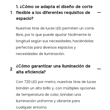
1. ¿Cómo se adapta el diseño de corte
1
flexible a los diferentes requisitos de
espacio?
Nuestras tiras de luces LED permiten un corte
libre, por lo que puede ajustar fácilmente la
longitud según sus necesidades, haciéndolas
perfectas para diversos espacios y
necesidades de iluminación.
¿Cómo garantizar una iluminación de
2
alta eficiencia?
Con 720 LED por metro, nuestras tiras de luces
brindan un alto brillo y, con múltiples opciones
de temperatura de color, brindan una
iluminación uniforme y vibrante para
cualquier entorno.