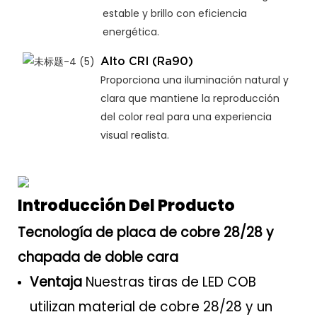
estable y brillo con eficiencia
energética.
Alto CRI (Ra90)
Proporciona una iluminación natural y
clara que mantiene la reproducción
del color real para una experiencia
visual realista.
Introducción Del Producto
Tecnología de placa de cobre 28/28 y
chapada de doble cara
Ventaja
Nuestras tiras de LED COB
utilizan material de cobre 28/28 y un