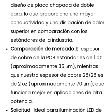
diseño de placa chapada de doble
cara, lo que proporciona una mayor
conductividad y una disipación de calor
superior en comparación con los
estándares de la industria.
Comparación de mercado
:El espesor
de cobre de la PCB estándar es de 1 oz
(aproximadamente 35 μm), mientras
que nuestro espesor de cobre 28/28 es
de 2 oz (aproximadamente 70 μm), que
funciona mejor en aplicaciones de alta
potencia.
Solicitud
: Ideal para iluminación LED de