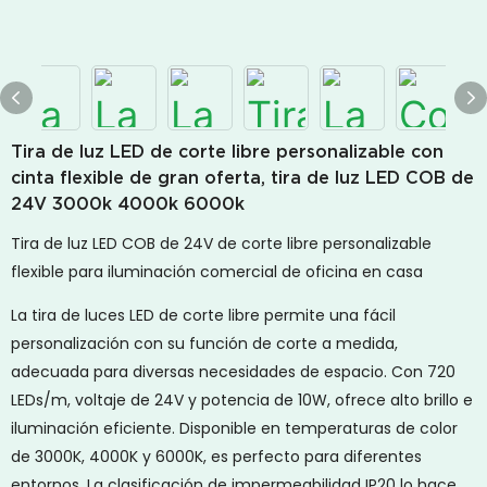
Tira de luz LED de corte libre personalizable con
cinta flexible de gran oferta, tira de luz LED COB de
24V 3000k 4000k 6000k
Tira de luz LED COB de 24V de corte libre personalizable
flexible para iluminación comercial de oficina en casa
La tira de luces LED de corte libre permite una fácil
personalización con su función de corte a medida,
adecuada para diversas necesidades de espacio. Con 720
LEDs/m, voltaje de 24V y potencia de 10W, ofrece alto brillo e
iluminación eficiente. Disponible en temperaturas de color
de 3000K, 4000K y 6000K, es perfecto para diferentes
entornos. La clasificación de impermeabilidad IP20 lo hace