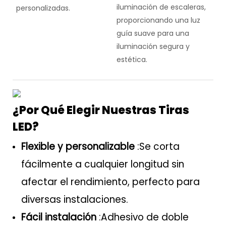
iluminación de escaleras,
personalizadas.
proporcionando una luz
guía suave para una
iluminación segura y
estética.
¿Por Qué Elegir Nuestras Tiras
LED?
Flexible y personalizable
:Se corta
fácilmente a cualquier longitud sin
afectar el rendimiento, perfecto para
diversas instalaciones.
Fácil instalación
:Adhesivo de doble