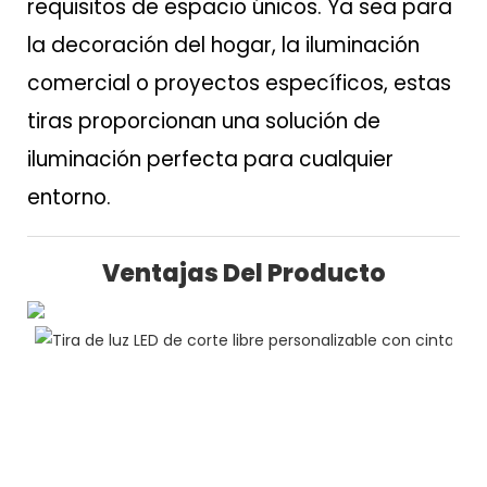
requisitos de espacio únicos. Ya sea para
la decoración del hogar, la iluminación
comercial o proyectos específicos, estas
tiras proporcionan una solución de
iluminación perfecta para cualquier
entorno.
Ventajas Del Producto