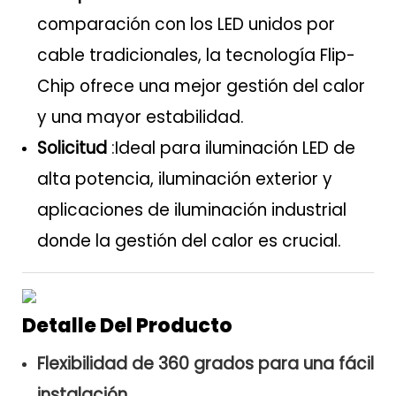
comparación con los LED unidos por
cable tradicionales, la tecnología Flip-
Chip ofrece una mejor gestión del calor
y una mayor estabilidad.
Solicitud
:Ideal para iluminación LED de
alta potencia, iluminación exterior y
aplicaciones de iluminación industrial
donde la gestión del calor es crucial.
Detalle Del Producto
Flexibilidad de 360 ​​grados para una fácil
instalación