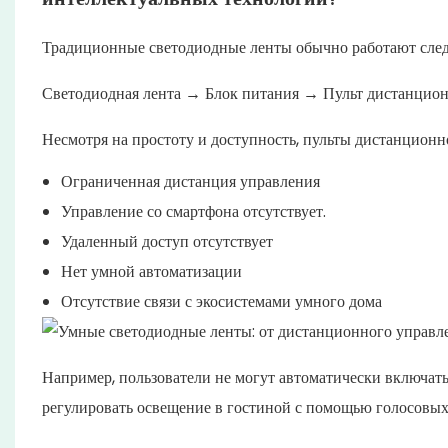
Традиционные светодиодные ленты обычно работают сле
Светодиодная лента → Блок питания → Пульт дистанцион
Несмотря на простоту и доступность, пульты дистанционн
Ограниченная дистанция управления
Управление со смартфона отсутствует.
Удаленный доступ отсутствует
Нет умной автоматизации
Отсутствие связи с экосистемами умного дома
Например, пользователи не могут автоматически включат
регулировать освещение в гостиной с помощью голосовых