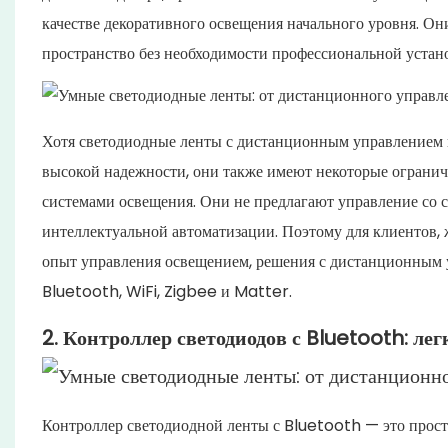
качестве декоративного освещения начального уровня. Он
пространство без необходимости профессиональной устано
Хотя светодиодные ленты с дистанционным управлением п
высокой надежности, они также имеют некоторые ограни
системами освещения. Они не предлагают управление со 
интеллектуальной автоматизации. Поэтому для клиентов
опыт управления освещением, решения с дистанционным 
Bluetooth, WiFi, Zigbee и Matter.
2. Контроллер светодиодов с Bluetooth: ле
Контроллер светодиодной ленты с Bluetooth — это прос