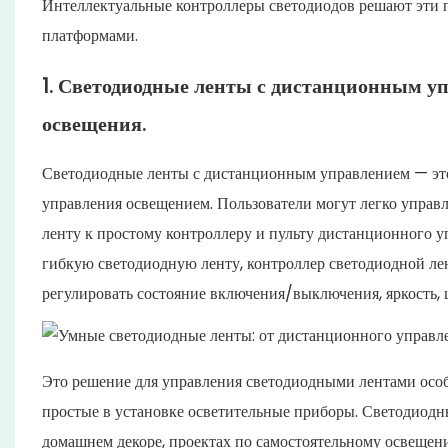
Интеллектуальные контроллеры светодиодов решают эти 
платформами.
1. Светодиодные ленты с дистанционным уп
освещения.
Светодиодные ленты с дистанционным управлением — это
управления освещением. Пользователи могут легко упра
ленту к простому контроллеру и пульту дистанционного у
гибкую светодиодную ленту, контроллер светодиодной ле
регулировать состояние включения/выключения, яркость, 
Это решение для управления светодиодными лентами осо
простые в установке осветительные приборы. Светодиод
домашнем декоре, проектах по самостоятельному освещению