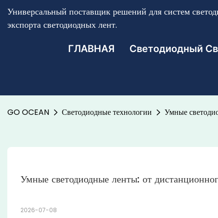
Универсальный поставщик решений для систем светоди
экспорта светодиодных лент.
ГЛАВНАЯ
Светодиодный Св
GO OCEAN
Светодиодные технологии
Умные светодио
Умные светодиодные ленты: от дистанционног
2026-07-08