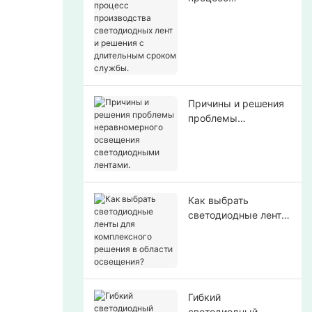
производства
светодиодных лент и
решения с
длительным сроком
службы.
Причины и решения
проблемы
неравномерного
освещения
светодиодными
лентами.
Как выбрать
светодиодные ленты
для комплексного
решения в области
освещения?
и
Гибкий
светодиодный