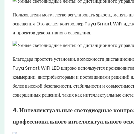
Пользователи могут легко регулировать яркость, менять ц
освещения. Это делает контроллер Tuya Smart WiFi идеа
и проектов декоративного освещения.
Благодаря простоте установки, возможности дистанционно
Tuya Smart WiFi LED широко используется производител
коммерции, дистрибьюторами и поставщиками решений дл
более высокой безопасности, стабильности и совместимос
совершенных решений, таких как интеллектуальные сист
4. Интеллектуальные светодиодные контро
профессионального интеллектуального осв