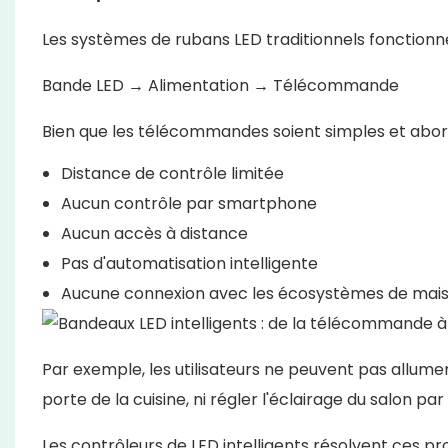
Les systèmes de rubans LED traditionnels fonction
Bande LED → Alimentation → Télécommande
Bien que les télécommandes soient simples et aborda
Distance de contrôle limitée
Aucun contrôle par smartphone
Aucun accès à distance
Pas d'automatisation intelligente
Aucune connexion avec les écosystèmes de maiso
Par exemple, les utilisateurs ne peuvent pas allume
porte de la cuisine, ni régler l'éclairage du salon 
Les contrôleurs de LED intelligents résolvent ces