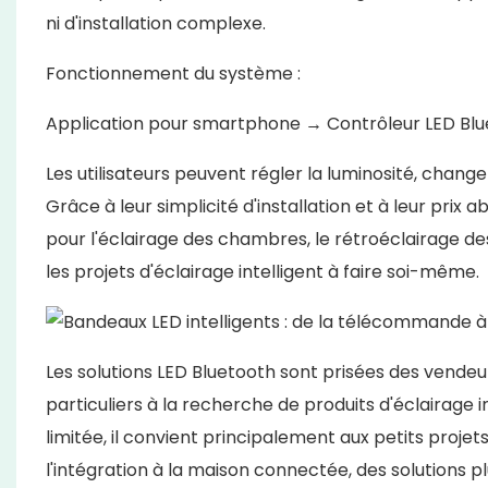
ni d'installation complexe.
Fonctionnement du système :
Application pour smartphone → Contrôleur LED Bl
Les utilisateurs peuvent régler la luminosité, chang
Grâce à leur simplicité d'installation et à leur prix
pour l'éclairage des chambres, le rétroéclairage de
les projets d'éclairage intelligent à faire soi-même.
Les solutions LED Bluetooth sont prisées des vendeu
particuliers à la recherche de produits d'éclairage
limitée, il convient principalement aux petits proje
l'intégration à la maison connectée, des solutions p