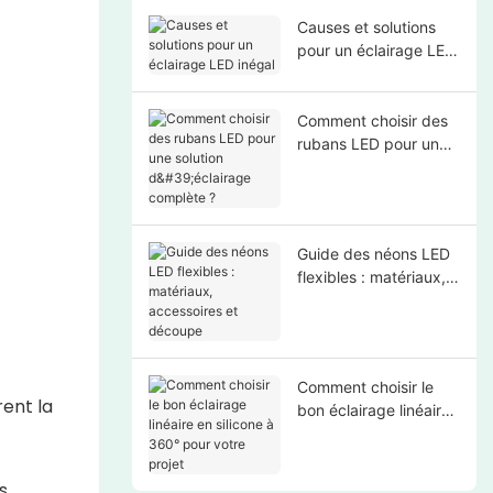
Causes et solutions
pour un éclairage LED
inégal
Comment choisir des
rubans LED pour une
solution d'éclairage
complète ?
Guide des néons LED
flexibles : matériaux,
accessoires et
découpe
Comment choisir le
rent la
bon éclairage linéaire
en silicone à 360°
pour votre projet
s