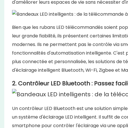
d'améliorer leurs espaces de vie sans nécessiter d'
Bien que les rubans LED télécommandés soient populai
leur grande fiabilité, ils présentent certaines limit
modernes. Ils ne permettent pas le contrôle via sm
fonctionnalités d'automatisation intelligente. C'est
plus connectée et personnalisée, les solutions de
d'éclairage intelligent Bluetooth, Wi-Fi, Zigbee et Ma
2. Contrôleur LED Bluetooth : Passez faci
Un contrôleur LED Bluetooth est une solution simpl
un système d'éclairage LED intelligent. Il suffit de 
smartphone pour contrôler l'éclairage via une appl