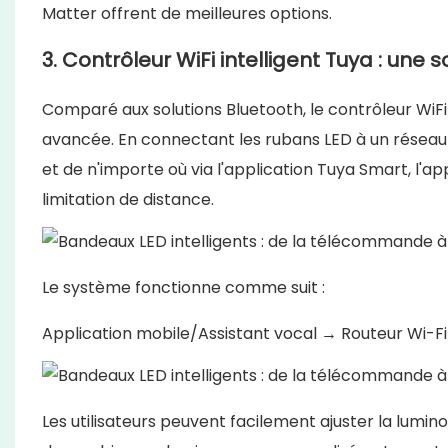
Matter offrent de meilleures options.
3. Contrôleur WiFi intelligent Tuya : une
Comparé aux solutions Bluetooth, le contrôleur WiFi 
avancée. En connectant les rubans LED à un réseau W
et de n'importe où via l'application Tuya Smart, l'
limitation de distance.
Le système fonctionne comme suit :
Application mobile/Assistant vocal → Routeur Wi-Fi
Les utilisateurs peuvent facilement ajuster la lumi