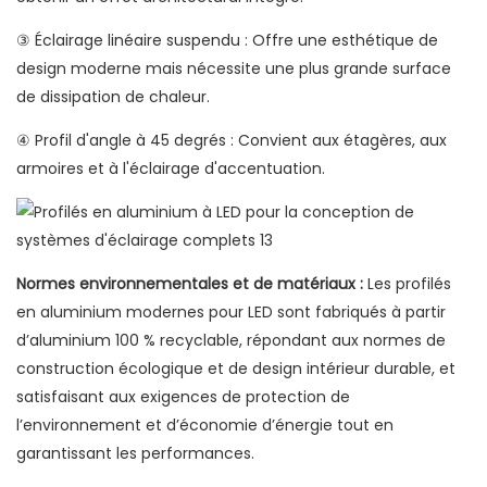
③ Éclairage linéaire suspendu : Offre une esthétique de
design moderne mais nécessite une plus grande surface
de dissipation de chaleur.
④ Profil d'angle à 45 degrés : Convient aux étagères, aux
armoires et à l'éclairage d'accentuation.
Normes environnementales et de matériaux :
Les profilés
en aluminium modernes pour LED sont fabriqués à partir
d’aluminium 100 % recyclable, répondant aux normes de
construction écologique et de design intérieur durable, et
satisfaisant aux exigences de protection de
l’environnement et d’économie d’énergie tout en
garantissant les performances.