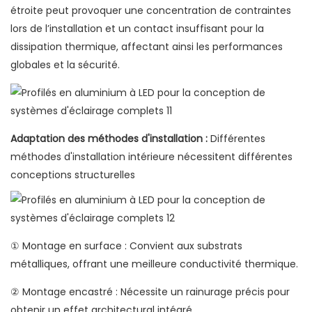
étroite peut provoquer une concentration de contraintes
lors de l’installation et un contact insuffisant pour la
dissipation thermique, affectant ainsi les performances
globales et la sécurité.
Adaptation des méthodes d'installation :
Différentes
méthodes d'installation intérieure nécessitent différentes
conceptions structurelles
① Montage en surface : Convient aux substrats
métalliques, offrant une meilleure conductivité thermique.
② Montage encastré : Nécessite un rainurage précis pour
obtenir un effet architectural intégré.