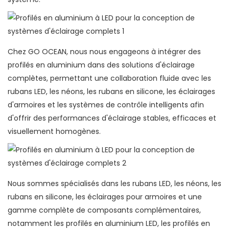
Chez GO OCEAN, nous nous engageons à intégrer des
profilés en aluminium dans des solutions d'éclairage
complètes, permettant une collaboration fluide avec les
rubans LED, les néons, les rubans en silicone, les éclairages
d'armoires et les systèmes de contrôle intelligents afin
d'offrir des performances d'éclairage stables, efficaces et
visuellement homogènes.
Nous sommes spécialisés dans les rubans LED, les néons, les
rubans en silicone, les éclairages pour armoires et une
gamme complète de composants complémentaires,
notamment les profilés en aluminium LED, les profilés en