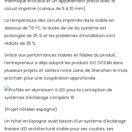
thermique efficace et un appariement précis avec le
circuit imprimé (canaux de 5 à 10 mm).
La température des circuits imprimés reste stable en
dessous de 70 °C, la durée de vie du système est
prolongée de 35 % et les problèmes d'installation sont
réduits de 35 %.
Grâce aux performances stables et fiables du produit,
l'entrepreneur a déjà adopté les produits GO OCEAN dans
plusieurs projets et visitera notre usine de Shenzhen le mois
prochain pour une coopération approfondie.
(Projet hôtelier espagnol)
Un hôtel en Espagne avait besoin d'un système d'éclairage
linéaire LED architectural stable pour ses couloirs, ses