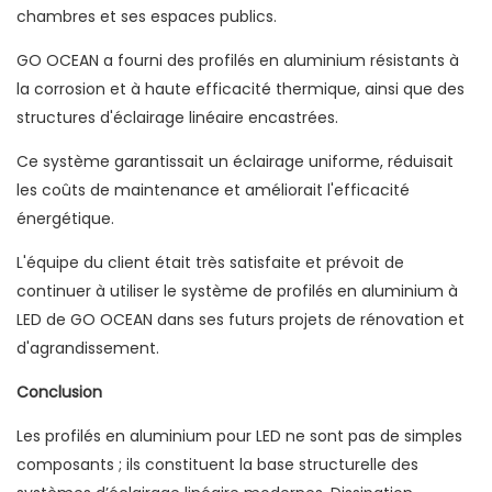
chambres et ses espaces publics.
GO OCEAN a fourni des profilés en aluminium résistants à
la corrosion et à haute efficacité thermique, ainsi que des
structures d'éclairage linéaire encastrées.
Ce système garantissait un éclairage uniforme, réduisait
les coûts de maintenance et améliorait l'efficacité
énergétique.
L'équipe du client était très satisfaite et prévoit de
continuer à utiliser le système de profilés en aluminium à
LED de GO OCEAN dans ses futurs projets de rénovation et
d'agrandissement.
Conclusion
Les profilés en aluminium pour LED ne sont pas de simples
composants ; ils constituent la base structurelle des