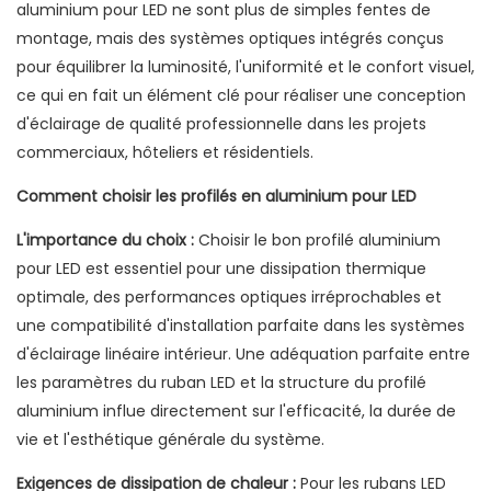
aluminium pour LED ne sont plus de simples fentes de
montage, mais des systèmes optiques intégrés conçus
pour équilibrer la luminosité, l'uniformité et le confort visuel,
ce qui en fait un élément clé pour réaliser une conception
d'éclairage de qualité professionnelle dans les projets
commerciaux, hôteliers et résidentiels.
Comment choisir les profilés en aluminium pour LED
L'importance du choix :
Choisir le bon profilé aluminium
pour LED est essentiel pour une dissipation thermique
optimale, des performances optiques irréprochables et
une compatibilité d'installation parfaite dans les systèmes
d'éclairage linéaire intérieur. Une adéquation parfaite entre
les paramètres du ruban LED et la structure du profilé
aluminium influe directement sur l'efficacité, la durée de
vie et l'esthétique générale du système.
Exigences de dissipation de chaleur :
Pour les rubans LED