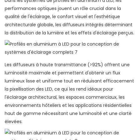
Dans les systèmes de profilés en aluminium à LED, les
performances optiques jouent un rôle crucial dans la
qualité de l'éclairage, le confort visuel et l'esthétique
architecturale globale, les diffuseurs intégrés déterminant
la distribution de la lumière et les effets d'éclairage perçus.
Les diffuseurs à haute transmittance (>92%) offrent une
luminosité maximale et permettent d'obtenir un flux
lumineux lisse et uniforme tout en réduisant efficacement
la pixellisation des LED, ce qui les rend idéaux pour
l'éclairage architectural, les espaces commerciaux, les
environnements hôteliers et les applications résidentielles
haut de gamme nécessitant une luminosité et une clarté
élevées.