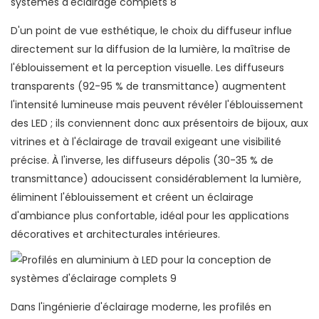
D'un point de vue esthétique, le choix du diffuseur influe
directement sur la diffusion de la lumière, la maîtrise de
l'éblouissement et la perception visuelle. Les diffuseurs
transparents (92-95 % de transmittance) augmentent
l'intensité lumineuse mais peuvent révéler l'éblouissement
des LED ; ils conviennent donc aux présentoirs de bijoux, aux
vitrines et à l'éclairage de travail exigeant une visibilité
précise. À l'inverse, les diffuseurs dépolis (30-35 % de
transmittance) adoucissent considérablement la lumière,
éliminent l'éblouissement et créent un éclairage
d'ambiance plus confortable, idéal pour les applications
décoratives et architecturales intérieures.
Dans l'ingénierie d'éclairage moderne, les profilés en