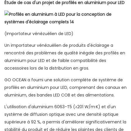
Étude de cas d'un projet de profilés en aluminium pour LED
(Importateur vénézuélien de LED)
Un importateur vénézuélien de produits d'éclairage a
rencontré des problèmes de qualité inégale des profilés en
aluminium pour LED et de faible compatibilité des
accessoires lors de la distribution en gros.
GO OCEAN a fourni une solution complète de système de
profilés en aluminium pour LED, comprenant des canaux en
aluminium, des bandes LED COB et des alimentations.
L'utilisation d'aluminium 6063-T5 (≥201 W/m·K) et d'un
système de diffusion optique avec une densité optique
supérieure à 92 %, a permis d'améliorer significativement la
stabilité du produit et de réduire les plaintes des clients de