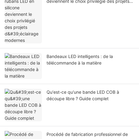
deviennent le choix privilégié des projets
d'éclairage modernes
Bandeaux LED intelligents : de la
télécommande à la matière
Qu'est-ce qu'une bande LED COB à
découpe libre ? Guide complet
Procédé de fabrication professionnel de