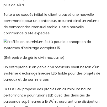
plus de 40 %.
Suite à ce succès initial, le client a passé une nouvelle
commande pour un conteneur, assurant ainsi un volume
de commandes mensuel stable. Cette nouvelle
commande a été expédiée.
(Entreprise de génie civil mexicaine)
Un entrepreneur en génie civil mexicain avait besoin d'un
système d'éclairage linéaire LED fiable pour des projets de
bureaux et de commerces.
GO OCEAN propose des profilés en aluminium haute
performance pour rubans LED avec des densités de
puissance supérieures à 15 W/m, assurant une dissipation