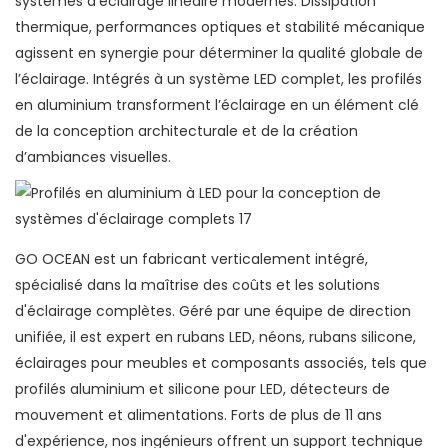
systèmes d’éclairage linéaire modernes. Dissipation
thermique, performances optiques et stabilité mécanique
agissent en synergie pour déterminer la qualité globale de
l’éclairage. Intégrés à un système LED complet, les profilés
en aluminium transforment l’éclairage en un élément clé
de la conception architecturale et de la création
d’ambiances visuelles.
GO OCEAN est un fabricant verticalement intégré,
spécialisé dans la maîtrise des coûts et les solutions
d'éclairage complètes. Géré par une équipe de direction
unifiée, il est expert en rubans LED, néons, rubans silicone,
éclairages pour meubles et composants associés, tels que
profilés aluminium et silicone pour LED, détecteurs de
mouvement et alimentations. Forts de plus de 11 ans
d'expérience, nos ingénieurs offrent un support technique