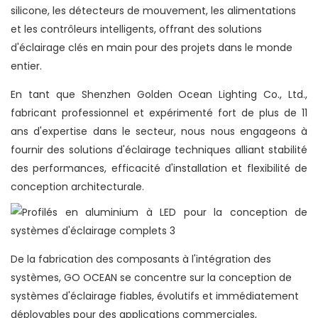
silicone, les détecteurs de mouvement, les alimentations
et les contrôleurs intelligents, offrant des solutions
d'éclairage clés en main pour des projets dans le monde
entier.
En tant que Shenzhen Golden Ocean Lighting Co., Ltd.,
fabricant professionnel et expérimenté fort de plus de 11
ans d'expertise dans le secteur, nous nous engageons à
fournir des solutions d'éclairage techniques alliant stabilité
des performances, efficacité d'installation et flexibilité de
conception architecturale.
De la fabrication des composants à l'intégration des
systèmes, GO OCEAN se concentre sur la conception de
systèmes d'éclairage fiables, évolutifs et immédiatement
déployables pour des applications commerciales,