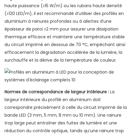
haute puissance (≥15 W/m) ou les rubans haute densité
(≥120 LED/m), il est recommandé d’utiliser des profilés en
aluminium à rainures profondes ou à ailettes d’une
épaisseur de paroi ≥2 mm pour assurer une dissipation
thermique efficace et maintenir une température stable
du circuit imprimé en dessous de 70 °C, empêchant ainsi
efficacement la dégradation accélérée de la lumière, la
surchauffe et la dérive de la température de couleur.
Normes de correspondance de largeur intérieure :
La
largeur intérieure du profilé en aluminium doit
correspondre précisément à celle du circuit imprimé de la
bande LED (3 mm, 5 mm, 8 mm ou 10 mm). Une rainure
trop large peut entraîner des fuites de lumière et une
réduction du contrôle optique, tandis qu’une rainure trop