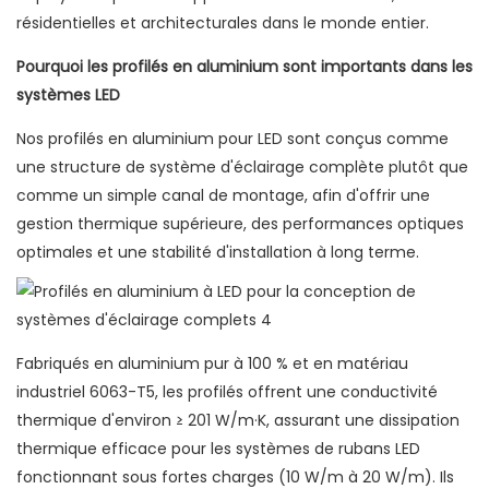
résidentielles et architecturales dans le monde entier.
Pourquoi les profilés en aluminium sont importants dans les
systèmes LED
Nos profilés en aluminium pour LED sont conçus comme
une structure de système d'éclairage complète plutôt que
comme un simple canal de montage, afin d'offrir une
gestion thermique supérieure, des performances optiques
optimales et une stabilité d'installation à long terme.
Fabriqués en aluminium pur à 100 % et en matériau
industriel 6063-T5, les profilés offrent une conductivité
thermique d'environ ≥ 201 W/m·K, assurant une dissipation
thermique efficace pour les systèmes de rubans LED
fonctionnant sous fortes charges (10 W/m à 20 W/m). Ils