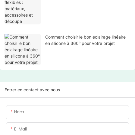
Comment choisir le bon éclairage linéaire
en silicone à 360° pour votre projet
Entrer en contact avec nous
Nom
E-Mail