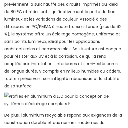
préviennent la surchauffe des circuits imprimés au-delà
de 80 °C et réduisent significativement la perte de flux
lumineux et les variations de couleur. Associé à des
diffuseurs en PC/PMMA à haute transmittance (plus de 92
%), le système offre un éclairage homogène, uniforme et
sans points lumineux, idéal pour les applications
architecturales et commerciales. Sa structure est conçue
pour résister aux UV et à la corrosion, ce qui la rend
adaptée aux installations intérieures et semi-extérieures
de longue durée, y compris en milieux humides ou côtiers,
tout en préservant son intégrité mécanique et la stabilité
de sa surface.
De plus, l'aluminium recyclable répond aux exigences de la
construction durable et aux normes modernes du