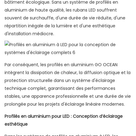
bâtiment écologique. Sans un système de profilés en
aluminium de haute qualité, les rubans LED souffrent
souvent de surchauffe, d'une durée de vie réduite, d'une
répartition inégale de la lumière et d'une esthétique
d'installation médiocre.
Par conséquent, les profilés en aluminium GO OCEAN
intègrent la dissipation de chaleur, la diffusion optique et la
protection structurelle dans un système d'éclairage
technique complet, garantissant des performances
stables, une apparence professionnelle et une durée de vie
prolongée pour les projets d'éclairage linéaire modernes.
Profilés en aluminium pour LED : Conception d’éclairage
esthétique