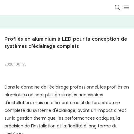
Profilés en aluminium à LED pour la conception de 
systèmes d'éclairage complets
2026-06-23
Dans le domaine de l'éclairage professionnel, les profilés en
aluminium ne sont plus de simples accessoires
d'installation, mais un élément crucial de l'architecture
complète du système d'éclairage, ayant un impact direct
sur la gestion thermique, les performances optiques, la
précision de l'installation et la fiabilité à long terme du
système.