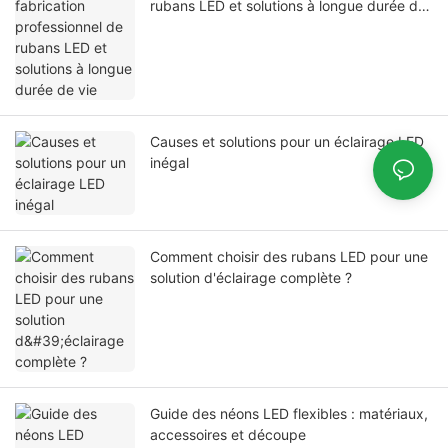
rubans LED et solutions à longue durée de
vie
Causes et solutions pour un éclairage LED
inégal
Comment choisir des rubans LED pour une
solution d'éclairage complète ?
Guide des néons LED flexibles : matériaux,
accessoires et découpe