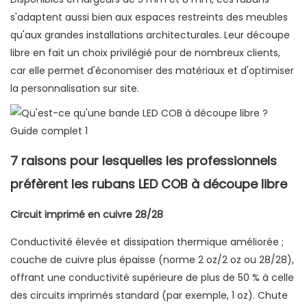
s'adaptent aussi bien aux espaces restreints des meubles
qu'aux grandes installations architecturales. Leur découpe
libre en fait un choix privilégié pour de nombreux clients,
car elle permet d'économiser des matériaux et d'optimiser
la personnalisation sur site.
7 raisons pour lesquelles les professionnels
préfèrent les rubans LED COB à découpe libre
Circuit imprimé en cuivre 28/28
Conductivité élevée et dissipation thermique améliorée ;
couche de cuivre plus épaisse (norme 2 oz/2 oz ou 28/28),
offrant une conductivité supérieure de plus de 50 % à celle
des circuits imprimés standard (par exemple, 1 oz). Chute