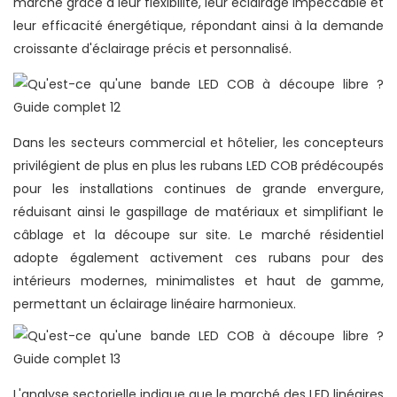
marché grâce à leur flexibilité, leur éclairage impeccable et
leur efficacité énergétique, répondant ainsi à la demande
croissante d'éclairage précis et personnalisé.
Dans les secteurs commercial et hôtelier, les concepteurs
privilégient de plus en plus les rubans LED COB prédécoupés
pour les installations continues de grande envergure,
réduisant ainsi le gaspillage de matériaux et simplifiant le
câblage et la découpe sur site. Le marché résidentiel
adopte également activement ces rubans pour des
intérieurs modernes, minimalistes et haut de gamme,
permettant un éclairage linéaire harmonieux.
L'analyse sectorielle indique que le marché des LED linéaires