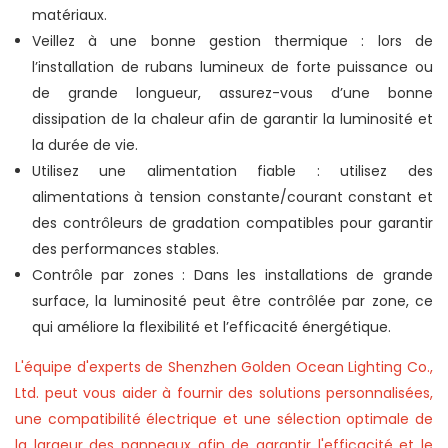
matériaux.
Veillez à une bonne gestion thermique : lors de
l’installation de rubans lumineux de forte puissance ou
de grande longueur, assurez-vous d’une bonne
dissipation de la chaleur afin de garantir la luminosité et
la durée de vie.
Utilisez une alimentation fiable : utilisez des
alimentations à tension constante/courant constant et
des contrôleurs de gradation compatibles pour garantir
des performances stables.
Contrôle par zones : Dans les installations de grande
surface, la luminosité peut être contrôlée par zone, ce
qui améliore la flexibilité et l’efficacité énergétique.
L'équipe d'experts de Shenzhen Golden Ocean Lighting Co.,
Ltd. peut vous aider à fournir des solutions personnalisées,
une compatibilité électrique et une sélection optimale de
la largeur des panneaux afin de garantir l'efficacité et le