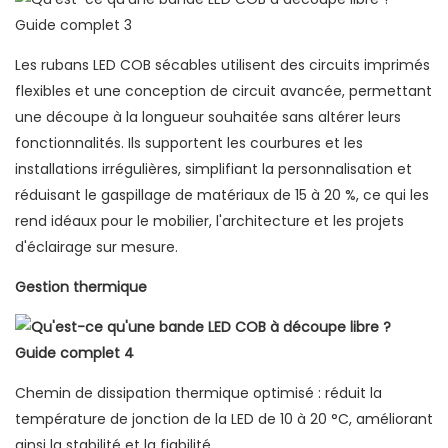
Les rubans LED COB sécables utilisent des circuits imprimés
flexibles et une conception de circuit avancée, permettant
une découpe à la longueur souhaitée sans altérer leurs
fonctionnalités. Ils supportent les courbures et les
installations irrégulières, simplifiant la personnalisation et
réduisant le gaspillage de matériaux de 15 à 20 %, ce qui les
rend idéaux pour le mobilier, l'architecture et les projets
d'éclairage sur mesure.
Gestion thermique
Chemin de dissipation thermique optimisé : réduit la
température de jonction de la LED de 10 à 20 °C, améliorant
ainsi la stabilité et la fiabilité.