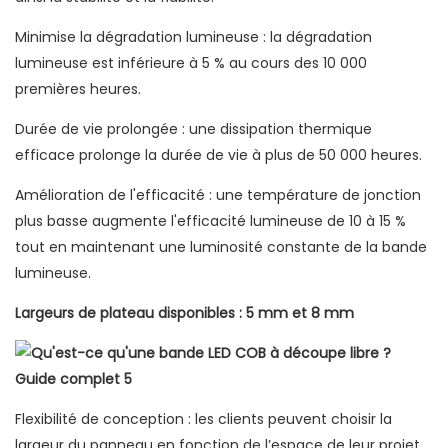
Minimise la dégradation lumineuse : la dégradation
lumineuse est inférieure à 5 % au cours des 10 000
premières heures.
Durée de vie prolongée : une dissipation thermique
efficace prolonge la durée de vie à plus de 50 000 heures.
Amélioration de l'efficacité : une température de jonction
plus basse augmente l'efficacité lumineuse de 10 à 15 %
tout en maintenant une luminosité constante de la bande
lumineuse.
Largeurs de plateau disponibles : 5 mm et 8 mm
Flexibilité de conception : les clients peuvent choisir la
largeur du panneau en fonction de l’espace de leur projet,