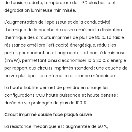
de tension réduite, température des LED plus basse et
dégradation lumineuse minimisée.
L'augmentation de l'épaisseur et de la conductivité
thermique de la couche de cuivre améliore la dissipation
thermique des circuits imprimés de plus de 80 %. La faible
résistance améliore l'efficacité énergétique, réduit les
pertes par conduction et augmente l'efficacité lumineuse
(lm/W), permettant ainsi d'économiser 10 à 20 % d'énergie
par rapport aux circuits imprimés standard ; une couche de
cuivre plus épaisse renforce la résistance mécanique.
La haute fiabilité permet de prendre en charge les
configurations COB haute puissance et haute densité ;
durée de vie prolongée de plus de 100 %.
Circuit imprimé double face plaqué cuivre
La résistance mécanique est augmentée de 50 %,