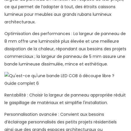
ce qui permet de l’adapter à tout, des étroits caissons
lumineux pour meubles aux grands rubans lumineux
architecturaux.
Optimisation des performances : La largeur de panneau de
8 mm offre une luminosité plus élevée et une meilleure
dissipation de la chaleur, répondant aux besoins des projets
commerciaux ; la largeur de panneau de 5 mm assure une
bande lumineuse dissimulée, mince et esthétique.
Rentabilité : Choisir la largeur de panneau appropriée réduit
le gaspillage de matériaux et simplifie l'installation.
Personnalisation avancée : Convient aux besoins
d’éclairage personnalisés des petits projets résidentiels
ainsi que des grands espaces architecturaux ou