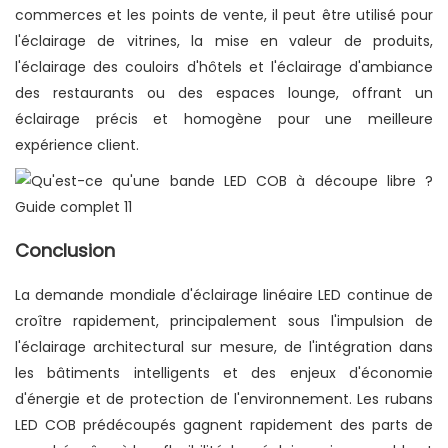
commerces et les points de vente, il peut être utilisé pour
l'éclairage de vitrines, la mise en valeur de produits,
l'éclairage des couloirs d'hôtels et l'éclairage d'ambiance
des restaurants ou des espaces lounge, offrant un
éclairage précis et homogène pour une meilleure
expérience client.
Conclusion
La demande mondiale d'éclairage linéaire LED continue de
croître rapidement, principalement sous l'impulsion de
l'éclairage architectural sur mesure, de l'intégration dans
les bâtiments intelligents et des enjeux d'économie
d'énergie et de protection de l'environnement. Les rubans
LED COB prédécoupés gagnent rapidement des parts de