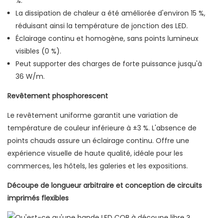
%.
La dissipation de chaleur a été améliorée d'environ 15 %,
réduisant ainsi la température de jonction des LED.
Éclairage continu et homogène, sans points lumineux
visibles (0 %).
Peut supporter des charges de forte puissance jusqu'à
36 W/m.
Revêtement phosphorescent
Le revêtement uniforme garantit une variation de
température de couleur inférieure à ±3 %. L'absence de
points chauds assure un éclairage continu. Offre une
expérience visuelle de haute qualité, idéale pour les
commerces, les hôtels, les galeries et les expositions.
Découpe de longueur arbitraire et conception de circuits
imprimés flexibles