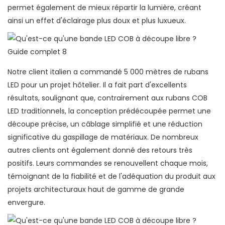
permet également de mieux répartir la lumière, créant
ainsi un effet d'éclairage plus doux et plus luxueux.
Notre client italien a commandé 5 000 mètres de rubans
LED pour un projet hôtelier. Il a fait part d'excellents
résultats, soulignant que, contrairement aux rubans COB
LED traditionnels, la conception prédécoupée permet une
découpe précise, un câblage simplifié et une réduction
significative du gaspillage de matériaux. De nombreux
autres clients ont également donné des retours très
positifs. Leurs commandes se renouvellent chaque mois,
témoignant de la fiabilité et de l'adéquation du produit aux
projets architecturaux haut de gamme de grande
envergure.