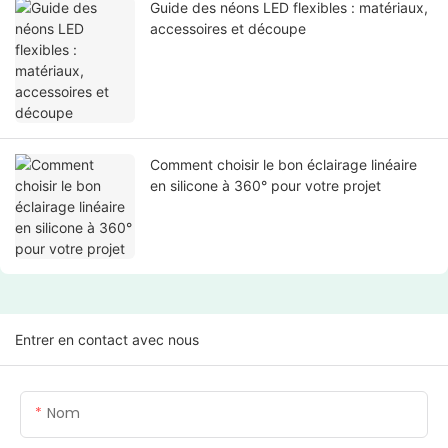
Guide des néons LED flexibles : matériaux,
accessoires et découpe
Comment choisir le bon éclairage linéaire
en silicone à 360° pour votre projet
Entrer en contact avec nous
Nom