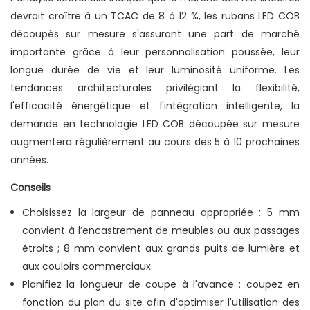
devrait croître à un TCAC de 8 à 12 %, les rubans LED COB
découpés sur mesure s'assurant une part de marché
importante grâce à leur personnalisation poussée, leur
longue durée de vie et leur luminosité uniforme. Les
tendances architecturales privilégiant la flexibilité,
l'efficacité énergétique et l'intégration intelligente, la
demande en technologie LED COB découpée sur mesure
augmentera régulièrement au cours des 5 à 10 prochaines
années.
Conseils
Choisissez la largeur de panneau appropriée : 5 mm
convient à l’encastrement de meubles ou aux passages
étroits ; 8 mm convient aux grands puits de lumière et
aux couloirs commerciaux.
Planifiez la longueur de coupe à l'avance : coupez en
fonction du plan du site afin d'optimiser l'utilisation des