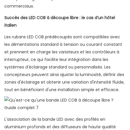
commerciaux.
Succès des LED COB à découpe libre : le cas d’un hôtel
italien
Les rubans LED COB prédécoupés sont compatibles avec
les alimentations standard à tension ou courant constant
et prennent en charge les variateurs et les contrôleurs à
interrupteur, ce qui facilite leur intégration dans les
systèmes d'éclairage standard ou personnalisés. Les
concepteurs peuvent ainsi ajuster la luminosité, définir des
zones d'éclairage et obtenir une variation d'intensité fluide,
tout en bénéficiant d'une installation simple et efficace.
L'association de la bande LED avec des profilés en
aluminium profonds et des diffuseurs de haute qualité