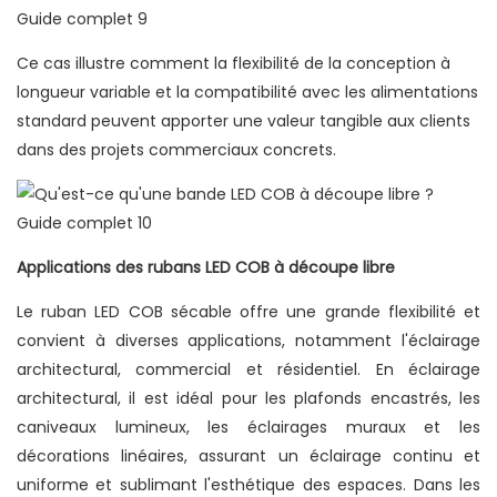
Ce cas illustre comment la flexibilité de la conception à
longueur variable et la compatibilité avec les alimentations
standard peuvent apporter une valeur tangible aux clients
dans des projets commerciaux concrets.
Applications des rubans LED COB à découpe libre
Le ruban LED COB sécable offre une grande flexibilité et
convient à diverses applications, notamment l'éclairage
architectural, commercial et résidentiel. En éclairage
architectural, il est idéal pour les plafonds encastrés, les
caniveaux lumineux, les éclairages muraux et les
décorations linéaires, assurant un éclairage continu et
uniforme et sublimant l'esthétique des espaces. Dans les