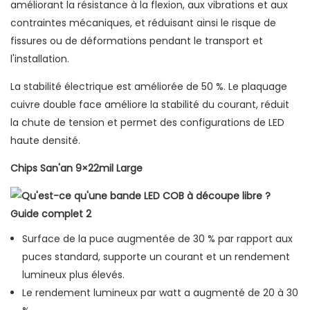
améliorant la résistance à la flexion, aux vibrations et aux
contraintes mécaniques, et réduisant ainsi le risque de
fissures ou de déformations pendant le transport et
l'installation.
La stabilité électrique est améliorée de 50 %. Le plaquage
cuivre double face améliore la stabilité du courant, réduit
la chute de tension et permet des configurations de LED
haute densité.
Chips San'an 9×22mil Large
Surface de la puce augmentée de 30 % par rapport aux
puces standard, supporte un courant et un rendement
lumineux plus élevés.
Le rendement lumineux par watt a augmenté de 20 à 30