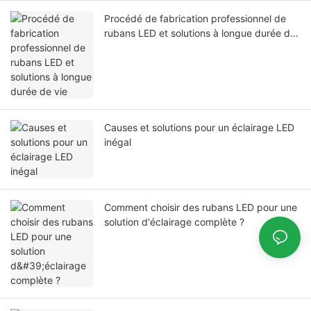
Procédé de fabrication professionnel de
rubans LED et solutions à longue durée de
vie
Causes et solutions pour un éclairage LED
inégal
Comment choisir des rubans LED pour une
solution d'éclairage complète ?