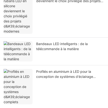
deviennent le choix privilégié des projets
d'éclairage modernes
Bandeaux LED intelligents : de la
télécommande à la matière
Profilés en aluminium à LED pour la
conception de systèmes d'éclairage
complets