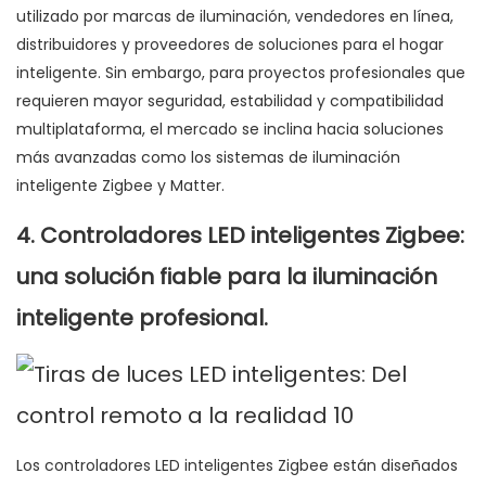
utilizado por marcas de iluminación, vendedores en línea,
distribuidores y proveedores de soluciones para el hogar
inteligente. Sin embargo, para proyectos profesionales que
requieren mayor seguridad, estabilidad y compatibilidad
multiplataforma, el mercado se inclina hacia soluciones
más avanzadas como los sistemas de iluminación
inteligente Zigbee y Matter.
4. Controladores LED inteligentes Zigbee:
una solución fiable para la iluminación
inteligente profesional.
Los controladores LED inteligentes Zigbee están diseñados