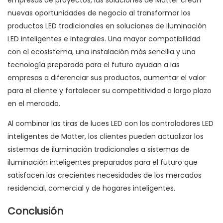
empresas de proyectos, las soluciones de Matter crean
nuevas oportunidades de negocio al transformar los
productos LED tradicionales en soluciones de iluminación
LED inteligentes e integrales. Una mayor compatibilidad
con el ecosistema, una instalación más sencilla y una
tecnología preparada para el futuro ayudan a las
empresas a diferenciar sus productos, aumentar el valor
para el cliente y fortalecer su competitividad a largo plazo
en el mercado.
Al combinar las tiras de luces LED con los controladores LED
inteligentes de Matter, los clientes pueden actualizar los
sistemas de iluminación tradicionales a sistemas de
iluminación inteligentes preparados para el futuro que
satisfacen las crecientes necesidades de los mercados
residencial, comercial y de hogares inteligentes.
Conclusión