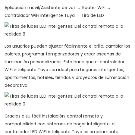
Aplicación móvil/Asistente de voz → Router WiFi →
Controlador WiFi inteligente Tuya → Tira de LED
Los usuarios pueden ajustar fácilmente el brillo, cambiar los
colores, programar temporizadores y crear escenas de
iluminación personalizadas. Esto hace que el controlador
WiFi inteligente Tuya sea ideal para hogares inteligentes,
apartamentos, hoteles, tiendas y proyectos de iluminación
decorativa.
Gracias a su fácil instalación, control remoto y
compatibilidad con sistemas de hogar inteligente, el
controlador LED WiFi inteligente Tuya es ampliamente