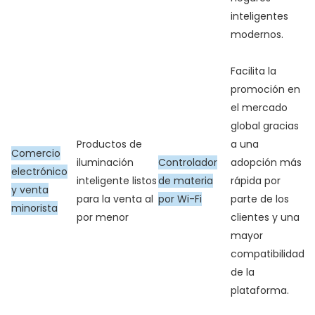
inteligentes
modernos.
Facilita la
promoción en
el mercado
global gracias
Productos de
a una
Comercio
iluminación
Controlador
adopción más
electrónico
inteligente listos
de materia
rápida por
y venta
para la venta al
por Wi-Fi
parte de los
minorista
por menor
clientes y una
mayor
compatibilidad
de la
plataforma.