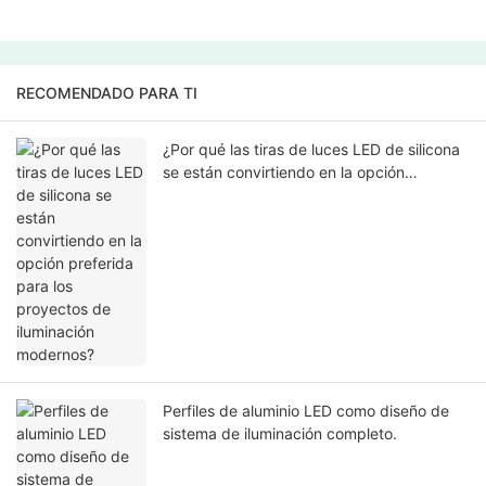
RECOMENDADO PARA TI
¿Por qué las tiras de luces LED de silicona
se están convirtiendo en la opción
preferida para los proyectos de iluminación
modernos?
Perfiles de aluminio LED como diseño de
sistema de iluminación completo.