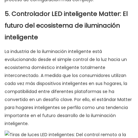
5. Controlador LED inteligente Matter: El
futuro del ecosistema de iluminación
inteligente
La industria de la iluminación inteligente está
evolucionando desde el simple control de la luz hacia un
ecosistema doméstico inteligente totalmente
interconectado. A medida que los consumidores utilizan
cada vez más dispositivos inteligentes en sus hogares, la
compatibilidad entre diferentes plataformas se ha
convertido en un desafío clave. Por ello, el estándar Matter
para hogares inteligentes se perfila como una tendencia
importante en el futuro desarrollo de la iluminación
inteligente.