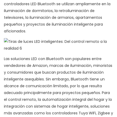
controladores LED Bluetooth se utilizan ampliamente en la
iluminación de dormitorios, la retroiluminación de
televisores, la iluminación de armarios, apartamentos
pequeños y proyectos de iluminación inteligente para
aficionados.
Las soluciones LED con Bluetooth son populares entre
vendedores de Amazon, marcas de iluminación, minoristas
y consumidores que buscan productos de iluminación
inteligente asequibles. Sin embargo, Bluetooth tiene un
alcance de comunicación limitado, por lo que resulta
adecuado principalmente para proyectos pequeños. Para
el control remoto, la automatización integral del hogar y la
integración con sistemas de hogar inteligente, soluciones
más avanzadas como los controladores Tuya WiFi, Zigbee y