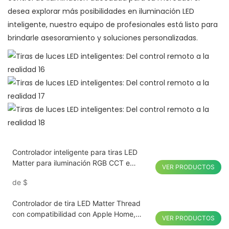
desea explorar más posibilidades en iluminación LED
inteligente, nuestro equipo de profesionales está listo para
brindarle asesoramiento y soluciones personalizadas.
Controlador inteligente para tiras LED
Matter para iluminación RGB CCT e
VER PRODUCTOS
integración con hogares inteligentes.
de
$
Controlador de tira LED Matter Thread
con compatibilidad con Apple Home,
VER PRODUCTOS
Google Home y Alexa.