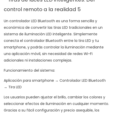
Un controlador LED Bluetooth es una forma sencilla y
económica de convertir las tiras LED tradicionales en un
sistema de iluminación LED inteligente. Simplemente
conecta el controlador Bluetooth entre la tira LED y tu
smartphone, y podrás controlar la iluminación mediante
una aplicación móvil, sin necesidad de redes Wi-Fi
adicionales ni instalaciones complejas.
Funcionamiento del sistema:
Aplicación para smartphone → Controlador LED Bluetooth
→ Tira LED
Los usuarios pueden ajustar el brillo, cambiar los colores y
seleccionar efectos de iluminación en cualquier momento.
Gracias a su fácil configuración y precio asequible, los