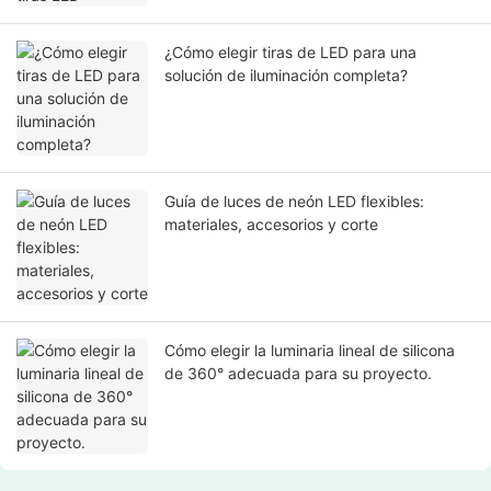
¿Cómo elegir tiras de LED para una
solución de iluminación completa?
Guía de luces de neón LED flexibles:
materiales, accesorios y corte
Cómo elegir la luminaria lineal de silicona
de 360° adecuada para su proyecto.