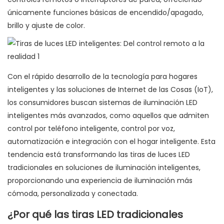
únicamente funciones básicas de encendido/apagado,
brillo y ajuste de color.
Con el rápido desarrollo de la tecnología para hogares
inteligentes y las soluciones de Internet de las Cosas (IoT),
los consumidores buscan sistemas de iluminación LED
inteligentes más avanzados, como aquellos que admiten
control por teléfono inteligente, control por voz,
automatización e integración con el hogar inteligente. Esta
tendencia está transformando las tiras de luces LED
tradicionales en soluciones de iluminación inteligentes,
proporcionando una experiencia de iluminación más
cómoda, personalizada y conectada.
¿Por qué las tiras LED tradicionales