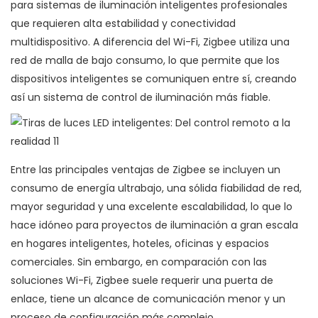
para sistemas de iluminación inteligentes profesionales
que requieren alta estabilidad y conectividad
multidispositivo. A diferencia del Wi-Fi, Zigbee utiliza una
red de malla de bajo consumo, lo que permite que los
dispositivos inteligentes se comuniquen entre sí, creando
así un sistema de control de iluminación más fiable.
Entre las principales ventajas de Zigbee se incluyen un
consumo de energía ultrabajo, una sólida fiabilidad de red,
mayor seguridad y una excelente escalabilidad, lo que lo
hace idóneo para proyectos de iluminación a gran escala
en hogares inteligentes, hoteles, oficinas y espacios
comerciales. Sin embargo, en comparación con las
soluciones Wi-Fi, Zigbee suele requerir una puerta de
enlace, tiene un alcance de comunicación menor y un
proceso de configuración más complejo.