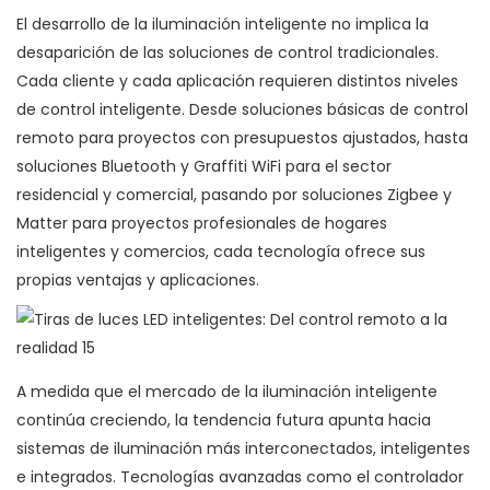
El desarrollo de la iluminación inteligente no implica la
desaparición de las soluciones de control tradicionales.
Cada cliente y cada aplicación requieren distintos niveles
de control inteligente. Desde soluciones básicas de control
remoto para proyectos con presupuestos ajustados, hasta
soluciones Bluetooth y Graffiti WiFi para el sector
residencial y comercial, pasando por soluciones Zigbee y
Matter para proyectos profesionales de hogares
inteligentes y comercios, cada tecnología ofrece sus
propias ventajas y aplicaciones.
A medida que el mercado de la iluminación inteligente
continúa creciendo, la tendencia futura apunta hacia
sistemas de iluminación más interconectados, inteligentes
e integrados. Tecnologías avanzadas como el controlador