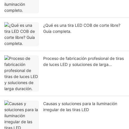
¿Qué es una tira LED COB de corte libre?
Guía completa.
Proceso de fabricación profesional de tiras
de luces LED y soluciones de larga
duración.
Causas y soluciones para la iluminación
irregular de las tiras LED