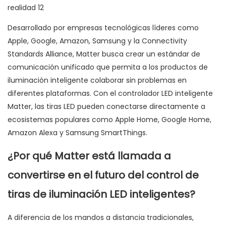
Desarrollado por empresas tecnológicas líderes como
Apple, Google, Amazon, Samsung y la Connectivity
Standards Alliance, Matter busca crear un estándar de
comunicación unificado que permita a los productos de
iluminación inteligente colaborar sin problemas en
diferentes plataformas. Con el controlador LED inteligente
Matter, las tiras LED pueden conectarse directamente a
ecosistemas populares como Apple Home, Google Home,
Amazon Alexa y Samsung SmartThings.
¿Por qué Matter está llamada a
convertirse en el futuro del control de
tiras de iluminación LED inteligentes?
A diferencia de los mandos a distancia tradicionales,