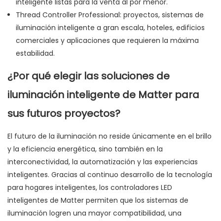
inteligente listas para la venta al por menor.
Thread Controller Professional: proyectos, sistemas de
iluminación inteligente a gran escala, hoteles, edificios
comerciales y aplicaciones que requieren la máxima
estabilidad.
¿Por qué elegir las soluciones de
iluminación inteligente de Matter para
sus futuros proyectos?
El futuro de la iluminación no reside únicamente en el brillo
y la eficiencia energética, sino también en la
interconectividad, la automatización y las experiencias
inteligentes. Gracias al continuo desarrollo de la tecnología
para hogares inteligentes, los controladores LED
inteligentes de Matter permiten que los sistemas de
iluminación logren una mayor compatibilidad, una