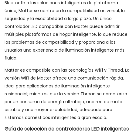
Bluetooth o las soluciones inteligentes de plataforma
única, Matter se centra en la compatibilidad universal, la
seguridad y la escalabilidad a largo plazo. Un único
controlador LED compatible con Matter puede admitir
múltiples plataformas de hogar inteligente, lo que reduce
los problemas de compatibilidad y proporciona a los
usuarios una experiencia de iluminación inteligente más
fluida.
Matter es compatible con las tecnologías WiFi y Thread. La
versión WiFi de Matter ofrece una comunicación rápida,
ideal para aplicaciones de iluminación inteligente
residencial; mientras que la versión Thread se caracteriza
por un consumo de energía ultrabajo, una red de malla
estable y una mayor escalabilidad, adecuada para
sistemas domésticos inteligentes a gran escala.
Guía de selección de controladores LED inteligentes