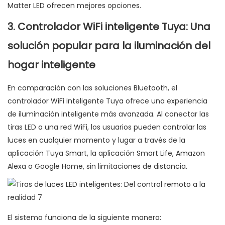
Matter LED ofrecen mejores opciones.
3. Controlador WiFi inteligente Tuya: Una
solución popular para la iluminación del
hogar inteligente
En comparación con las soluciones Bluetooth, el
controlador WiFi inteligente Tuya ofrece una experiencia
de iluminación inteligente más avanzada. Al conectar las
tiras LED a una red WiFi, los usuarios pueden controlar las
luces en cualquier momento y lugar a través de la
aplicación Tuya Smart, la aplicación Smart Life, Amazon
Alexa o Google Home, sin limitaciones de distancia.
El sistema funciona de la siguiente manera: