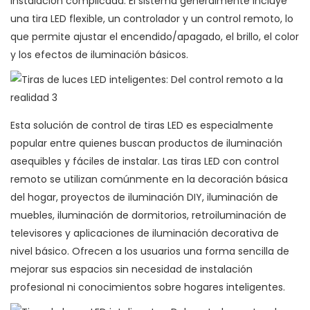
instalación complicada. El sistema generalmente incluye
una tira LED flexible, un controlador y un control remoto, lo
que permite ajustar el encendido/apagado, el brillo, el color
y los efectos de iluminación básicos.
Esta solución de control de tiras LED es especialmente
popular entre quienes buscan productos de iluminación
asequibles y fáciles de instalar. Las tiras LED con control
remoto se utilizan comúnmente en la decoración básica
del hogar, proyectos de iluminación DIY, iluminación de
muebles, iluminación de dormitorios, retroiluminación de
televisores y aplicaciones de iluminación decorativa de
nivel básico. Ofrecen a los usuarios una forma sencilla de
mejorar sus espacios sin necesidad de instalación
profesional ni conocimientos sobre hogares inteligentes.