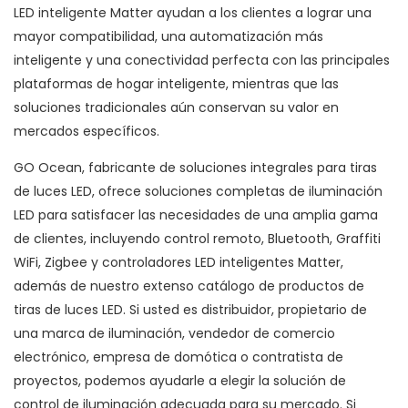
LED inteligente Matter ayudan a los clientes a lograr una
mayor compatibilidad, una automatización más
inteligente y una conectividad perfecta con las principales
plataformas de hogar inteligente, mientras que las
soluciones tradicionales aún conservan su valor en
mercados específicos.
GO Ocean, fabricante de soluciones integrales para tiras
de luces LED, ofrece soluciones completas de iluminación
LED para satisfacer las necesidades de una amplia gama
de clientes, incluyendo control remoto, Bluetooth, Graffiti
WiFi, Zigbee y controladores LED inteligentes Matter,
además de nuestro extenso catálogo de productos de
tiras de luces LED. Si usted es distribuidor, propietario de
una marca de iluminación, vendedor de comercio
electrónico, empresa de domótica o contratista de
proyectos, podemos ayudarle a elegir la solución de
control de iluminación adecuada para su mercado. Si