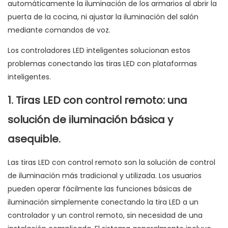
automáticamente la iluminación de los armarios al abrir la
puerta de la cocina, ni ajustar la iluminación del salón
mediante comandos de voz.
Los controladores LED inteligentes solucionan estos
problemas conectando las tiras LED con plataformas
inteligentes.
1. Tiras LED con control remoto: una
solución de iluminación básica y
asequible.
Las tiras LED con control remoto son la solución de control
de iluminación más tradicional y utilizada. Los usuarios
pueden operar fácilmente las funciones básicas de
iluminación simplemente conectando la tira LED a un
controlador y un control remoto, sin necesidad de una