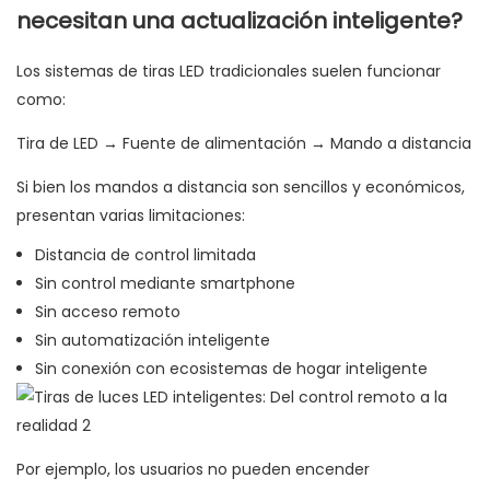
necesitan una actualización inteligente?
Los sistemas de tiras LED tradicionales suelen funcionar
como:
Tira de LED → Fuente de alimentación → Mando a distancia
Si bien los mandos a distancia son sencillos y económicos,
presentan varias limitaciones:
Distancia de control limitada
Sin control mediante smartphone
Sin acceso remoto
Sin automatización inteligente
Sin conexión con ecosistemas de hogar inteligente
Por ejemplo, los usuarios no pueden encender