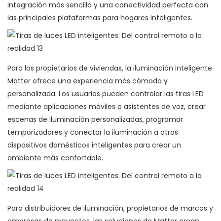
integración más sencilla y una conectividad perfecta con
las principales plataformas para hogares inteligentes.
Para los propietarios de viviendas, la iluminación inteligente
Matter ofrece una experiencia más cómoda y
personalizada. Los usuarios pueden controlar las tiras LED
mediante aplicaciones móviles o asistentes de voz, crear
escenas de iluminación personalizadas, programar
temporizadores y conectar la iluminación a otros
dispositivos domésticos inteligentes para crear un
ambiente más confortable.
Para distribuidores de iluminación, propietarios de marcas y