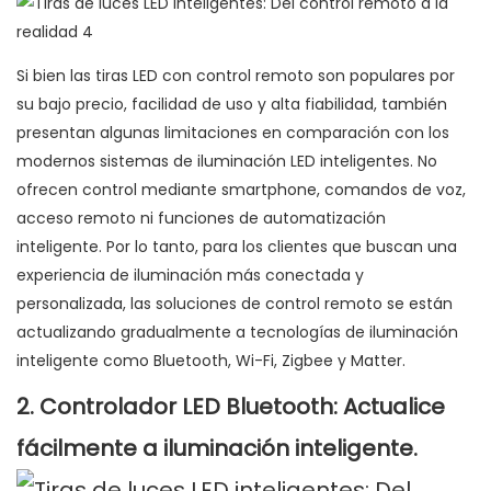
Si bien las tiras LED con control remoto son populares por
su bajo precio, facilidad de uso y alta fiabilidad, también
presentan algunas limitaciones en comparación con los
modernos sistemas de iluminación LED inteligentes. No
ofrecen control mediante smartphone, comandos de voz,
acceso remoto ni funciones de automatización
inteligente. Por lo tanto, para los clientes que buscan una
experiencia de iluminación más conectada y
personalizada, las soluciones de control remoto se están
actualizando gradualmente a tecnologías de iluminación
inteligente como Bluetooth, Wi-Fi, Zigbee y Matter.
2. Controlador LED Bluetooth: Actualice
fácilmente a iluminación inteligente.