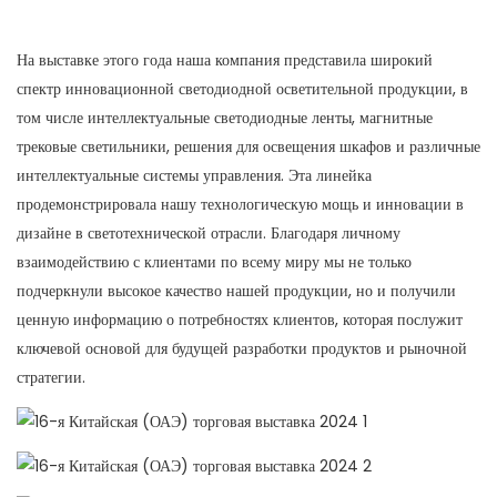
На выставке этого года наша компания представила широкий
спектр инновационной светодиодной осветительной продукции, в
том числе интеллектуальные светодиодные ленты, магнитные
трековые светильники, решения для освещения шкафов и различные
интеллектуальные системы управления. Эта линейка
продемонстрировала нашу технологическую мощь и инновации в
дизайне в светотехнической отрасли. Благодаря личному
взаимодействию с клиентами по всему миру мы не только
подчеркнули высокое качество нашей продукции, но и получили
ценную информацию о потребностях клиентов, которая послужит
ключевой основой для будущей разработки продуктов и рыночной
стратегии.