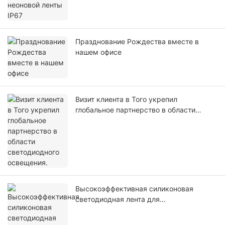
Празднование Рождества вместе в
нашем офисе
Визит клиента в Того укрепил
глобальное партнерство в области
светодиодного освещения.
Высокоэффективная силиконовая
светодиодная лента для
профессионального освещения