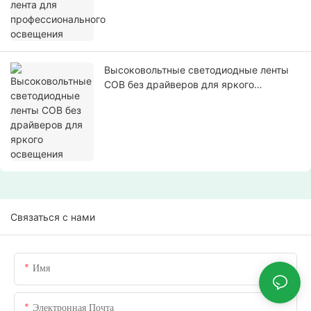
Высоковольтные светодиодные ленты
COB без драйверов для яркого
освещения
Связаться с нами
Имя
Электронная Почта