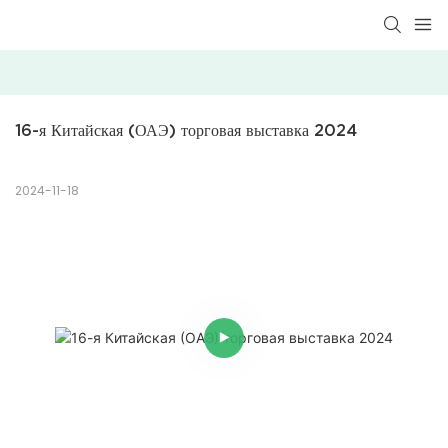
16-я Китайская (ОАЭ) торговая выставка 2024
2024-11-18