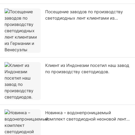
Посещение заводов по производству
светодиодных лент клиентами из
Германии и Венесуэлы
Клиент из Индонезии посетил наш завод
по производству светодиодов.
Новинка – водонепроницаемый
комплект светодиодной неоновой ленты
IP67