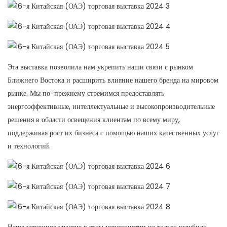
Эта выставка позволила нам укрепить наши связи с рынком
Ближнего Востока и расширить влияние нашего бренда на мировом
рынке. Мы по-прежнему стремимся предоставлять
энергоэффективные, интеллектуальные и высокопроизводительные
решения в области освещения клиентам по всему миру,
поддерживая рост их бизнеса с помощью наших качественных услуг
и технологий.