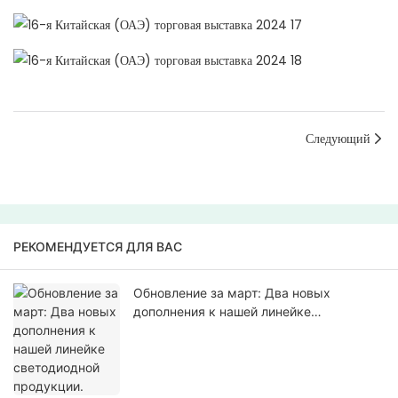
Следующий
РЕКОМЕНДУЕТСЯ ДЛЯ ВАС
Обновление за март: Два новых
дополнения к нашей линейке
светодиодной продукции.