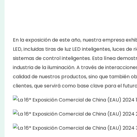
En la exposición de este año, nuestra empresa exh
LED, incluidas tiras de luz LED inteligentes, luces de
sistemas de control inteligentes. Esta línea demost
industria de la iluminación. A través de interaccion
calidad de nuestros productos, sino que también ob
clientes, que servirá como base clave para el futu