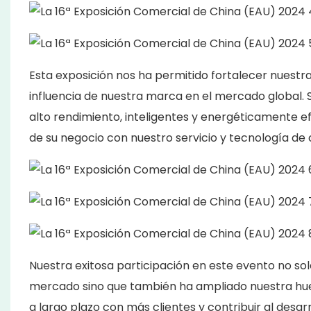
Esta exposición nos ha permitido fortalecer nuestr
influencia de nuestra marca en el mercado global.
alto rendimiento, inteligentes y energéticamente ef
de su negocio con nuestro servicio y tecnología de 
Nuestra exitosa participación en este evento no so
mercado sino que también ha ampliado nuestra hue
a largo plazo con más clientes y contribuir al desarro