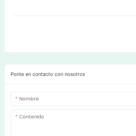
Ponte en contacto con nosotros
Nombre
Contenido