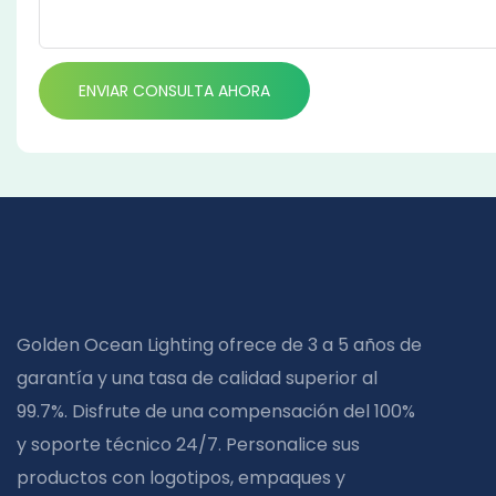
ENVIAR CONSULTA AHORA
Golden Ocean Lighting ofrece de 3 a 5 años de
garantía y una tasa de calidad superior al
99.7%. Disfrute de una compensación del 100%
y soporte técnico 24/7. Personalice sus
productos con logotipos, empaques y