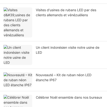
Visites d'usines de rubans LED par des
clients allemands et vénézuéliens
Un client indonésien visite notre usine de
LED
Nouveauté – Kit de ruban néon LED
étanche IP67
Célébrer Noël ensemble dans nos bureaux