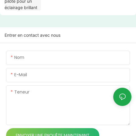
Entrer en contact avec nous
Nom
E-Mail
Teneur
ENVOYER UNE ENQUÊTE MAINTENANT