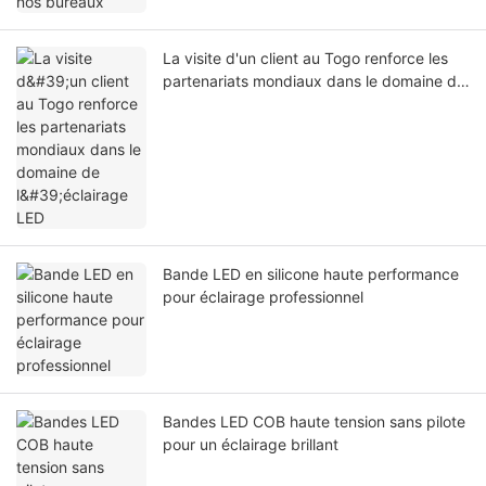
La visite d'un client au Togo renforce les
partenariats mondiaux dans le domaine de
l'éclairage LED
Bande LED en silicone haute performance
pour éclairage professionnel
Bandes LED COB haute tension sans pilote
pour un éclairage brillant