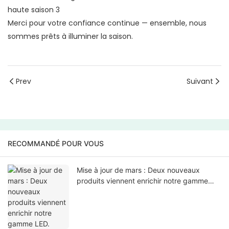
Merci pour votre confiance continue — ensemble, nous
sommes prêts à illuminer la saison.
Prev
Suivant
RECOMMANDÉ POUR VOUS
Mise à jour de mars : Deux nouveaux
produits viennent enrichir notre gamme
LED.