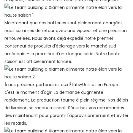
Maintenant que nos batteries sont pleinement chargées,
nous sommes de retour avec une vigueur et une précision
renouvelées. Nous avons déjà expédié notre premier
conteneur de produits d'éclairage vers le marché sud-
américain – la première d'une longue série. Notre haute
saison est officiellement lancée.
À nos précieux partenaires aux États-Unis et en Europe :
c'est le moment d'agir. La demande augmente
rapidement. La production tourne à plein régime. Nos délais
de livraison se raccourcissent. Sécurisez vos commandes
dès maintenant pour garantir l'approvisionnement et éviter
les retards.