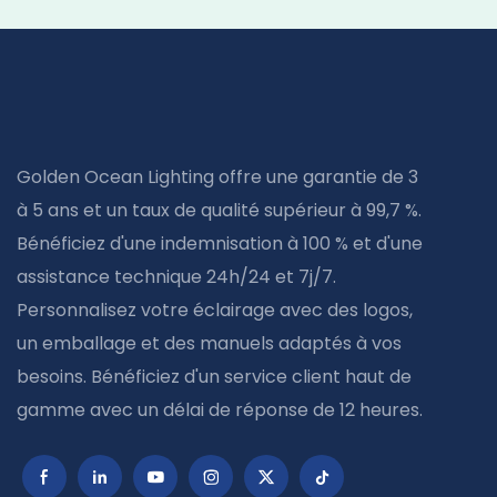
Golden Ocean Lighting offre une garantie de 3
à 5 ans et un taux de qualité supérieur à 99,7 %.
Bénéficiez d'une indemnisation à 100 % et d'une
assistance technique 24h/24 et 7j/7.
Personnalisez votre éclairage avec des logos,
un emballage et des manuels adaptés à vos
besoins. Bénéficiez d'un service client haut de
gamme avec un délai de réponse de 12 heures.