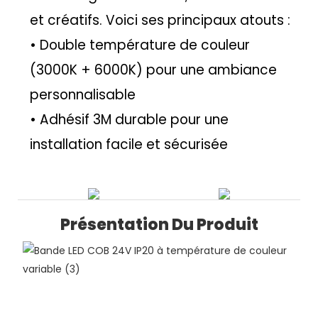
et créatifs. Voici ses principaux atouts :
• Double température de couleur
(3000K + 6000K) pour une ambiance
personnalisable
• Adhésif 3M durable pour une
installation facile et sécurisée
Présentation Du Produit