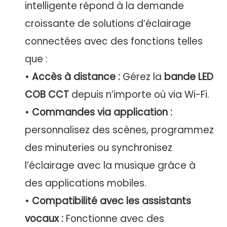
intelligente répond à la demande
croissante de solutions d’éclairage
connectées avec des fonctions telles
que :
•
Accès à distance :
Gérez la
bande LED
COB CCT
depuis n’importe où via Wi-Fi.
•
Commandes via application :
personnalisez des scènes, programmez
des minuteries ou synchronisez
l’éclairage avec la musique grâce à
des applications mobiles.
•
Compatibilité avec les assistants
vocaux :
Fonctionne avec des