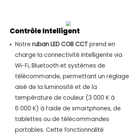
Contrôle Intelligent
Notre
ruban LED COB CCT
prend en
charge la connectivité intelligente via
Wi-Fi, Bluetooth et systèmes de
télécommande, permettant un réglage
aisé de la luminosité et de la
température de couleur (3 000 K à
6 000 K) à l’aide de smartphones, de
tablettes ou de télécommandes
portables. Cette fonctionnalité