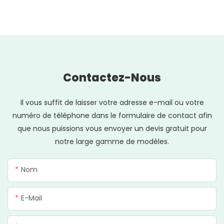
Contactez-Nous
Il vous suffit de laisser votre adresse e-mail ou votre
numéro de téléphone dans le formulaire de contact afin
que nous puissions vous envoyer un devis gratuit pour
notre large gamme de modèles.
Nom
E-Mail