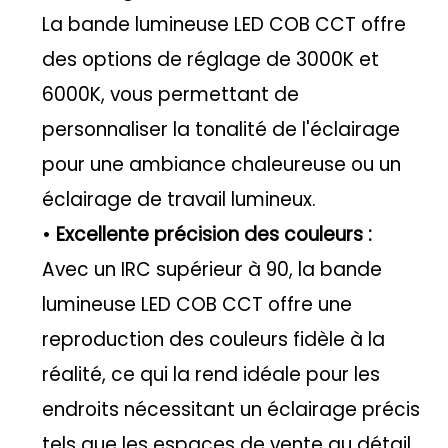
La bande lumineuse LED COB CCT offre
des options de réglage de 3000K et
6000K, vous permettant de
personnaliser la tonalité de l'éclairage
pour une ambiance chaleureuse ou un
éclairage de travail lumineux.
•
Excellente précision des couleurs :
Avec un IRC supérieur à 90, la bande
lumineuse LED COB CCT offre une
reproduction des couleurs fidèle à la
réalité, ce qui la rend idéale pour les
endroits nécessitant un éclairage précis
tels que les espaces de vente au détail,