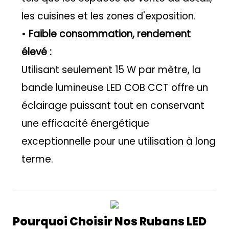
les cuisines et les zones d'exposition.
•
Faible consommation, rendement
élevé :
Utilisant seulement 15 W par mètre, la
bande lumineuse LED COB CCT offre un
éclairage puissant tout en conservant
une efficacité énergétique
exceptionnelle pour une utilisation à long
terme.
Pourquoi Choisir Nos Rubans LED