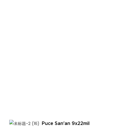
Puce San'an 9x22mil