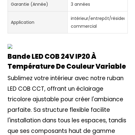
Garantie (année)
3 années
intérieur/entrepôt/résidentie
Application
commercial
Bande LED COB 24V IP20 À
Température De Couleur Variable
Sublimez votre intérieur avec notre ruban
LED COB CCT, offrant un éclairage
tricolore ajustable pour créer l'ambiance
parfaite. Sa structure flexible facilite
l'installation dans tous les espaces, tandis
que ses composants haut de gamme