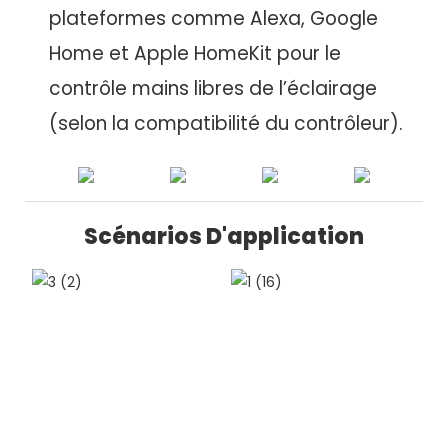
plateformes comme Alexa, Google
Home et Apple HomeKit pour le
contrôle mains libres de l’éclairage
(selon la compatibilité du contrôleur).
Scénarios D'application