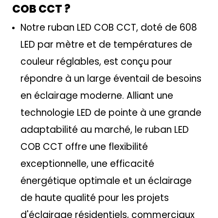
COB CCT ?
Notre ruban LED COB CCT, doté de 608
LED par mètre et de températures de
couleur réglables, est conçu pour
répondre à un large éventail de besoins
en éclairage moderne. Alliant une
technologie LED de pointe à une grande
adaptabilité au marché, le ruban LED
COB CCT offre une flexibilité
exceptionnelle, une efficacité
énergétique optimale et un éclairage
de haute qualité pour les projets
d'éclairage résidentiels, commerciaux