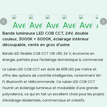
Bande lumineuse LED COB CCT, 24V, double
couleur, 3000K + 6000K, éclairage intérieur
découpable, vente en gros d'usine
Bande LED flexible COB CCT CRI ≥90, 24 V, économe en
énergie, parfaite pour l'éclairage domestique & commercial
Le ruban LED COB CCT est doté de 608 LED par mètre et
offre des options de contrôle intelligentes, notamment Wi-
Fi, Bluetooth et télécommande. Ce ruban LED COB CCT
fournit un éclairage lumineux et modulable d'une grande
polyvalence, ce qui en fait un excellent choix pour les projets
d'éclairage résidentiels, commerciaux et créatifs.