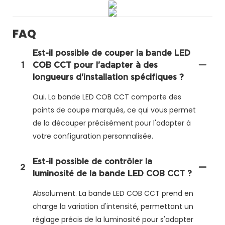
FAQ
Est-il possible de couper la bande LED
1
COB CCT pour l'adapter à des
longueurs d'installation spécifiques ?
Oui. La bande LED COB CCT comporte des
points de coupe marqués, ce qui vous permet
de la découper précisément pour l'adapter à
votre configuration personnalisée.
Est-il possible de contrôler la
2
luminosité de la bande LED COB CCT ?
Absolument. La bande LED COB CCT prend en
charge la variation d'intensité, permettant un
réglage précis de la luminosité pour s'adapter