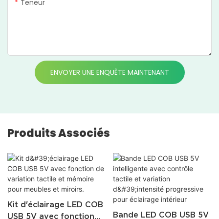
Teneur
ENVOYER UNE ENQUÊTE MAINTENANT
Produits Associés
Kit d'éclairage LED COB
Bande LED COB USB 5V
USB 5V avec fonction