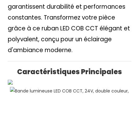
garantissent durabilité et performances
constantes. Transformez votre pièce
grâce à ce ruban LED COB CCT élégant et
polyvalent, conçu pour un éclairage
d'ambiance moderne.
Caractéristiques Principales