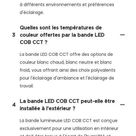
à différents environnements et préférences
d'éclairage.
Quelles sont les températures de
3
couleur offertes par la bande LED
COB CCT ?
La bande LED COB CCT offre des options de
couleur blanc chaud, blanc neutre et blanc
froid, vous offrant ainsi des choix polyvalents
pour l'éclairage d'ambiance et l'éclairage de
travail.
La bande LED COB CCT peut-elle être
4
installée à l'extérieur ?
La bande lumineuse LED COB CCT est conçue
exclusivement pour une utilisation en intérieur