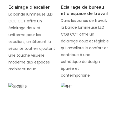
Éclairage d'escalier
Éclairage de bureau
et d'espace de travail
La bande lumineuse LED
Dans les zones de travail,
COB CCT offre un
la bande lumineuse LED
éclairage doux et
COB CCT offre un
uniforme pour les
éclairage doux et réglable
escaliers, améliorant la
qui améliore le confort et
sécurité tout en ajoutant
contribue à une
une touche visuelle
esthétique de design
moderne aux espaces
épurée et
architecturaux.
contemporaine.