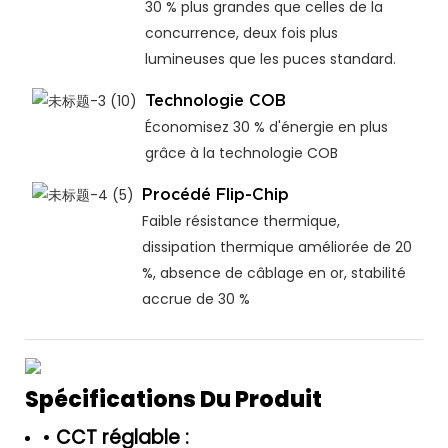
30 % plus grandes que celles de la
concurrence, deux fois plus
lumineuses que les puces standard.
Technologie COB
Économisez 30 % d'énergie en plus
grâce à la technologie COB
Procédé Flip-Chip
Faible résistance thermique,
dissipation thermique améliorée de 20
%, absence de câblage en or, stabilité
accrue de 30 %
Spécifications Du Produit
•
CCT réglable :