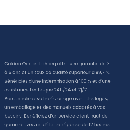
Golden Ocean Lighting offre une garantie de 3
à 5 ans et un taux de qualité supérieur à 99,7 %.
Bénéficiez d'une indemnisation à 100 % et d'une
assistance technique 24h/24 et 7j/7.
Personnalisez votre éclairage avec des logos,
un emballage et des manuels adaptés à vos
besoins. Bénéficiez d'un service client haut de
gamme avec un délai de réponse de 12 heures.