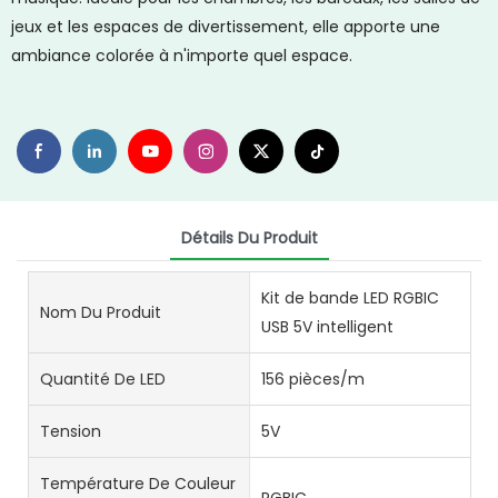
jeux et les espaces de divertissement, elle apporte une
ambiance colorée à n'importe quel espace.
Détails Du Produit
Kit de bande LED RGBIC
Nom Du Produit
USB 5V intelligent
Quantité De LED
156 pièces/m
Tension
5V
Température De Couleur