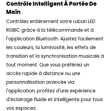
Contrôle Intelligent À Portée De
Main
Contrôlez entièrement votre ruban LED
RGBIC grâce à la télécommande et à
l'application Bluetooth. Ajustez facilement
les couleurs, la luminosité, les effets de
transition et la synchronisation musicale à
tout moment. Que vous préfériez un
accès rapide à distance ou une
personnalisation avancée via
l'application, profitez d'une expérience
d'éclairage fluide et intelligente pour tous
vos espaces.