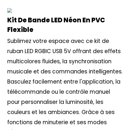
Kit De Bande LED Néon En PVC
Flexible
Sublimez votre espace avec ce kit de
ruban LED RGBIC USB 5V offrant des effets
multicolores fluides, la synchronisation
musicale et des commandes intelligentes.
Basculez facilement entre l'application, la
télécommande ou le contrôle manuel
pour personnaliser la luminosité, les
couleurs et les ambiances. Grâce à ses
fonctions de minuterie et ses modes