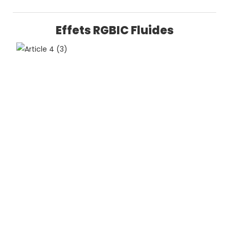
Effets RGBIC Fluides