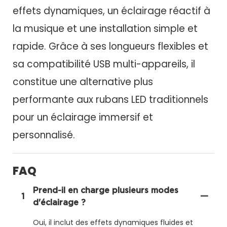
effets dynamiques, un éclairage réactif à
la musique et une installation simple et
rapide. Grâce à ses longueurs flexibles et
sa compatibilité USB multi-appareils, il
constitue une alternative plus
performante aux rubans LED traditionnels
pour un éclairage immersif et
personnalisé.
FAQ
Prend-il en charge plusieurs modes
1
d'éclairage ?
Oui, il inclut des effets dynamiques fluides et