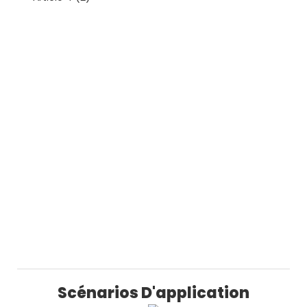
Scénarios D'application