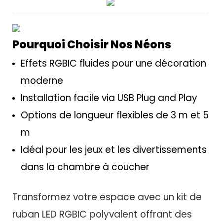
Pourquoi Choisir Nos Néons
Effets RGBIC fluides pour une décoration
moderne
Installation facile via USB Plug and Play
Options de longueur flexibles de 3 m et 5
m
Idéal pour les jeux et les divertissements
dans la chambre à coucher
Transformez votre espace avec un kit de
ruban LED RGBIC polyvalent offrant des