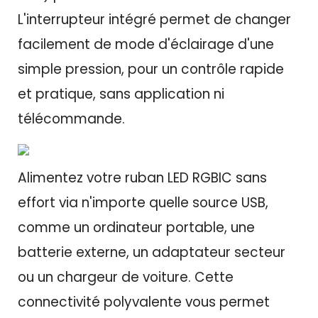
L'interrupteur intégré permet de changer
facilement de mode d'éclairage d'une
simple pression, pour un contrôle rapide
et pratique, sans application ni
télécommande.
Alimentez votre ruban LED RGBIC sans
effort via n'importe quelle source USB,
comme un ordinateur portable, une
batterie externe, un adaptateur secteur
ou un chargeur de voiture. Cette
connectivité polyvalente vous permet