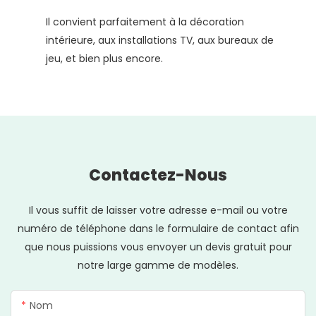
Il convient parfaitement à la décoration
intérieure, aux installations TV, aux bureaux de
jeu, et bien plus encore.
Contactez-Nous
Il vous suffit de laisser votre adresse e-mail ou votre
numéro de téléphone dans le formulaire de contact afin
que nous puissions vous envoyer un devis gratuit pour
notre large gamme de modèles.
Nom