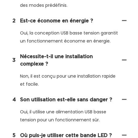
des modes prédéfinis.
2
Est-ce économe en énergie ?
Oui, la conception USB basse tension garantit
un fonctionnement économe en énergie.
Nécessite-t-il une installation
3
complexe ?
Non, il est conçu pour une installation rapide
et facile.
4
Son utilisation est-elle sans danger ?
Oui, il utilise une alimentation USB basse
tension pour un fonctionnement sûr.
5
Où puis-je utiliser cette bande LED ?