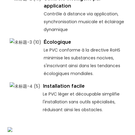
application
Contrôle à distance via application,
synchronisation musicale et éclairage
dynamique
Écologique
Le PVC conforme à la directive RoHS
minimise les substances nocives,
s'inscrivant ainsi dans les tendances
écologiques mondiales.
Installation facile
Le PVC léger et découpable simplifie
l'installation sans outils spécialisés,
réduisant ainsi les obstacles.