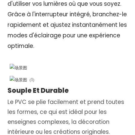
d'utiliser vos lumières où que vous soyez.
Grâce à l'interrupteur intégré, branchez-le
rapidement et ajustez instantanément les
modes d'éclairage pour une expérience
optimale.
Souple Et Durable
Le PVC se plie facilement et prend toutes
les formes, ce qui est idéal pour les
enseignes complexes, la décoration
intérieure ou les créations originales.