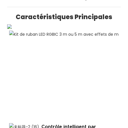
Caractéristiques Principales
Contrôle intelligent par