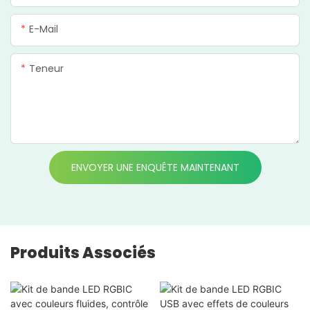
E-Mail
Teneur
ENVOYER UNE ENQUÊTE MAINTENANT
Produits Associés