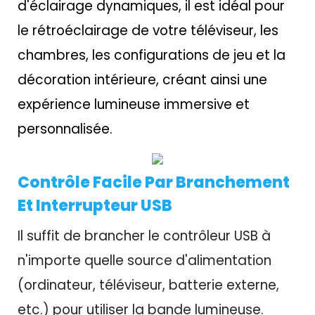
d'éclairage dynamiques, il est idéal pour
le rétroéclairage de votre téléviseur, les
chambres, les configurations de jeu et la
décoration intérieure, créant ainsi une
expérience lumineuse immersive et
personnalisée.
Contrôle Facile Par Branchement
Et Interrupteur USB
Il suffit de brancher le contrôleur USB à
n'importe quelle source d'alimentation
(ordinateur, téléviseur, batterie externe,
etc.) pour utiliser la bande lumineuse.