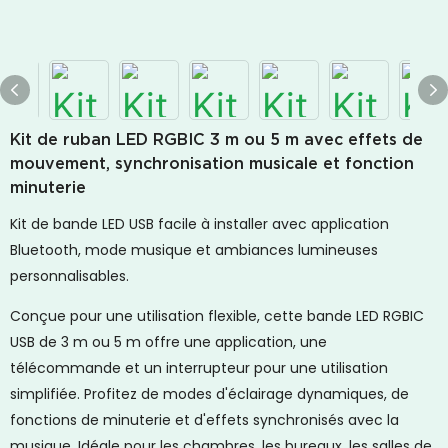
Kit de ruban LED RGBIC 3 m ou 5 m avec effets de
mouvement, synchronisation musicale et fonction
minuterie
Kit de bande LED USB facile à installer avec application
Bluetooth, mode musique et ambiances lumineuses
personnalisables.
Conçue pour une utilisation flexible, cette bande LED RGBIC
USB de 3 m ou 5 m offre une application, une
télécommande et un interrupteur pour une utilisation
simplifiée. Profitez de modes d'éclairage dynamiques, de
fonctions de minuterie et d'effets synchronisés avec la
musique. Idéale pour les chambres, les bureaux, les salles de