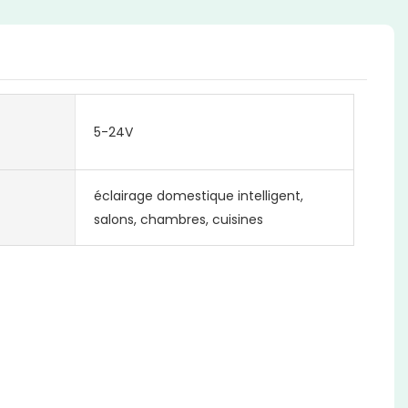
5-24V
éclairage domestique intelligent,
salons, chambres, cuisines