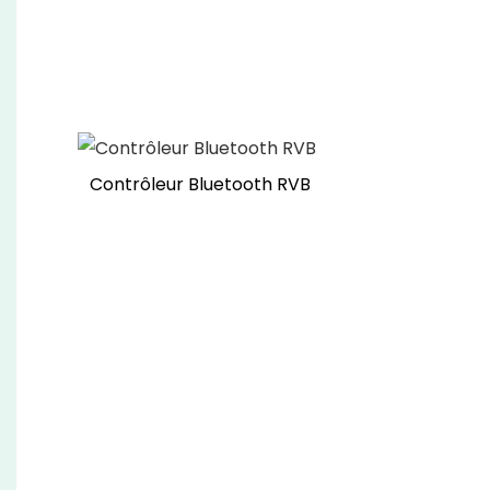
Contrôleur Bluetooth RVB