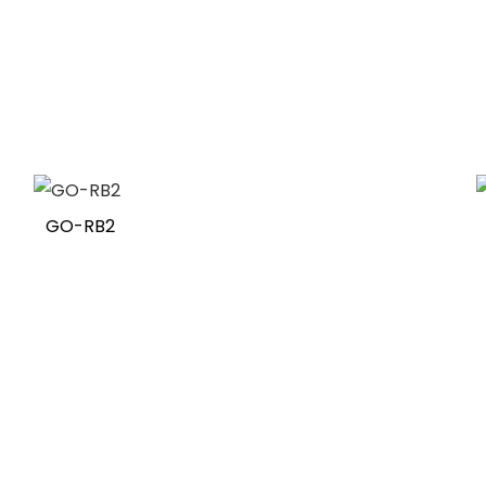
GO-RB2