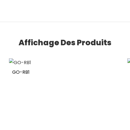
Affichage Des Produits
GO-RB1