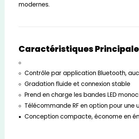
modernes.
Caractéristiques Principale
Contrôle par application Bluetooth, au
Gradation fluide et connexion stable
Prend en charge les bandes LED mono
Télécommande RF en option pour une util
Conception compacte, économe en éne