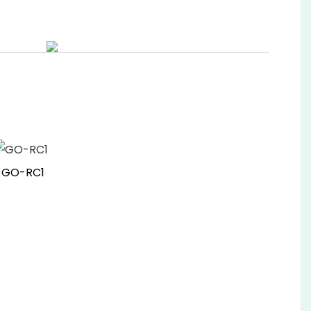
GO-RC1