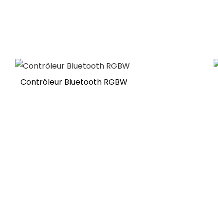
Contrôleur Bluetooth RGBW