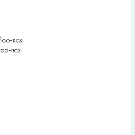
GO-RC3