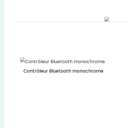
Contrôleur Bluetooth monochrome