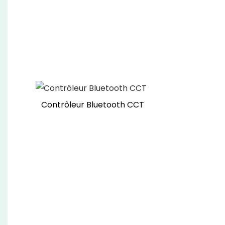
Contrôleur Bluetooth CCT