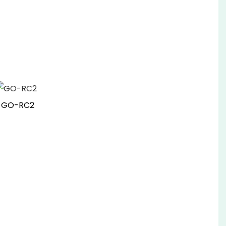
GO-RC2