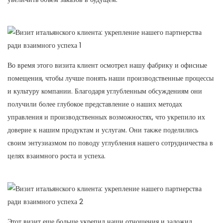
Во время этого визита клиент осмотрел нашу фабрику и офисные
помещения, чтобы лучше понять наши производственные процессы
и культуру компании. Благодаря углубленным обсуждениям они
получили более глубокое представление о наших методах
управления и производственных возможностях, что укрепило их
доверие к нашим продуктам и услугам. Они также поделились
своим энтузиазмом по поводу углубления нашего сотрудничества в
целях взаимного роста и успеха.
Этот визит еще больше укрепил наши отношения и заложил