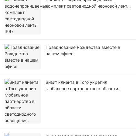
комплект светодиодной неоновой ленты
IP67
Празднование Рождества вместе в
нашем офисе
Визит клиента в Того укрепил
глобальное партнерство в области
светодиодного освещения.