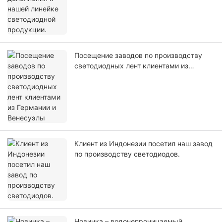
Посещение заводов по производству
светодиодных лент клиентами из
Германии и Венесуэлы
Клиент из Индонезии посетил наш завод
по производству светодиодов.
Новинка – водонепроницаемый