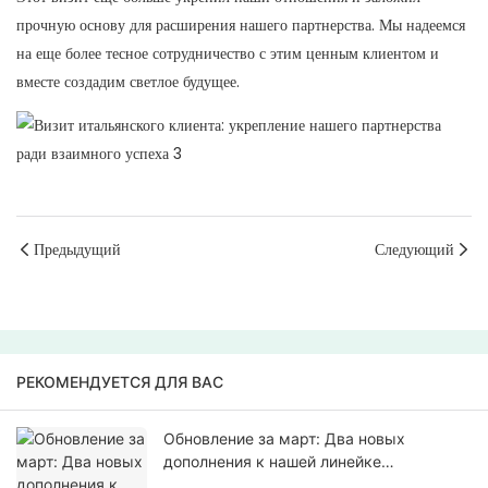
прочную основу для расширения нашего партнерства. Мы надеемся
на еще более тесное сотрудничество с этим ценным клиентом и
вместе создадим светлое будущее.
Предыдущий
Следующий
РЕКОМЕНДУЕТСЯ ДЛЯ ВАС
Обновление за март: Два новых
дополнения к нашей линейке
светодиодной продукции.