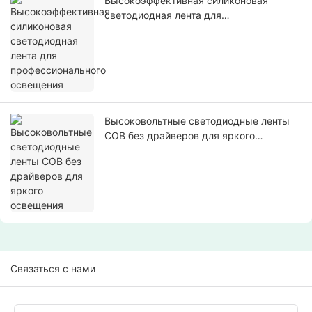
Высокоэффективная силиконовая
светодиодная лента для
профессионального освещения
Высоковольтные светодиодные ленты
COB без драйверов для яркого
освещения
Связаться с нами