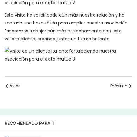
Esta visita ha solidificado aún más nuestra relación y ha
sentado una base sólida para ampliar nuestra asociación.
Esperamos trabajar aún más estrechamente con este
valioso cliente, creando juntos un futuro brillante.
Aviar
Próximo
RECOMENDADO PARA TI