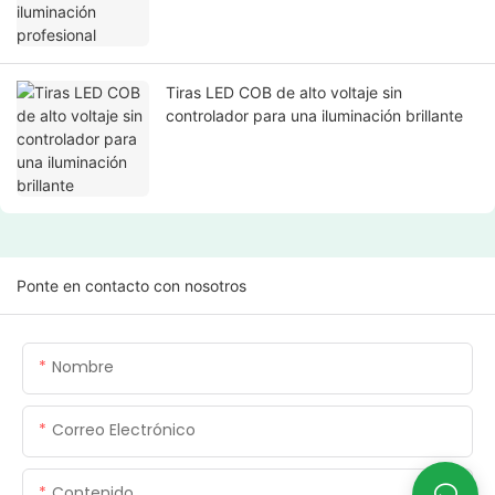
Tiras LED COB de alto voltaje sin
controlador para una iluminación brillante
Ponte en contacto con nosotros
Nombre
Correo Electrónico
Contenido