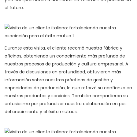
el futuro.
Durante esta visita, el cliente recorrió nuestra fábrica y
oficinas, obteniendo un conocimiento más profundo de
nuestros procesos de producción y cultura empresarial. A
través de discusiones en profundidad, obtuvieron más
información sobre nuestras prácticas de gestión y
capacidades de producción, lo que reforzó su confianza en
nuestros productos y servicios. También compartieron su
entusiasmo por profundizar nuestra colaboración en pos
del crecimiento y el éxito mutuos.