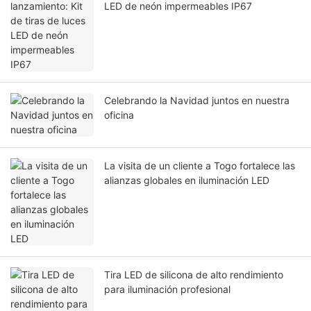
LED de neón impermeables IP67
Celebrando la Navidad juntos en nuestra
oficina
La visita de un cliente a Togo fortalece las
alianzas globales en iluminación LED
Tira LED de silicona de alto rendimiento
para iluminación profesional