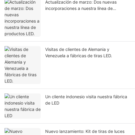
Actualización de marzo: Dos nuevas
incorporaciones a nuestra línea de
productos LED.
Visitas de clientes de Alemania y
Venezuela a fábricas de tiras LED.
Un cliente indonesio visita nuestra fábrica
de LED
Nuevo lanzamiento: Kit de tiras de luces