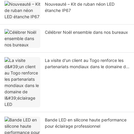
Nouveauté – Kit de ruban néon LED
étanche IP67
Célébrer Noël ensemble dans nos bureaux
La visite d'un client au Togo renforce les
partenariats mondiaux dans le domaine de
l'éclairage LED
Bande LED en silicone haute performance
pour éclairage professionnel