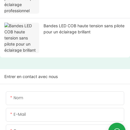
Bandes LED COB haute tension sans pilote
pour un éclairage brillant
Entrer en contact avec nous
Nom
E-Mail