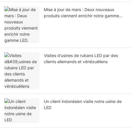
Mise à jour de mars : Deux nouveaux
produits viennent enrichir notre gamme
LED.
Visites d'usines de rubans LED par des
clients allemands et vénézuéliens
Un client indonésien visite notre usine de
LED