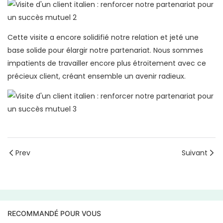
Cette visite a encore solidifié notre relation et jeté une
base solide pour élargir notre partenariat. Nous sommes
impatients de travailler encore plus étroitement avec ce
précieux client, créant ensemble un avenir radieux.
Prev
Suivant
RECOMMANDÉ POUR VOUS