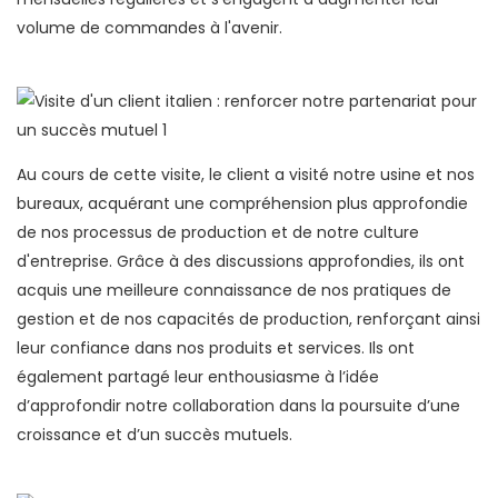
volume de commandes à l'avenir.
Au cours de cette visite, le client a visité notre usine et nos
bureaux, acquérant une compréhension plus approfondie
de nos processus de production et de notre culture
d'entreprise. Grâce à des discussions approfondies, ils ont
acquis une meilleure connaissance de nos pratiques de
gestion et de nos capacités de production, renforçant ainsi
leur confiance dans nos produits et services. Ils ont
également partagé leur enthousiasme à l’idée
d’approfondir notre collaboration dans la poursuite d’une
croissance et d’un succès mutuels.