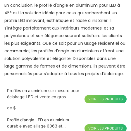
En conclusion, le profilé d'angle en aluminium pour LED à
45° est la solution idéale pour ceux qui recherchent un
profilé LED innovant, esthétique et facile à installer. Il
s'intègre parfaitement aux intérieurs modernes, et sa
polyvalence et son élégance sauront satisfaire les clients
les plus exigeants. Que ce soit pour un usage résidentiel ou
commercial, les profilés d'angle en aluminium offrent une
solution polyvalente et élégante. Disponibles dans une
large gamme de formes et de dimensions, ils peuvent être
personnalisés pour s'adapter à tous les projets d'éclairage.
Profilés en aluminium sur mesure pour
éclairage LED et vente en gros
VOIR LES PRODUITS
de
$
Profilé d'angle LED en aluminium
durable avec alliage 6063 et
VOIR LES PRODUITS