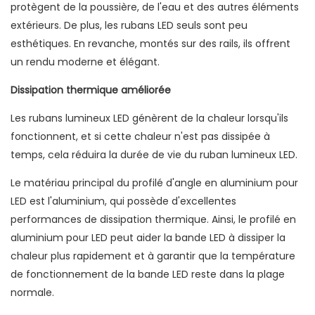
protègent de la poussière, de l'eau et des autres éléments
extérieurs. De plus, les rubans LED seuls sont peu
esthétiques. En revanche, montés sur des rails, ils offrent
un rendu moderne et élégant.
Dissipation thermique améliorée
Les rubans lumineux LED génèrent de la chaleur lorsqu'ils
fonctionnent, et si cette chaleur n'est pas dissipée à
temps, cela réduira la durée de vie du ruban lumineux LED.
Le matériau principal du profilé d'angle en aluminium pour
LED est l'aluminium, qui possède d'excellentes
performances de dissipation thermique. Ainsi, le profilé en
aluminium pour LED peut aider la bande LED à dissiper la
chaleur plus rapidement et à garantir que la température
de fonctionnement de la bande LED reste dans la plage
normale.