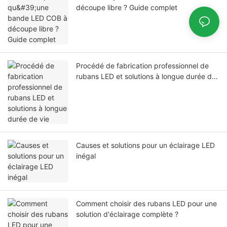
découpe libre ? Guide complet
Procédé de fabrication professionnel de
rubans LED et solutions à longue durée de
vie
Causes et solutions pour un éclairage LED
inégal
Comment choisir des rubans LED pour une
solution d'éclairage complète ?