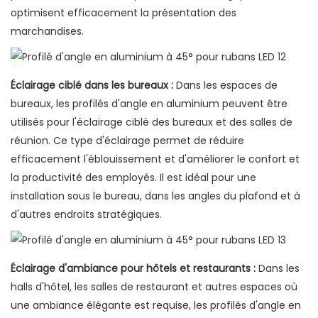
optimisent efficacement la présentation des
marchandises.
Éclairage ciblé dans les bureaux :
Dans les espaces de
bureaux, les profilés d'angle en aluminium peuvent être
utilisés pour l'éclairage ciblé des bureaux et des salles de
réunion. Ce type d'éclairage permet de réduire
efficacement l'éblouissement et d'améliorer le confort et
la productivité des employés. Il est idéal pour une
installation sous le bureau, dans les angles du plafond et à
d'autres endroits stratégiques.
Éclairage d'ambiance pour hôtels et restaurants :
Dans les
halls d'hôtel, les salles de restaurant et autres espaces où
une ambiance élégante est requise, les profilés d'angle en