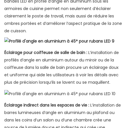
bandes LED en profilé d’angle en aluminium sous les
armoires de cuisine permet non seulement d’éclairer
clairement le poste de travail, mais aussi de réduire les
ombres portées et d’améliorer l’aspect pratique de la zone
de cuisson.
Éclairage pour coiffeuse de salle de bain :
L’installation de
profilés d’angle en aluminium autour du miroir ou de la
coiffeuse dans la salle de bain procure un éclairage doux
et uniforme qui aide les utilisateurs à voir les détails avec
plus de précision lorsqu’ils se lavent ou se maquillent.
Éclairage indirect dans les espaces de vie :
L’installation de
barres lumineuses d’angle en aluminium au plafond ou
dans les coins d’un salon ou d’une chambre crée une
source de lumière douce et indirecte qui crée une