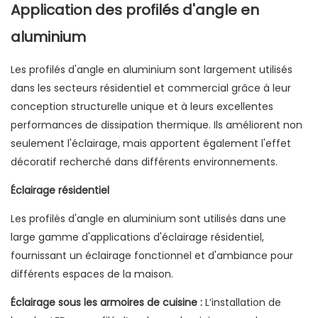
Application des profilés d'angle en
aluminium
Les profilés d'angle en aluminium sont largement utilisés
dans les secteurs résidentiel et commercial grâce à leur
conception structurelle unique et à leurs excellentes
performances de dissipation thermique. Ils améliorent non
seulement l'éclairage, mais apportent également l'effet
décoratif recherché dans différents environnements.
Éclairage résidentiel
Les profilés d'angle en aluminium sont utilisés dans une
large gamme d'applications d'éclairage résidentiel,
fournissant un éclairage fonctionnel et d'ambiance pour
différents espaces de la maison.
Éclairage sous les armoires de cuisine :
L’installation de