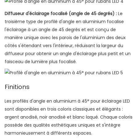
Diffuseur d'éclairage focalisé (angle de 45 degrés) :
Le
troisième type de profilé d'angle en aluminium focalise
l'éclairage à un angle de 45 degrés et est conçu de
manière unique avec les parois de l'aluminium des deux
côtés s'étendant vers l'intérieur, réduisant la largeur du
diffuseur pour obtenir un angle d'éclairage plus petit et un
faisceau de lumière plus focalisé.
Finitions
Les profilés d'angle en aluminium à 45° pour éclairage LED
sont disponibles en trois coloris classiques et élégants :
argent anodisé, noir anodisé et blanc laqué. Chaque coloris
possède des qualités esthétiques uniques et s'intègre
harmonieusement à différents espaces.