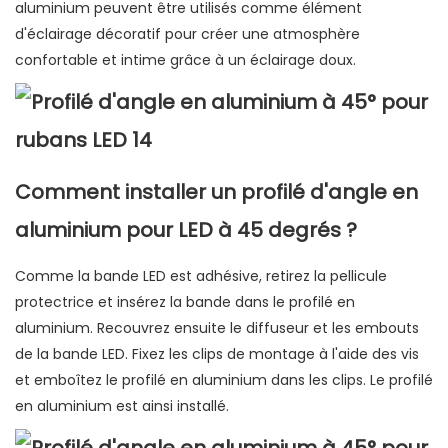
aluminium peuvent être utilisés comme élément
d'éclairage décoratif pour créer une atmosphère
confortable et intime grâce à un éclairage doux.
Comment installer un profilé d'angle en
aluminium pour LED à 45 degrés ?
Comme la bande LED est adhésive, retirez la pellicule
protectrice et insérez la bande dans le profilé en
aluminium. Recouvrez ensuite le diffuseur et les embouts
de la bande LED. Fixez les clips de montage à l'aide des vis
et emboîtez le profilé en aluminium dans les clips. Le profilé
en aluminium est ainsi installé.