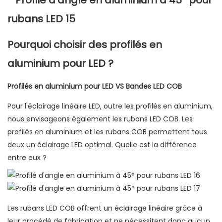
Pourquoi choisir des profilés en
aluminium pour LED ?
Profilés en aluminium pour LED VS Bandes LED COB
Pour l'éclairage linéaire LED, outre les profilés en aluminium,
nous envisageons également les rubans LED COB. Les
profilés en aluminium et les rubans COB permettent tous
deux un éclairage LED optimal. Quelle est la différence
entre eux ?
Les rubans LED COB offrent un éclairage linéaire grâce à
leur procédé de fabrication et ne nécessitent donc aucun