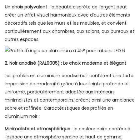
Un choix polyvalent :
la beauté discrète de l’argent peut
créer un effet visuel harmonieux avec d’autres éléments
décoratifs tels que les murs et les meubles, et convient
particulièrement aux chambres, aux salons, aux bureaux et
autres espaces.
2. Noir anodisé (RAL9005) : Le choix moderne et élégant
Les profilés en aluminium anodisé noir confèrent une forte
impression de modernité grâce à leur teinte profonde et
uniforme, particulièrement adaptée aux intérieurs
minimalistes et contemporains, créant ainsi une ambiance
sobre et raffinée. Caractéristiques des profilés en
aluminium noir :
Minimaliste et atmosphérique :
la couleur noire confère à
l'espace une atmosphère sereine et haut de gamme,