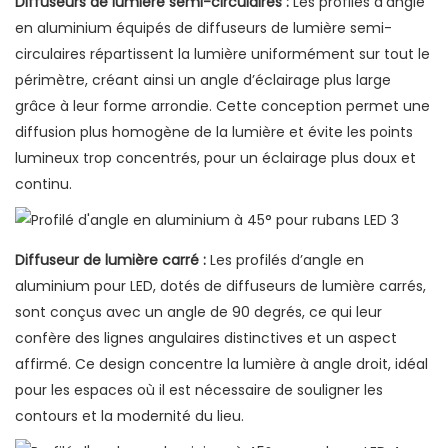
Diffuseurs de lumière semi-circulaires :
Les profilés d’angle
en aluminium équipés de diffuseurs de lumière semi-
circulaires répartissent la lumière uniformément sur tout le
périmètre, créant ainsi un angle d’éclairage plus large
grâce à leur forme arrondie. Cette conception permet une
diffusion plus homogène de la lumière et évite les points
lumineux trop concentrés, pour un éclairage plus doux et
continu.
Diffuseur de lumière carré :
Les profilés d’angle en
aluminium pour LED, dotés de diffuseurs de lumière carrés,
sont conçus avec un angle de 90 degrés, ce qui leur
confère des lignes angulaires distinctives et un aspect
affirmé. Ce design concentre la lumière à angle droit, idéal
pour les espaces où il est nécessaire de souligner les
contours et la modernité du lieu.