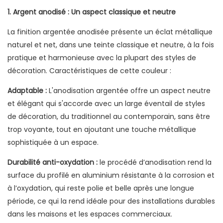
1. Argent anodisé : Un aspect classique et neutre
La finition argentée anodisée présente un éclat métallique
naturel et net, dans une teinte classique et neutre, à la fois
pratique et harmonieuse avec la plupart des styles de
décoration. Caractéristiques de cette couleur :
Adaptable :
L'anodisation argentée offre un aspect neutre
et élégant qui s'accorde avec un large éventail de styles
de décoration, du traditionnel au contemporain, sans être
trop voyante, tout en ajoutant une touche métallique
sophistiquée à un espace.
Durabilité anti-oxydation :
le procédé d’anodisation rend la
surface du profilé en aluminium résistante à la corrosion et
à l’oxydation, qui reste polie et belle après une longue
période, ce qui la rend idéale pour des installations durables
dans les maisons et les espaces commerciaux.