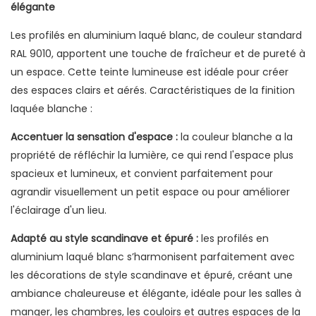
élégante
Les profilés en aluminium laqué blanc, de couleur standard
RAL 9010, apportent une touche de fraîcheur et de pureté à
un espace. Cette teinte lumineuse est idéale pour créer
des espaces clairs et aérés. Caractéristiques de la finition
laquée blanche :
Accentuer la sensation d'espace :
la couleur blanche a la
propriété de réfléchir la lumière, ce qui rend l'espace plus
spacieux et lumineux, et convient parfaitement pour
agrandir visuellement un petit espace ou pour améliorer
l'éclairage d'un lieu.
Adapté au style scandinave et épuré :
les profilés en
aluminium laqué blanc s’harmonisent parfaitement avec
les décorations de style scandinave et épuré, créant une
ambiance chaleureuse et élégante, idéale pour les salles à
manger, les chambres, les couloirs et autres espaces de la