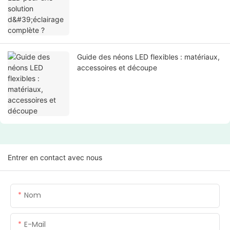
Guide des néons LED flexibles : matériaux,
accessoires et découpe
Entrer en contact avec nous
Nom
E-Mail