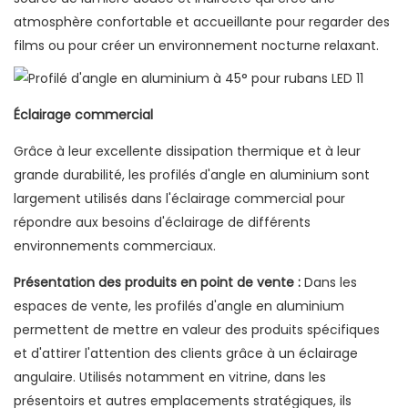
atmosphère confortable et accueillante pour regarder des
films ou pour créer un environnement nocturne relaxant.
Éclairage commercial
Grâce à leur excellente dissipation thermique et à leur
grande durabilité, les profilés d'angle en aluminium sont
largement utilisés dans l'éclairage commercial pour
répondre aux besoins d'éclairage de différents
environnements commerciaux.
Présentation des produits en point de vente :
Dans les
espaces de vente, les profilés d'angle en aluminium
permettent de mettre en valeur des produits spécifiques
et d'attirer l'attention des clients grâce à un éclairage
angulaire. Utilisés notamment en vitrine, dans les
présentoirs et autres emplacements stratégiques, ils