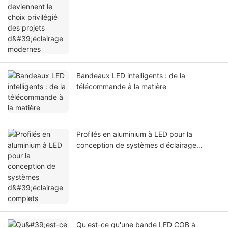
Bandeaux LED intelligents : de la
télécommande à la matière
Profilés en aluminium à LED pour la
conception de systèmes d'éclairage
complets
Qu'est-ce qu'une bande LED COB à