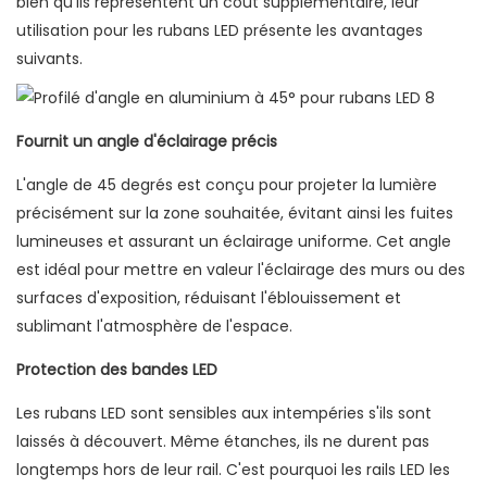
bien qu'ils représentent un coût supplémentaire, leur
utilisation pour les rubans LED présente les avantages
suivants.
Fournit un angle d'éclairage précis
L'angle de 45 degrés est conçu pour projeter la lumière
précisément sur la zone souhaitée, évitant ainsi les fuites
lumineuses et assurant un éclairage uniforme. Cet angle
est idéal pour mettre en valeur l'éclairage des murs ou des
surfaces d'exposition, réduisant l'éblouissement et
sublimant l'atmosphère de l'espace.
Protection des bandes LED
Les rubans LED sont sensibles aux intempéries s'ils sont
laissés à découvert. Même étanches, ils ne durent pas
longtemps hors de leur rail. C'est pourquoi les rails LED les