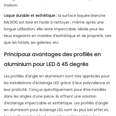
maison.
Laque durable et esthétique :
la surface laquée blanche
RAL9010 est lisse et facile à nettoyer ; même après une
longue utilisation, elle reste impeccable, idéale pour les
lieux exigeants en matière d’esthétique et de propreté, tels
que les hôtels, les galeries, etc.
Principaux avantages des profilés en
aluminium pour LED à 45 degrés
Les profilés d'angle en aluminium sont très appréciés pour
les installations d'éclairage LED grâce à leur polyvalence et
leur praticité. Conçus spécifiquement pour être installés
dans les angles d'une pièce, ils offrent une solution
d'éclairage impeccable et esthétique. Les profilés d'angle
en aluminium pour éclairage LED sont du plus bel effet et,