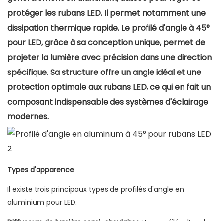
protéger les rubans LED. Il permet notamment une
dissipation thermique rapide. Le profilé d'angle à 45°
pour LED, grâce à sa conception unique, permet de
projeter la lumière avec précision dans une direction
spécifique. Sa structure offre un angle idéal et une
protection optimale aux rubans LED, ce qui en fait un
composant indispensable des systèmes d'éclairage
modernes.
Types d'apparence
Il existe trois principaux types de profilés d'angle en
aluminium pour LED.