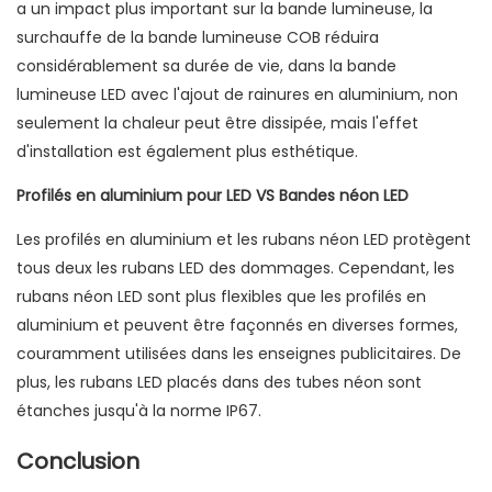
a un impact plus important sur la bande lumineuse, la
surchauffe de la bande lumineuse COB réduira
considérablement sa durée de vie, dans la bande
lumineuse LED avec l'ajout de rainures en aluminium, non
seulement la chaleur peut être dissipée, mais l'effet
d'installation est également plus esthétique.
Profilés en aluminium pour LED VS Bandes néon LED
Les profilés en aluminium et les rubans néon LED protègent
tous deux les rubans LED des dommages. Cependant, les
rubans néon LED sont plus flexibles que les profilés en
aluminium et peuvent être façonnés en diverses formes,
couramment utilisées dans les enseignes publicitaires. De
plus, les rubans LED placés dans des tubes néon sont
étanches jusqu'à la norme IP67.
Conclusion