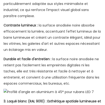
particulièrement adaptée aux styles minimaliste et
industriel, ce qui renforce l'impact visuel global sans
paraître complexe.
Contraste lumineux :
la surface anodisée noire absorbe
efficacement la lumière, accentuant l'effet lumineux de la
barre lumineuse et créant un contraste élégant, idéal pour
les vitrines, les galeries d'art et autres espaces nécessitant
un éclairage mis en valeur.
Durable et facile d'entretien :
la surface noire anodisée ne
retient pas facilement les empreintes digitales ni les
taches, elle est très résistante et facile à nettoyer et à
entretenir, et convient à une utilisation fréquente dans les
espaces commerciaux, les bureaux, etc.
3. Laqué blanc (RAL 9010) : Esthétique spatiale lumineuse et