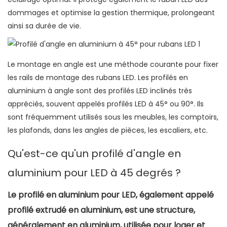
dommages et optimise la gestion thermique, prolongeant
ainsi sa durée de vie.
Le montage en angle est une méthode courante pour fixer
les rails de montage des rubans LED. Les profilés en
aluminium à angle sont des profilés LED inclinés très
appréciés, souvent appelés profilés LED à 45° ou 90°. Ils
sont fréquemment utilisés sous les meubles, les comptoirs,
les plafonds, dans les angles de pièces, les escaliers, etc.
Qu'est-ce qu'un profilé d'angle en
aluminium pour LED à 45 degrés ?
Le profilé en aluminium pour LED, également appelé
profilé extrudé en aluminium, est une structure,
généralement en aluminium, utilisée pour loger et