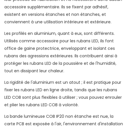
accessoire supplémentaire. Ils se fixent par adhésif,
existent en versions étanches et non étanches, et
conviennent à une utilisation intérieure et extérieure.
Les profilés en aluminium, quant à eux, sont différents.
Utilisés comme accessoire pour les rubans LED, ils font
office de gaine protectrice, enveloppant et isolant ces
rubans des agressions extérieures. Ils contribuent ainsi à
protéger les rubans LED de la poussière et de l'humidité,
tout en dissipant leur chaleur.
La rigidité de l'aluminium est un atout ; il est pratique pour
fixer les rubans LED en ligne droite, tandis que les rubans
LED COB sont plus flexibles à utiliser ; vous pouvez enrouler
et plier les rubans LED COB à volonté.
La bande lumineuse COB IP20 non étanche est nue, la
carte PCB est exposée à l'air, l'environnement d'installation