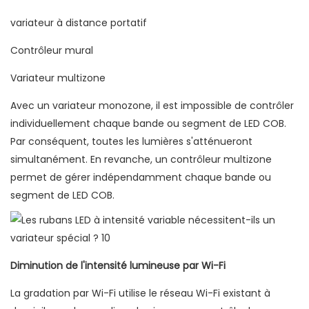
variateur à distance portatif
Contrôleur mural
Variateur multizone
Avec un variateur monozone, il est impossible de contrôler
individuellement chaque bande ou segment de LED COB.
Par conséquent, toutes les lumières s'atténueront
simultanément. En revanche, un contrôleur multizone
permet de gérer indépendamment chaque bande ou
segment de LED COB.
Diminution de l'intensité lumineuse par Wi-Fi
La gradation par Wi-Fi utilise le réseau Wi-Fi existant à