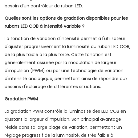
besoin d'un contrôleur de ruban LED.
Quelles sont les options de gradation disponibles pour les
rubans LED COB à intensité variable ?
La fonction de variation d'intensité permet à l'utilisateur
d'ajuster progressivement la luminosité du ruban LED COB,
de la plus faible à la plus forte. Cette fonction est
généralement assurée par la modulation de largeur
d'impulsion (PWM) ou par une technologie de variation
d'intensité analogique, permettant ainsi de répondre aux
besoins d'éclairage de différentes situations.
Gradation PWM
La gradation PWM contrôle la luminosité des LED COB en
ajustant la largeur d'impulsion. Son principal avantage
réside dans sa large plage de variation, permettant un
réglage progressif de la luminosité, de très faible à