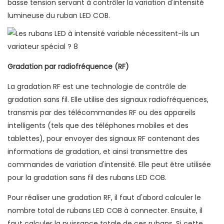
basse tension servant à contrôler la variation d'intensité
lumineuse du ruban LED COB.
Gradation par radiofréquence (RF)
La gradation RF est une technologie de contrôle de
gradation sans fil. Elle utilise des signaux radiofréquences,
transmis par des télécommandes RF ou des appareils
intelligents (tels que des téléphones mobiles et des
tablettes), pour envoyer des signaux RF contenant des
informations de gradation, et ainsi transmettre des
commandes de variation d'intensité. Elle peut être utilisée
pour la gradation sans fil des rubans LED COB.
Pour réaliser une gradation RF, il faut d'abord calculer le
nombre total de rubans LED COB à connecter. Ensuite, il
faut calculer la puissance totale de ces rubans. Si cette