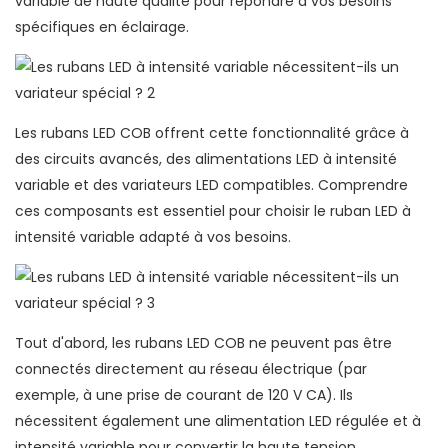
variable de haute qualité pour répondre à vos besoins
spécifiques en éclairage.
Les rubans LED COB offrent cette fonctionnalité grâce à
des circuits avancés, des alimentations LED à intensité
variable et des variateurs LED compatibles. Comprendre
ces composants est essentiel pour choisir le ruban LED à
intensité variable adapté à vos besoins.
Tout d'abord, les rubans LED COB ne peuvent pas être
connectés directement au réseau électrique (par
exemple, à une prise de courant de 120 V CA). Ils
nécessitent également une alimentation LED régulée et à
intensité variable pour convertir la haute tension