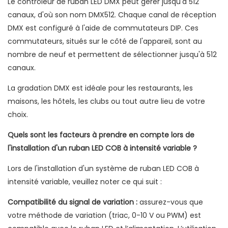
Le contrôleur de ruban LED DMX peut gérer jusqu'à 512
canaux, d'où son nom DMX512. Chaque canal de réception
DMX est configuré à l'aide de commutateurs DIP. Ces
commutateurs, situés sur le côté de l'appareil, sont au
nombre de neuf et permettent de sélectionner jusqu'à 512
canaux.
La gradation DMX est idéale pour les restaurants, les
maisons, les hôtels, les clubs ou tout autre lieu de votre
choix.
Quels sont les facteurs à prendre en compte lors de
l'installation d'un ruban LED COB à intensité variable ?
Lors de l'installation d'un système de ruban LED COB à
intensité variable, veuillez noter ce qui suit :
Compatibilité du signal de variation :
assurez-vous que
votre méthode de variation (triac, 0-10 V ou PWM) est