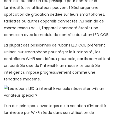
domicile ou dans un lieu physique pour contrôler la
luminosité. Les utilisateurs peuvent télécharger une
application de gradation dédiée sur leurs smartphones,
tablettes ou autres appareils connectés. Au sein de ce
même réseau Wi-Fi, l'appareil connecté établit une
connexion avec le module de contrôle du ruban LED COB.
La plupart des passionnés de rubans LED COB préfèrent
utiliser leur smartphone pour régler la luminosité ; les
contrôleurs Wi-Fi sont idéaux pour cela, car ils permettent
un contrôle aisé de l’intensité lumineuse. Le contrôle
intelligent s’impose progressivement comme une
tendance moderne.
L'un des principaux avantages de la variation d'intensité
lumineuse par Wi-Fi réside dans son utilisation de