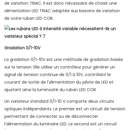
de variation TRIAC. Il est donc nécessaire de choisir une
alimentation LED TRIAC adaptée aux besoins de variation
de votre ruban LED COB.
Gradation 0/1-10V
La gradation 0/1-10V est une méthode de gradation basée
sur la tension. Elle utilise un contrôleur pour générer un
signal de tension continue de 0/1 à 10V, contrôlant le
courant de sortie de l'alimentation du pilote de LED et
ajustant ainsi la luminosité du ruban LED COB.
Un variateur standard 0/1-10 V comporte deux circuits
optiques indépendants. Le premier est un circuit de tension
permettant de connecter ou de déconnecter
l'alimentation du luminaire LED. Le second est un circuit