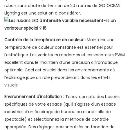
ruban sans chute de tension de 20 mètres de GO OCEAN
Lighting est une solution à considérer.
Contrôle de la température de couleur :
Maintenir une
température de couleur constante est essentiel pour
l’esthétique. Les variateurs modernes et les variateurs PWM
excellent dans le maintien d’une précision chromatique
optimale. Ceci est crucial dans les environnements où
l’éclairage joue un rôle prépondérant dans les effets
visuels.
Environnement d'installation :
Tenez compte des besoins
spécifiques de votre espace (qu'il s'agisse d'un espace
industriel, d'un éclairage de bureau ou d'une salle de
spectacle) et sélectionnez la méthode de contrôle
appropriée. Des réglages personnalisés en fonction de