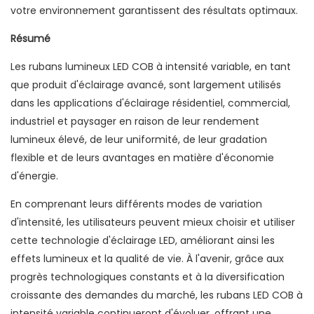
votre environnement garantissent des résultats optimaux.
Résumé
Les rubans lumineux LED COB à intensité variable, en tant
que produit d'éclairage avancé, sont largement utilisés
dans les applications d'éclairage résidentiel, commercial,
industriel et paysager en raison de leur rendement
lumineux élevé, de leur uniformité, de leur gradation
flexible et de leurs avantages en matière d'économie
d'énergie.
En comprenant leurs différents modes de variation
d'intensité, les utilisateurs peuvent mieux choisir et utiliser
cette technologie d'éclairage LED, améliorant ainsi les
effets lumineux et la qualité de vie. À l'avenir, grâce aux
progrès technologiques constants et à la diversification
croissante des demandes du marché, les rubans LED COB à
intensité variable continueront d'évoluer, offrant une