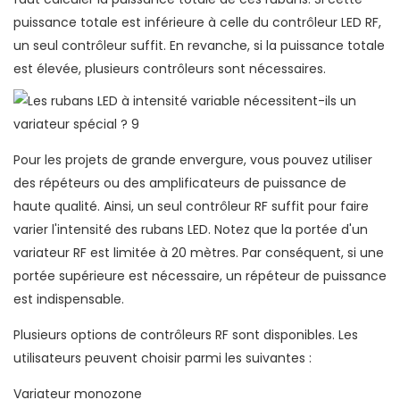
puissance totale est inférieure à celle du contrôleur LED RF,
un seul contrôleur suffit. En revanche, si la puissance totale
est élevée, plusieurs contrôleurs sont nécessaires.
Pour les projets de grande envergure, vous pouvez utiliser
des répéteurs ou des amplificateurs de puissance de
haute qualité. Ainsi, un seul contrôleur RF suffit pour faire
varier l'intensité des rubans LED. Notez que la portée d'un
variateur RF est limitée à 20 mètres. Par conséquent, si une
portée supérieure est nécessaire, un répéteur de puissance
est indispensable.
Plusieurs options de contrôleurs RF sont disponibles. Les
utilisateurs peuvent choisir parmi les suivantes :
Variateur monozone