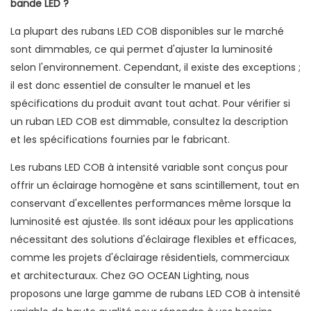
bande LED ?
La plupart des rubans LED COB disponibles sur le marché
sont dimmables, ce qui permet d'ajuster la luminosité
selon l'environnement. Cependant, il existe des exceptions ;
il est donc essentiel de consulter le manuel et les
spécifications du produit avant tout achat. Pour vérifier si
un ruban LED COB est dimmable, consultez la description
et les spécifications fournies par le fabricant.
Les rubans LED COB à intensité variable sont conçus pour
offrir un éclairage homogène et sans scintillement, tout en
conservant d'excellentes performances même lorsque la
luminosité est ajustée. Ils sont idéaux pour les applications
nécessitant des solutions d'éclairage flexibles et efficaces,
comme les projets d'éclairage résidentiels, commerciaux
et architecturaux. Chez GO OCEAN Lighting, nous
proposons une large gamme de rubans LED COB à intensité