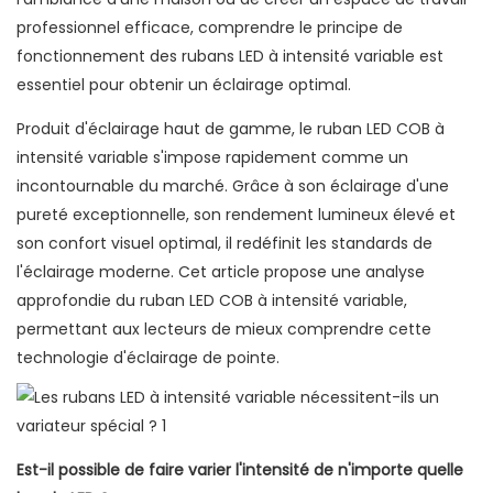
professionnel efficace, comprendre le principe de
fonctionnement des rubans LED à intensité variable est
essentiel pour obtenir un éclairage optimal.
Produit d'éclairage haut de gamme, le ruban LED COB à
intensité variable s'impose rapidement comme un
incontournable du marché. Grâce à son éclairage d'une
pureté exceptionnelle, son rendement lumineux élevé et
son confort visuel optimal, il redéfinit les standards de
l'éclairage moderne. Cet article propose une analyse
approfondie du ruban LED COB à intensité variable,
permettant aux lecteurs de mieux comprendre cette
technologie d'éclairage de pointe.
Est-il possible de faire varier l'intensité de n'importe quelle