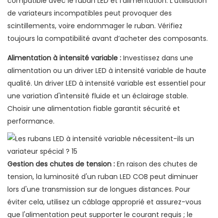
compatible avec le ruban LED et l’alimentation. L’utilisation
de variateurs incompatibles peut provoquer des
scintillements, voire endommager le ruban. Vérifiez
toujours la compatibilité avant d’acheter des composants.
Alimentation à intensité variable :
Investissez dans une
alimentation ou un driver LED à intensité variable de haute
qualité. Un driver LED à intensité variable est essentiel pour
une variation d'intensité fluide et un éclairage stable.
Choisir une alimentation fiable garantit sécurité et
performance.
Gestion des chutes de tension :
En raison des chutes de
tension, la luminosité d'un ruban LED COB peut diminuer
lors d'une transmission sur de longues distances. Pour
éviter cela, utilisez un câblage approprié et assurez-vous
que l'alimentation peut supporter le courant requis ; le