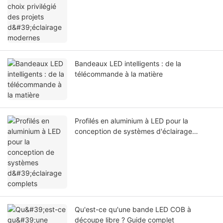
Bandeaux LED intelligents : de la
télécommande à la matière
Profilés en aluminium à LED pour la
conception de systèmes d'éclairage
complets
Qu'est-ce qu'une bande LED COB à
découpe libre ? Guide complet