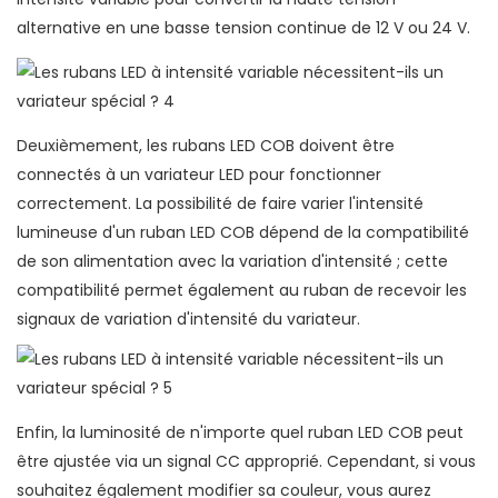
alternative en une basse tension continue de 12 V ou 24 V.
Deuxièmement, les rubans LED COB doivent être
connectés à un variateur LED pour fonctionner
correctement. La possibilité de faire varier l'intensité
lumineuse d'un ruban LED COB dépend de la compatibilité
de son alimentation avec la variation d'intensité ; cette
compatibilité permet également au ruban de recevoir les
signaux de variation d'intensité du variateur.
Enfin, la luminosité de n'importe quel ruban LED COB peut
être ajustée via un signal CC approprié. Cependant, si vous
souhaitez également modifier sa couleur, vous aurez