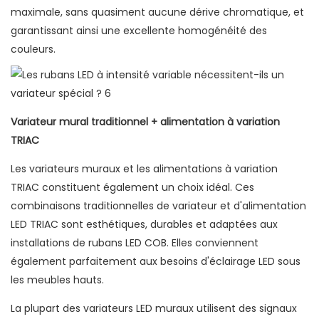
maximale, sans quasiment aucune dérive chromatique, et
garantissant ainsi une excellente homogénéité des
couleurs.
Variateur mural traditionnel + alimentation à variation
TRIAC
Les variateurs muraux et les alimentations à variation
TRIAC constituent également un choix idéal. Ces
combinaisons traditionnelles de variateur et d'alimentation
LED TRIAC sont esthétiques, durables et adaptées aux
installations de rubans LED COB. Elles conviennent
également parfaitement aux besoins d'éclairage LED sous
les meubles hauts.
La plupart des variateurs LED muraux utilisent des signaux