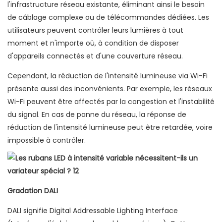
l'infrastructure réseau existante, éliminant ainsi le besoin
de câblage complexe ou de télécommandes dédiées. Les
utilisateurs peuvent contrôler leurs lumières à tout
moment et n'importe où, à condition de disposer
d'appareils connectés et d'une couverture réseau.
Cependant, la réduction de l'intensité lumineuse via Wi-Fi
présente aussi des inconvénients. Par exemple, les réseaux
Wi-Fi peuvent être affectés par la congestion et l'instabilité
du signal. En cas de panne du réseau, la réponse de
réduction de l'intensité lumineuse peut être retardée, voire
impossible à contrôler.
Gradation DALI
DALI signifie Digital Addressable Lighting Interface