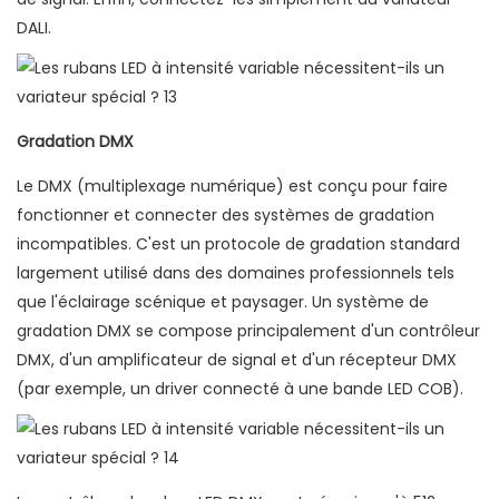
DALI.
Gradation DMX
Le DMX (multiplexage numérique) est conçu pour faire
fonctionner et connecter des systèmes de gradation
incompatibles. C'est un protocole de gradation standard
largement utilisé dans des domaines professionnels tels
que l'éclairage scénique et paysager. Un système de
gradation DMX se compose principalement d'un contrôleur
DMX, d'un amplificateur de signal et d'un récepteur DMX
(par exemple, un driver connecté à une bande LED COB).