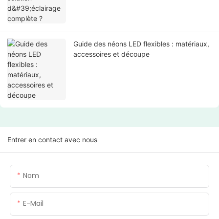
Guide des néons LED flexibles : matériaux,
accessoires et découpe
Entrer en contact avec nous
Nom
E-Mail