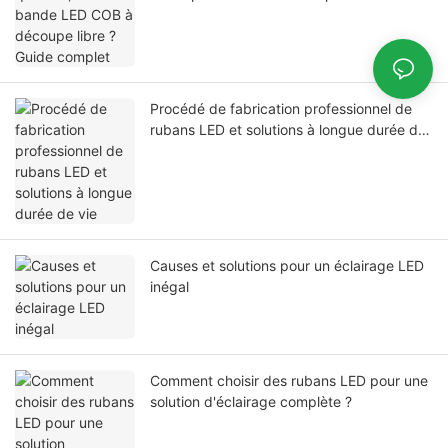
Procédé de fabrication professionnel de
rubans LED et solutions à longue durée de
vie
Causes et solutions pour un éclairage LED
inégal
Comment choisir des rubans LED pour une
solution d'éclairage complète ?