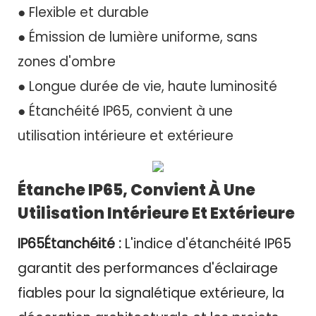
● Flexible et durable
● Émission de lumière uniforme, sans
zones d'ombre
● Longue durée de vie, haute luminosité
● Étanchéité IP65, convient à une
utilisation intérieure et extérieure
Étanche IP65, Convient À Une
Utilisation Intérieure Et Extérieure
IP65
Étanchéité :
L'indice d'étanchéité IP65
garantit des performances d'éclairage
fiables pour la signalétique extérieure, la