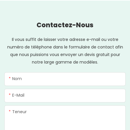
Contactez-Nous
Il vous suffit de laisser votre adresse e-mail ou votre
numéro de téléphone dans le formulaire de contact afin
que nous puissions vous envoyer un devis gratuit pour
notre large gamme de modèles.
Nom
E-Mail
Teneur