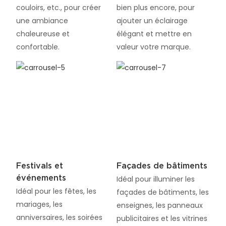
couloirs, etc., pour créer
bien plus encore, pour
une ambiance
ajouter un éclairage
chaleureuse et
élégant et mettre en
confortable.
valeur votre marque.
Festivals et
Façades de bâtiments
événements
Idéal pour illuminer les
Idéal pour les fêtes, les
façades de bâtiments, les
mariages, les
enseignes, les panneaux
anniversaires, les soirées
publicitaires et les vitrines