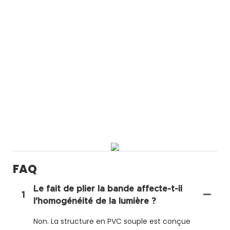
FAQ
Le fait de plier la bande affecte-t-il
1
l'homogénéité de la lumière ?
Non. La structure en PVC souple est conçue