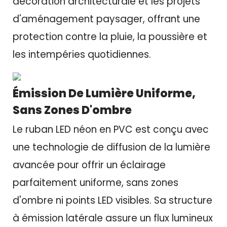
décoration architecturale et les projets
d'aménagement paysager, offrant une
protection contre la pluie, la poussière et
les intempéries quotidiennes.
Émission De Lumière Uniforme,
Sans Zones D'ombre
Le ruban LED néon en PVC est conçu avec
une technologie de diffusion de la lumière
avancée pour offrir un éclairage
parfaitement uniforme, sans zones
d'ombre ni points LED visibles. Sa structure
à émission latérale assure un flux lumineux