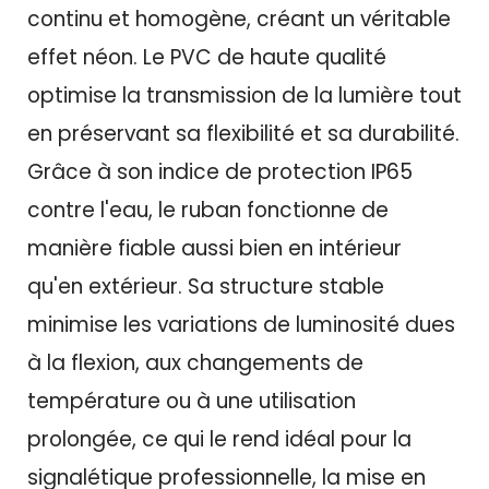
continu et homogène, créant un véritable
effet néon. Le PVC de haute qualité
optimise la transmission de la lumière tout
en préservant sa flexibilité et sa durabilité.
Grâce à son indice de protection IP65
contre l'eau, le ruban fonctionne de
manière fiable aussi bien en intérieur
qu'en extérieur. Sa structure stable
minimise les variations de luminosité dues
à la flexion, aux changements de
température ou à une utilisation
prolongée, ce qui le rend idéal pour la
signalétique professionnelle, la mise en