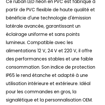
Ce ruban LED néon en PVC est fabriqué à
partir de PVC flexible de haute qualité et
bénéficie d'une technologie d'émission
latérale avancée, garantissant un
éclairage uniforme et sans points
lumineux. Compatible avec les
alimentations 12 V, 24 V et 220 V, il offre
des performances stables et une faible
consommation. Son indice de protection
IP65 le rend étanche et adapté à une
utilisation intérieure et extérieure. Idéal
pour les commandes en gros, la
signalétique et la personnalisation OEM.