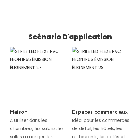
Scénario D'application
Maison
Espaces commerciaux
À utiliser dans les
Idéal pour les commerces
chambres, les salons, les
de détail, les hôtels, les
salles à manger, les
restaurants, les cafés et