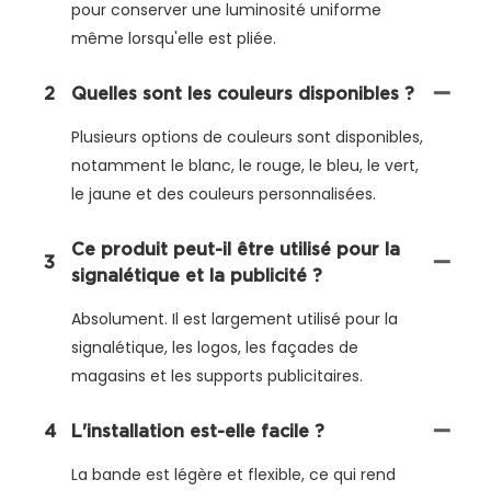
pour conserver une luminosité uniforme
même lorsqu'elle est pliée.
2
Quelles sont les couleurs disponibles ?
Plusieurs options de couleurs sont disponibles,
notamment le blanc, le rouge, le bleu, le vert,
le jaune et des couleurs personnalisées.
Ce produit peut-il être utilisé pour la
3
signalétique et la publicité ?
Absolument. Il est largement utilisé pour la
signalétique, les logos, les façades de
magasins et les supports publicitaires.
4
L'installation est-elle facile ?
La bande est légère et flexible, ce qui rend