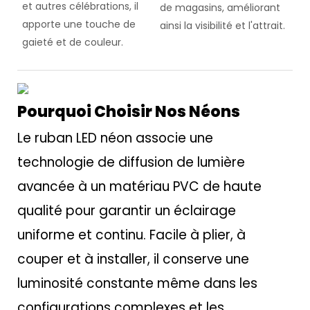
et autres célébrations, il
de magasins, améliorant
apporte une touche de
ainsi la visibilité et l'attrait.
gaieté et de couleur.
Pourquoi Choisir Nos Néons
Le ruban LED néon associe une
technologie de diffusion de lumière
avancée à un matériau PVC de haute
qualité pour garantir un éclairage
uniforme et continu. Facile à plier, à
couper et à installer, il conserve une
luminosité constante même dans les
configurations complexes et les