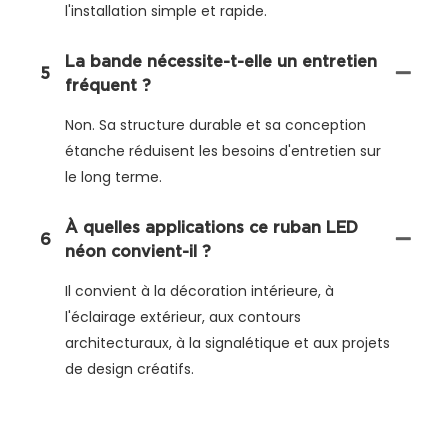
l'installation simple et rapide.
La bande nécessite-t-elle un entretien
5
fréquent ?
Non. Sa structure durable et sa conception
étanche réduisent les besoins d'entretien sur
le long terme.
À quelles applications ce ruban LED
6
néon convient-il ?
Il convient à la décoration intérieure, à
l'éclairage extérieur, aux contours
architecturaux, à la signalétique et aux projets
de design créatifs.