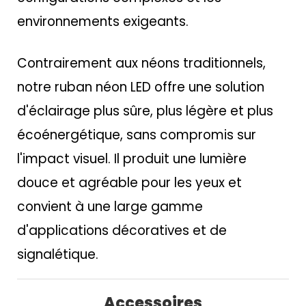
environnements exigeants.
Contrairement aux néons traditionnels,
notre ruban néon LED offre une solution
d'éclairage plus sûre, plus légère et plus
écoénergétique, sans compromis sur
l'impact visuel. Il produit une lumière
douce et agréable pour les yeux et
convient à une large gamme
d'applications décoratives et de
signalétique.
Accessoires