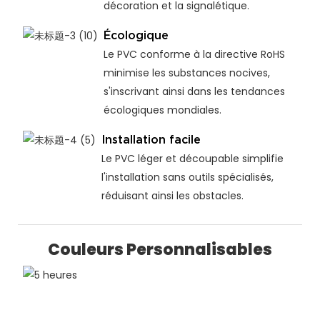
décoration et la signalétique.
Écologique
Le PVC conforme à la directive RoHS
minimise les substances nocives,
s'inscrivant ainsi dans les tendances
écologiques mondiales.
Installation facile
Le PVC léger et découpable simplifie
l'installation sans outils spécialisés,
réduisant ainsi les obstacles.
Couleurs Personnalisables