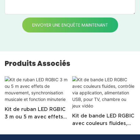
ENVOYER UNE ENQUÊTE MAINTENANT
Produits Associés
Kit de ruban LED RGBIC
Kit de bande LED RGBIC
3 m ou 5 m avec effets
avec couleurs fluides,
de mouvement,
contrôle via application,
synchronisation
alimentation USB, pour
musicale et fonction