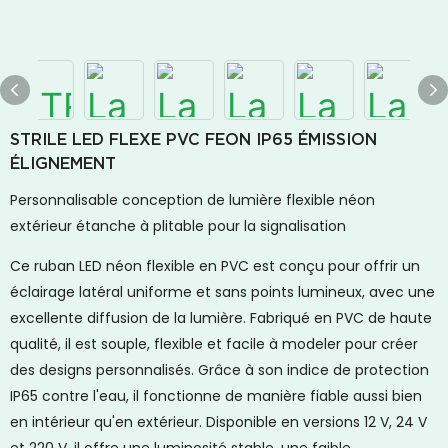
STRILE LED FLEXE PVC FEON IP65 ÉMISSION
ÉLIGNEMENT
Personnalisable conception de lumière flexible néon
extérieur étanche à plitable pour la signalisation
Ce ruban LED néon flexible en PVC est conçu pour offrir un
éclairage latéral uniforme et sans points lumineux, avec une
excellente diffusion de la lumière. Fabriqué en PVC de haute
qualité, il est souple, flexible et facile à modeler pour créer
des designs personnalisés. Grâce à son indice de protection
IP65 contre l'eau, il fonctionne de manière fiable aussi bien
en intérieur qu'en extérieur. Disponible en versions 12 V, 24 V