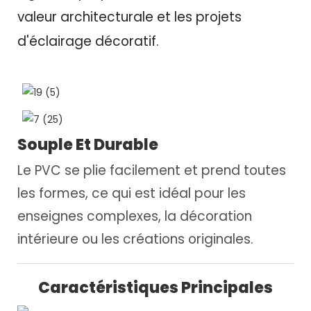
valeur architecturale et les projets
d'éclairage décoratif.
Souple Et Durable
Le PVC se plie facilement et prend toutes
les formes, ce qui est idéal pour les
enseignes complexes, la décoration
intérieure ou les créations originales.
Caractéristiques Principales