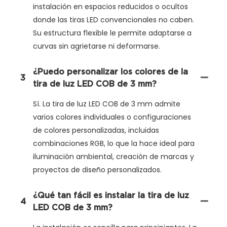
instalación en espacios reducidos o ocultos
donde las tiras LED convencionales no caben.
Su estructura flexible le permite adaptarse a
curvas sin agrietarse ni deformarse.
¿Puedo personalizar los colores de la
3
tira de luz LED COB de 3 mm?
Sí. La tira de luz LED COB de 3 mm admite
varios colores individuales o configuraciones
de colores personalizadas, incluidas
combinaciones RGB, lo que la hace ideal para
iluminación ambiental, creación de marcas y
proyectos de diseño personalizados.
¿Qué tan fácil es instalar la tira de luz
4
LED COB de 3 mm?