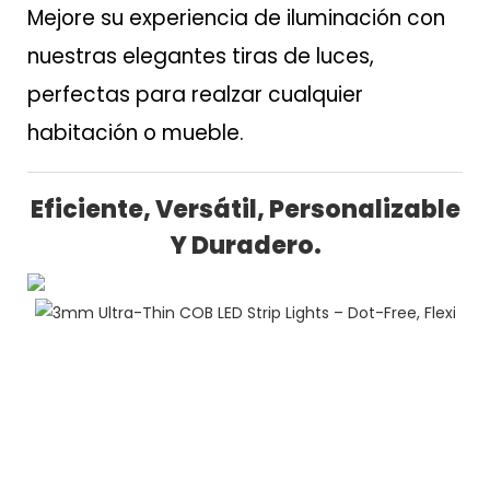
Mejore su experiencia de iluminación con
nuestras elegantes tiras de luces,
perfectas para realzar cualquier
habitación o mueble.
Eficiente, Versátil, Personalizable
Y Duradero.