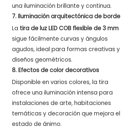
una iluminación brillante y continua.
7. Iluminación arquitectónica de borde
La
tira de luz LED COB flexible de 3 mm
sigue fácilmente curvas y ángulos
agudos, ideal para formas creativas y
diseños geométricos.
8. Efectos de color decorativos
Disponible en varios colores, la tira
ofrece una iluminación intensa para
instalaciones de arte, habitaciones
temáticas y decoración que mejora el
estado de ánimo.