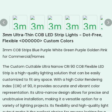
3mm Ultra-Thin COB LED Strip Lights – Dot-Free,
Flexible <000000> Custom Colors
3mm COB Strips Blue Purple White Green Purple Golden Pink
for Commercial/Homes
The Custom Cuttable Ultra Narrow CRI 90 COB Flexible LED
Strip is a high-quality lighting solution that can be easily
customized to fit any space. With a high Color Rendering
Index (CRI) of 90, it provides accurate and vibrant color
representation. Its ultra-narrow design allows for precise and
unobtrusive installation, making it a versatile option for a
variety of lighting projects. Its flexibility and high-quality light