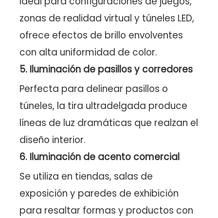
Ideal para configuraciones de juegos,
zonas de realidad virtual y túneles LED,
ofrece efectos de brillo envolventes
con alta uniformidad de color.
5. Iluminación de pasillos y corredores
Perfecta para delinear pasillos o
túneles, la tira ultradelgada produce
líneas de luz dramáticas que realzan el
diseño interior.
6. Iluminación de acento comercial
Se utiliza en tiendas, salas de
exposición y paredes de exhibición
para resaltar formas y productos con