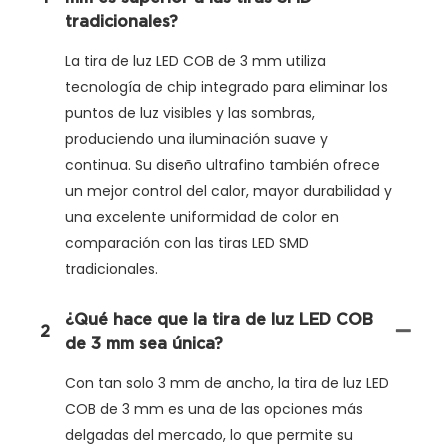
tradicionales?
La tira de luz LED COB de 3 mm utiliza
tecnología de chip integrado para eliminar los
puntos de luz visibles y las sombras,
produciendo una iluminación suave y
continua. Su diseño ultrafino también ofrece
un mejor control del calor, mayor durabilidad y
una excelente uniformidad de color en
comparación con las tiras LED SMD
tradicionales.
¿Qué hace que la tira de luz LED COB
2
de 3 mm sea única?
Con tan solo 3 mm de ancho, la tira de luz LED
COB de 3 mm es una de las opciones más
delgadas del mercado, lo que permite su