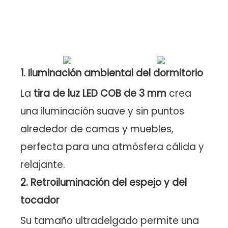
1. Iluminación ambiental del dormitorio
La
tira de luz LED COB de 3 mm
crea
una iluminación suave y sin puntos
alrededor de camas y muebles,
perfecta para una atmósfera cálida y
relajante.
2. Retroiluminación del espejo y del
tocador
Su tamaño ultradelgado permite una