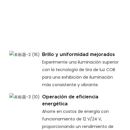
Brillo y uniformidad mejorados
Experimente una iluminación superior
con la tecnología de tira de luz COB
para una exhibición de iluminación
más consistente y vibrante.
Operación de eficiencia
energética
Ahorre en costos de energía con
funcionamiento de 12 V/24 V,
proporcionando un rendimiento de