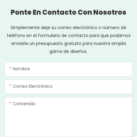
Ponte En Contacto Con Nosotros
Simplemente deje su correo electrónico o número de
teléfono en el formulario de contacto para que podamos
enviarle un presupuesto gratuito para nuestra amplia
gama de diseños.
Nombre
Correo Electrónico
Contenido