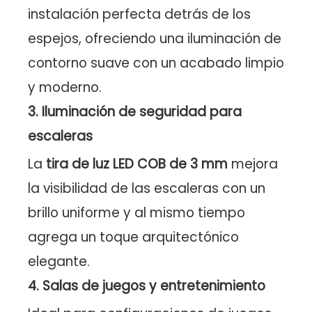
instalación perfecta detrás de los
espejos, ofreciendo una iluminación de
contorno suave con un acabado limpio
y moderno.
3. Iluminación de seguridad para
escaleras
La
tira de luz LED COB de 3 mm
mejora
la visibilidad de las escaleras con un
brillo uniforme y al mismo tiempo
agrega un toque arquitectónico
elegante.
4. Salas de juegos y entretenimiento