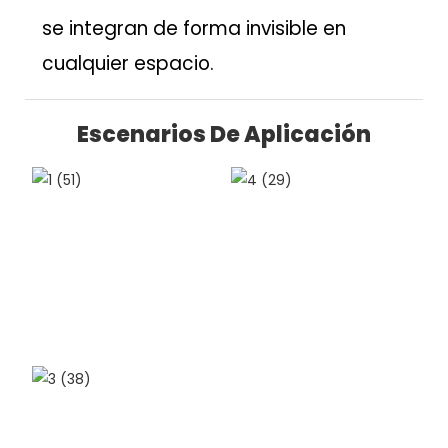
se integran de forma invisible en
cualquier espacio.
Escenarios De Aplicación