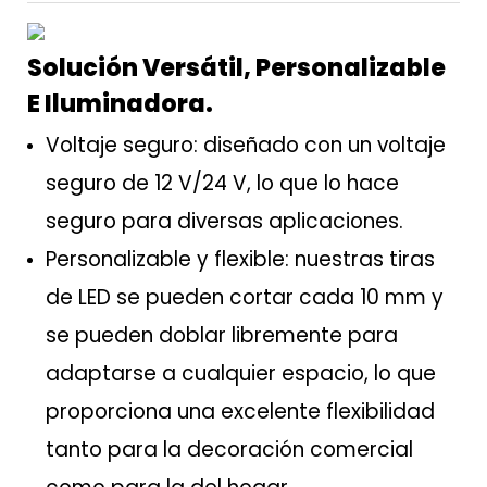
Solución Versátil, Personalizable
E Iluminadora.
Voltaje seguro: diseñado con un voltaje
seguro de 12 V/24 V, lo que lo hace
seguro para diversas aplicaciones.
Personalizable y flexible: nuestras tiras
de LED se pueden cortar cada 10 mm y
se pueden doblar libremente para
adaptarse a cualquier espacio, lo que
proporciona una excelente flexibilidad
tanto para la decoración comercial