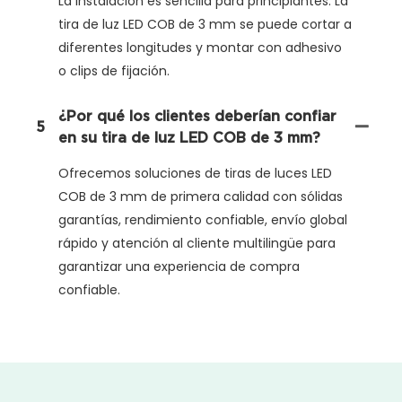
La instalación es sencilla para principiantes. La
tira de luz LED COB de 3 mm se puede cortar a
diferentes longitudes y montar con adhesivo
o clips de fijación.
¿Por qué los clientes deberían confiar
5
en su tira de luz LED COB de 3 mm?
Ofrecemos soluciones de tiras de luces LED
COB de 3 mm de primera calidad con sólidas
garantías, rendimiento confiable, envío global
rápido y atención al cliente multilingüe para
garantizar una experiencia de compra
confiable.