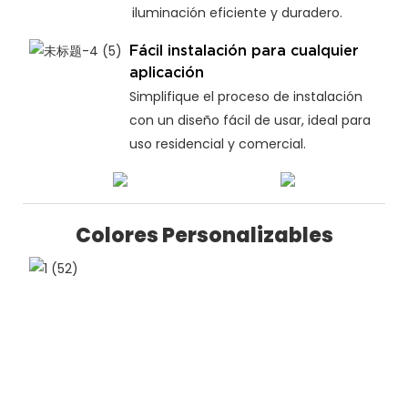
iluminación eficiente y duradero.
Fácil instalación para cualquier
aplicación
Simplifique el proceso de instalación
con un diseño fácil de usar, ideal para
uso residencial y comercial.
Colores Personalizables