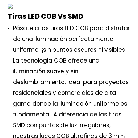
Tiras LED COB Vs SMD
Pásate a las tiras LED COB para disfrutar
de una iluminación perfectamente
uniforme, ¡sin puntos oscuros ni visibles!
La tecnología COB ofrece una
iluminación suave y sin
deslumbramiento, ideal para proyectos
residenciales y comerciales de alta
gama donde la iluminación uniforme es
fundamental. A diferencia de las tiras
SMD con puntos de luz irregulares,
nuestras luces COB ultrafinas de 3 mm