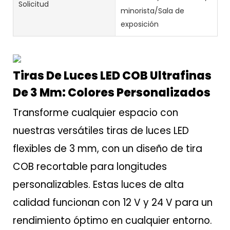
Solicitud
minorista/Sala de
exposición
Tiras De Luces LED COB Ultrafinas
De 3 Mm: Colores Personalizados
Transforme cualquier espacio con
nuestras versátiles tiras de luces LED
flexibles de 3 mm, con un diseño de tira
COB recortable para longitudes
personalizables. Estas luces de alta
calidad funcionan con 12 V y 24 V para un
rendimiento óptimo en cualquier entorno.