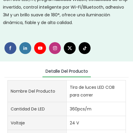
invertido, control inteligente por Wi-Fi/Bluetooth, adhesivo
3M y un brillo suave de 180°, ofrece una iluminación
dinámica, fiable y de alta calidad.
Detalle Del Producto
Tira de luces LED COB
Nombre Del Producto
para correr
Cantidad De LED
360pcs/m
Voltaje
24 V