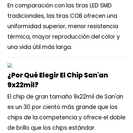
En comparación con las tiras LED SMD
tradicionales, las tiras COB ofrecen una
uniformidad superior, menor resistencia
térmica, mayor reproducción del color y
una vida útil más larga.
¿Por Qué Elegir El Chip San'an
9x22mil?
El chip de gran tamaño 9x22mil de San'an
es un 30 por ciento más grande que los
chips de la competencia y ofrece el doble
de brillo que los chips estándar.