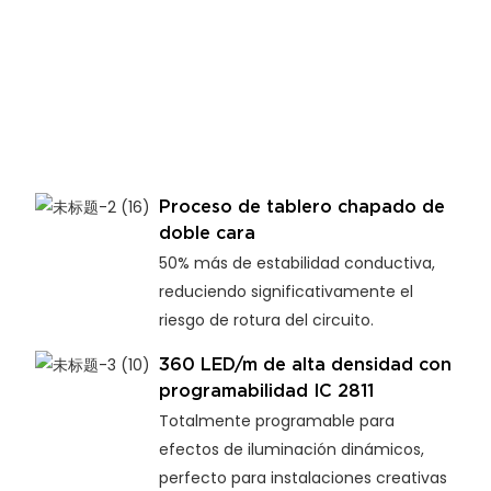
Proceso de tablero chapado de
doble cara
50% más de estabilidad conductiva,
reduciendo significativamente el
riesgo de rotura del circuito.
360 LED/m de alta densidad con
programabilidad IC 2811
Totalmente programable para
efectos de iluminación dinámicos,
perfecto para instalaciones creativas