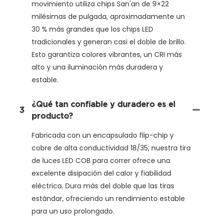
movimiento utiliza chips San'an de 9×22
milésimas de pulgada, aproximadamente un
30 % más grandes que los chips LED
tradicionales y generan casi el doble de brillo.
Esto garantiza colores vibrantes, un CRI más
alto y una iluminación más duradera y
estable.
¿Qué tan confiable y duradero es el
3
producto?
Fabricada con un encapsulado flip-chip y
cobre de alta conductividad 18/35, nuestra tira
de luces LED COB para correr ofrece una
excelente disipación del calor y fiabilidad
eléctrica. Dura más del doble que las tiras
estándar, ofreciendo un rendimiento estable
para un uso prolongado.