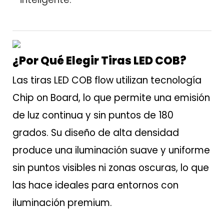
¿Por Qué Elegir Tiras LED COB?
Las tiras LED COB flow utilizan tecnología
Chip on Board, lo que permite una emisión
de luz continua y sin puntos de 180
grados. Su diseño de alta densidad
produce una iluminación suave y uniforme
sin puntos visibles ni zonas oscuras, lo que
las hace ideales para entornos con
iluminación premium.