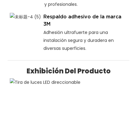
y profesionales.
Respaldo adhesivo de la marca
3M
Adhesión ultrafuerte para una
instalación segura y duradera en
diversas superficies.
Exhibición Del Producto