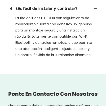
4
¿Es fácil de instalar y controlar?
La tira de luces LED COB con seguimiento de
movimiento cuenta con adhesivo 3M genuino
para un montaje seguro y una instalación
rápida. Es totalmente compatible con Wi-Fi,
Bluetooth y controles remotos, lo que permite
una atenuación inteligente, ajuste de color y
un control flexible de la iluminación dinámica.
Ponte En Contacto Con Nosotros
Simplemente deje su correo electrónico o número de