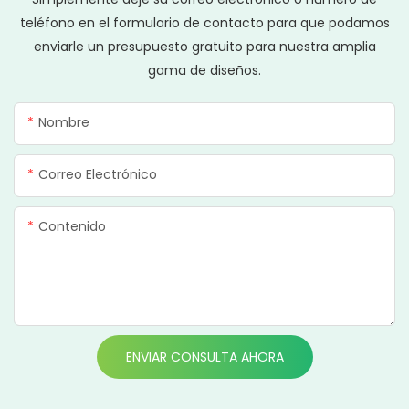
teléfono en el formulario de contacto para que podamos
enviarle un presupuesto gratuito para nuestra amplia
gama de diseños.
Nombre
Correo Electrónico
Contenido
ENVIAR CONSULTA AHORA