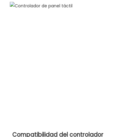
Compatibilidad del controlador