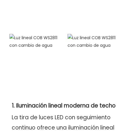
1. Iluminación lineal moderna de techo
La tira de luces LED con seguimiento
continuo ofrece una iluminación lineal