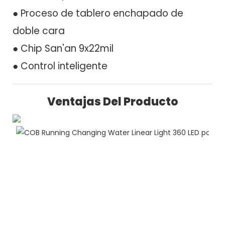
● Proceso de tablero enchapado de
doble cara
● Chip San'an 9x22mil
● Control inteligente
Ventajas Del Producto