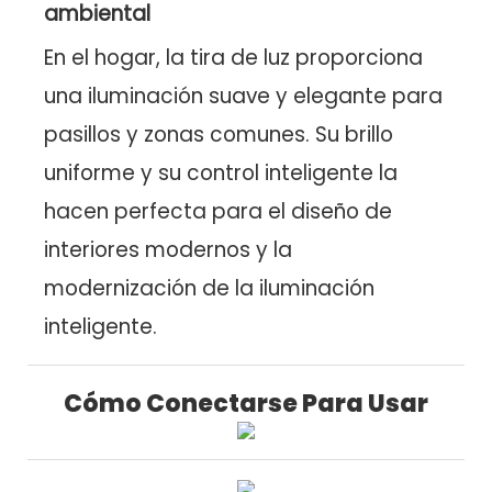
ambiental
En el hogar, la tira de luz proporciona
una iluminación suave y elegante para
pasillos y zonas comunes. Su brillo
uniforme y su control inteligente la
hacen perfecta para el diseño de
interiores modernos y la
modernización de la iluminación
inteligente.
Cómo Conectarse Para Usar