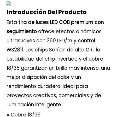
Introducción Del Producto
Esta
tira de luces LED COB premium con
seguimiento
ofrece efectos dinámicos
ultrasuaves con 360 LED/m y control
WS2811. Los chips San'an de alto CRI, la
estabilidad del chip invertido y el cobre
18/35 garantizan un brillo más intenso, una
mejor disipación del calor y un
rendimiento duradero. Ideal para
proyectos creativos, comerciales y de
iluminación inteligente.
● Cobre 18/35