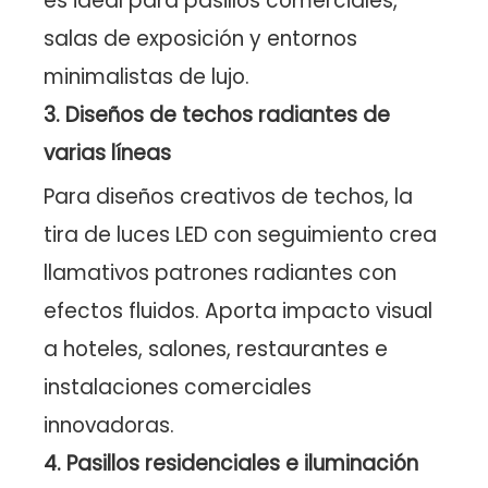
es ideal para pasillos comerciales,
salas de exposición y entornos
minimalistas de lujo.
3. Diseños de techos radiantes de
varias líneas
Para diseños creativos de techos, la
tira de luces LED con seguimiento crea
llamativos patrones radiantes con
efectos fluidos. Aporta impacto visual
a hoteles, salones, restaurantes e
instalaciones comerciales
innovadoras.
4. Pasillos residenciales e iluminación