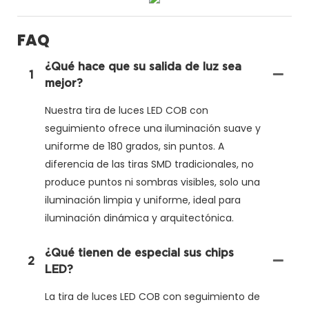
FAQ
¿Qué hace que su salida de luz sea
1
mejor?
Nuestra tira de luces LED COB con
seguimiento ofrece una iluminación suave y
uniforme de 180 grados, sin puntos. A
diferencia de las tiras SMD tradicionales, no
produce puntos ni sombras visibles, solo una
iluminación limpia y uniforme, ideal para
iluminación dinámica y arquitectónica.
¿Qué tienen de especial sus chips
2
LED?
La tira de luces LED COB con seguimiento de