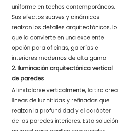
uniforme en techos contemporáneos.
Sus efectos suaves y dinámicos
realzan los detalles arquitectónicos, lo
que la convierte en una excelente
opción para oficinas, galerías e
interiores modernos de alta gama.
2. Iluminación arquitectónica vertical
de paredes
Al instalarse verticalmente, la tira crea
líneas de luz nítidas y refinadas que
realzan la profundidad y el carácter
de las paredes interiores. Esta solución