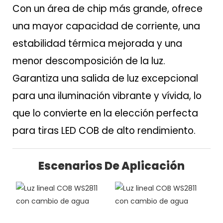
Con un área de chip más grande, ofrece
una mayor capacidad de corriente, una
estabilidad térmica mejorada y una
menor descomposición de la luz.
Garantiza una salida de luz excepcional
para una iluminación vibrante y vívida, lo
que lo convierte en la elección perfecta
para tiras LED COB de alto rendimiento.
Escenarios De Aplicación