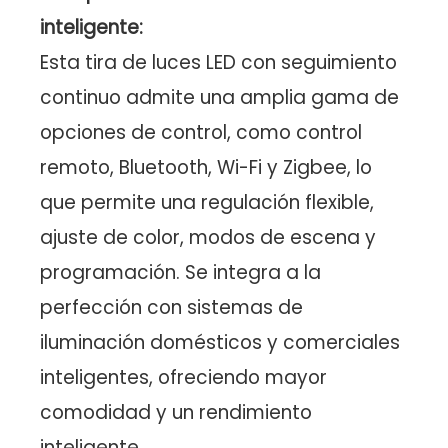
inteligente:
Esta tira de luces LED con seguimiento
continuo admite una amplia gama de
opciones de control, como control
remoto, Bluetooth, Wi-Fi y Zigbee, lo
que permite una regulación flexible,
ajuste de color, modos de escena y
programación. Se integra a la
perfección con sistemas de
iluminación domésticos y comerciales
inteligentes, ofreciendo mayor
comodidad y un rendimiento
inteligente.