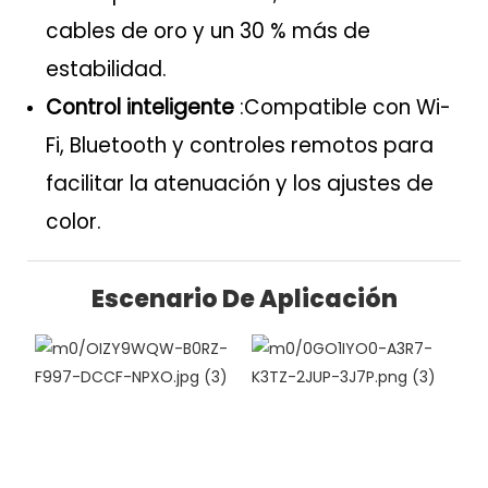
cables de oro y un 30 % más de
estabilidad.
Control inteligente
:Compatible con Wi-
Fi, Bluetooth y controles remotos para
facilitar la atenuación y los ajustes de
color.
Escenario De Aplicación