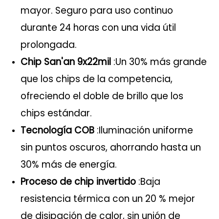
mayor. Seguro para uso continuo
durante 24 horas con una vida útil
prolongada.
Chip San'an 9x22mil
:Un 30% más grande
que los chips de la competencia,
ofreciendo el doble de brillo que los
chips estándar.
Tecnología COB
:Iluminación uniforme
sin puntos oscuros, ahorrando hasta un
30% más de energía.
Proceso de chip invertido
:Baja
resistencia térmica con un 20 % mejor
de disipación de calor, sin unión de