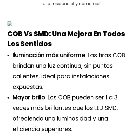
uso residencial y comercial.
COB Vs SMD: Una Mejora En Todos
Los Sentidos
Iluminación más uniforme
:Las tiras COB
brindan una luz continua, sin puntos
calientes, ideal para instalaciones
expuestas.
Mayor brillo
:Los COB pueden ser 1 a 3
veces más brillantes que los LED SMD,
ofreciendo una luminosidad y una
eficiencia superiores.