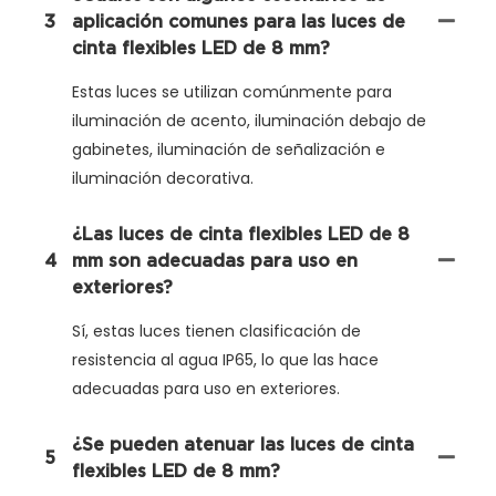
3
aplicación comunes para las luces de
cinta flexibles LED de 8 mm?
Estas luces se utilizan comúnmente para
iluminación de acento, iluminación debajo de
gabinetes, iluminación de señalización e
iluminación decorativa.
¿Las luces de cinta flexibles LED de 8
4
mm son adecuadas para uso en
exteriores?
Sí, estas luces tienen clasificación de
resistencia al agua IP65, lo que las hace
adecuadas para uso en exteriores.
¿Se pueden atenuar las luces de cinta
5
flexibles LED de 8 mm?