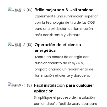
Brillo mejorado & Uniformidad
Experimente una iluminación superior
con la tecnología de tira de luz COB
para una exhibición de iluminación
más consistente y vibrante.
Operación de eficiencia
energética
Ahorre en costos de energía con
funcionamiento de 12 V/24 V,
proporcionando un rendimiento de
iluminación eficiente y duradero.
Fácil instalación para cualquier
aplicación
Simplifique el proceso de instalación
con un diseño fácil de usar, ideal para