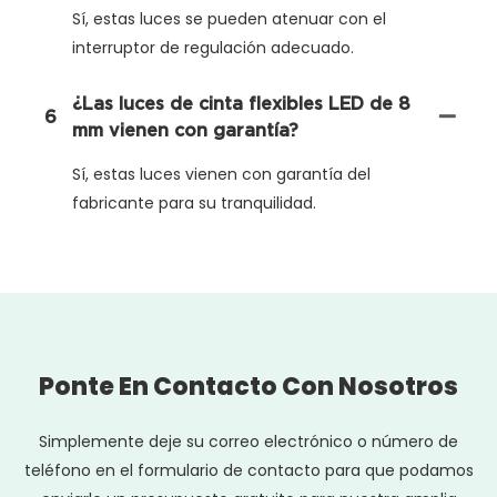
Sí, estas luces se pueden atenuar con el
interruptor de regulación adecuado.
¿Las luces de cinta flexibles LED de 8
6
mm vienen con garantía?
Sí, estas luces vienen con garantía del
fabricante para su tranquilidad.
Ponte En Contacto Con Nosotros
Simplemente deje su correo electrónico o número de
teléfono en el formulario de contacto para que podamos