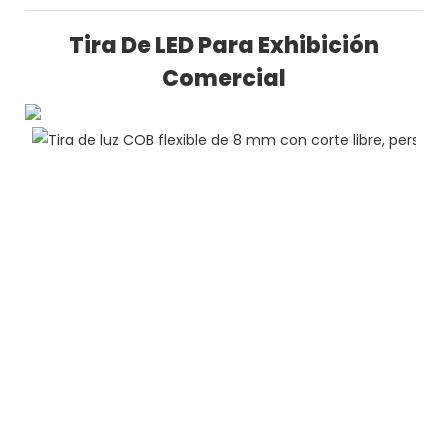
Tira De LED Para Exhibición
Comercial