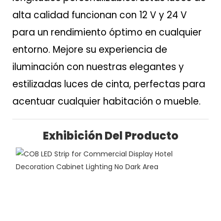
alta calidad funcionan con 12 V y 24 V
para un rendimiento óptimo en cualquier
entorno. Mejore su experiencia de
iluminación con nuestras elegantes y
estilizadas luces de cinta, perfectas para
acentuar cualquier habitación o mueble.
Exhibición Del Producto