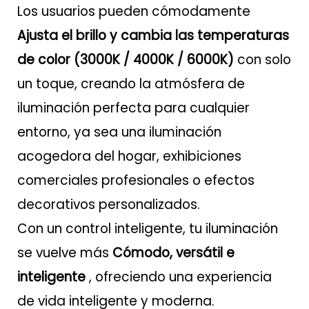
Los usuarios pueden cómodamente
Ajusta el brillo y cambia las temperaturas
de color (3000K / 4000K / 6000K)
con solo
un toque, creando la atmósfera de
iluminación perfecta para cualquier
entorno, ya sea una iluminación
acogedora del hogar, exhibiciones
comerciales profesionales o efectos
decorativos personalizados.
Con un control inteligente, tu iluminación
se vuelve más
Cómodo, versátil e
inteligente
, ofreciendo una experiencia
de vida inteligente y moderna.