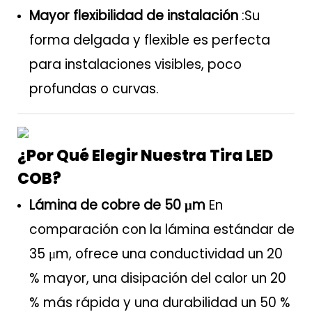
Mayor flexibilidad de instalación
:Su
forma delgada y flexible es perfecta
para instalaciones visibles, poco
profundas o curvas.
¿Por Qué Elegir Nuestra Tira LED
COB?
Lámina de cobre de 50 μm
En
comparación con la lámina estándar de
35 μm, ofrece una conductividad un 20
% mayor, una disipación del calor un 20
% más rápida y una durabilidad un 50 %