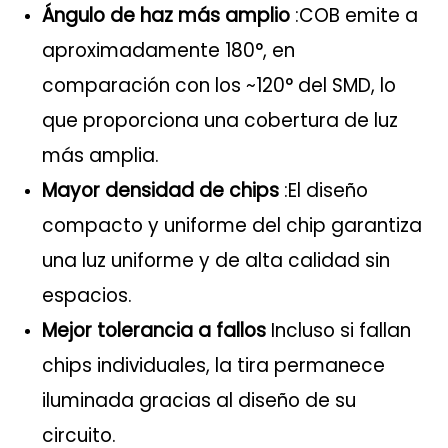
Ángulo de haz más amplio
:COB emite a
aproximadamente 180°, en
comparación con los ~120° del SMD, lo
que proporciona una cobertura de luz
más amplia.
Mayor densidad de chips
:El diseño
compacto y uniforme del chip garantiza
una luz uniforme y de alta calidad sin
espacios.
Mejor tolerancia a fallos
Incluso si fallan
chips individuales, la tira permanece
iluminada gracias al diseño de su
circuito.