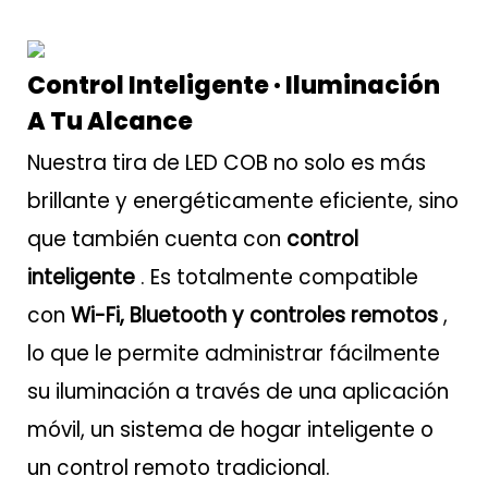
Control Inteligente · Iluminación
A Tu Alcance
Nuestra tira de LED COB no solo es más
brillante y energéticamente eficiente, sino
que también cuenta con
control
inteligente
. Es totalmente compatible
con
Wi-Fi, Bluetooth y controles remotos
,
lo que le permite administrar fácilmente
su iluminación a través de una aplicación
móvil, un sistema de hogar inteligente o
un control remoto tradicional.