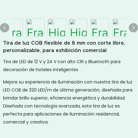
Tira de luz COB flexible de 8 mm con corte libre,
personalizable, para exhibición comercial
Tira de LED de 12 V y 24 V con alto CRI y Bluetooth para
decoración de hoteles inteligentes
Mejore su experiencia de iluminación con nuestra tira de luz
LED COB de 320 LED/m de última generación, diseñada para
brindar brillo superior, eficiencia energética y durabilidad.
Diseñada con tecnología avanzada, esta tira de luz es
perfecta para aplicaciones de iluminación residencial,
comercial y creativa.