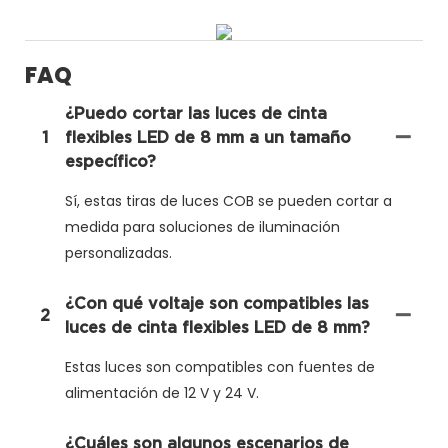
FAQ
¿Puedo cortar las luces de cinta
1
flexibles LED de 8 mm a un tamaño
específico?
Sí, estas tiras de luces COB se pueden cortar a
medida para soluciones de iluminación
personalizadas.
¿Con qué voltaje son compatibles las
2
luces de cinta flexibles LED de 8 mm?
Estas luces son compatibles con fuentes de
alimentación de 12 V y 24 V.
¿Cuáles son algunos escenarios de