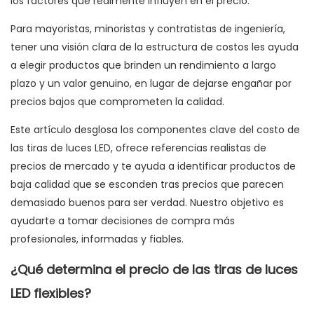
los factores que realmente influyen en el precio.
Para mayoristas, minoristas y contratistas de ingeniería,
tener una visión clara de la estructura de costos les ayuda
a elegir productos que brinden un rendimiento a largo
plazo y un valor genuino, en lugar de dejarse engañar por
precios bajos que comprometen la calidad.
Este artículo desglosa los componentes clave del costo de
las tiras de luces LED, ofrece referencias realistas de
precios de mercado y te ayuda a identificar productos de
baja calidad que se esconden tras precios que parecen
demasiado buenos para ser verdad. Nuestro objetivo es
ayudarte a tomar decisiones de compra más
profesionales, informadas y fiables.
¿Qué determina el precio de las tiras de luces
LED flexibles?