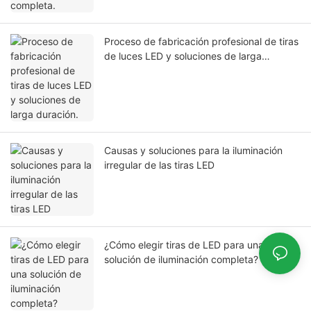
Proceso de fabricación profesional de tiras
de luces LED y soluciones de larga
duración.
Causas y soluciones para la iluminación
irregular de las tiras LED
¿Cómo elegir tiras de LED para una
solución de iluminación completa?