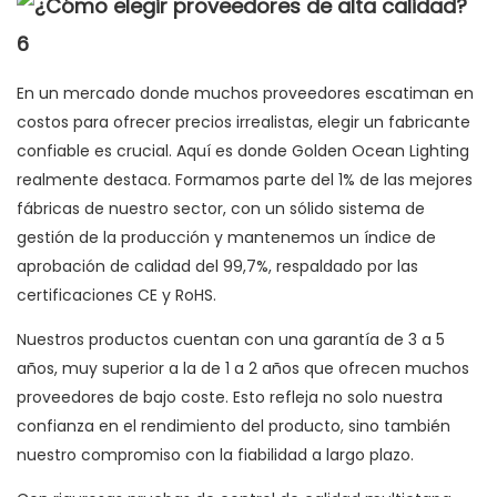
En un mercado donde muchos proveedores escatiman en
costos para ofrecer precios irrealistas, elegir un fabricante
confiable es crucial. Aquí es donde Golden Ocean Lighting
realmente destaca. Formamos parte del 1% de las mejores
fábricas de nuestro sector, con un sólido sistema de
gestión de la producción y mantenemos un índice de
aprobación de calidad del 99,7%, respaldado por las
certificaciones CE y RoHS.
Nuestros productos cuentan con una garantía de 3 a 5
años, muy superior a la de 1 a 2 años que ofrecen muchos
proveedores de bajo coste. Esto refleja no solo nuestra
confianza en el rendimiento del producto, sino también
nuestro compromiso con la fiabilidad a largo plazo.