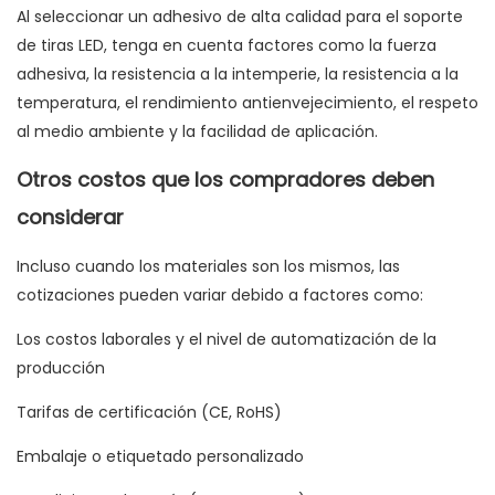
Al seleccionar un adhesivo de alta calidad para el soporte
de tiras LED, tenga en cuenta factores como la fuerza
adhesiva, la resistencia a la intemperie, la resistencia a la
temperatura, el rendimiento antienvejecimiento, el respeto
al medio ambiente y la facilidad de aplicación.
Otros costos que los compradores deben
considerar
Incluso cuando los materiales son los mismos, las
cotizaciones pueden variar debido a factores como:
Los costos laborales y el nivel de automatización de la
producción
Tarifas de certificación (CE, RoHS)
Embalaje o etiquetado personalizado