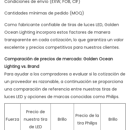
Condiciones de envío (EXW, FOB, CIF)
Cantidades mínimas de pedido (MOQ)
Como fabricante confiable de tiras de luces LED, Golden
Ocean Lighting incorpora estos factores de manera
transparente en cada cotización, lo que garantiza un valor
excelente y precios competitivos para nuestros clientes.
Comparación de precios de mercado: Golden Ocean
Lighting vs. Brand
Para ayudar a los compradores a evaluar si la cotización de
un proveedor es razonable, a continuación se proporciona
una comparación de referencia entre nuestras tiras de
luces LED y opciones de marcas conocidas como Philips.
Precio de
Precio de la
Fuerza
nuestra tira
Brillo
Brillo
tira Philips
de LED