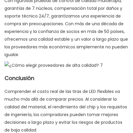
Con rigurosas pruebas de control de calidad multietapa,
garantías de 7 núcleos, compensación total por daños y
soporte técnico 24/7, garantizamos una experiencia de
compra sin preocupaciones. Con más de una década de
experiencia y la confianza de socios en más de 50 países,
ofrecemos una calidad estable y un valor a largo plazo que
los proveedores más económicos simplemente no pueden
igualar.
Conclusión
Comprender el costo real de las tiras de LED flexibles va
mucho más allá de comparar precios. Al considerar la
calidad del material, el rendimiento del chip y los requisitos
de ingeniería, los compradores pueden tomar mejores
decisiones a largo plazo y evitar los riesgos de productos
de baja calidad.