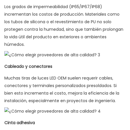
Los grados de impermeabilidad (IP65/IP67/IP68)
incrementan los costos de producción. Materiales como
los tubos de silicona o el revestimiento de PU no solo
protegen contra la humedad, sino que también prolongan
la vida útil del producto en exteriores o ambientes
húmedos.
Cableado y conectores
Muchas tiras de luces LED OEM suelen requerir cables,
conectores y terminales personalizados presoldados. Si
bien esto incrementa el costo, mejora la eficiencia de la
instalación, especialmente en proyectos de ingeniería.
Cinta adhesiva