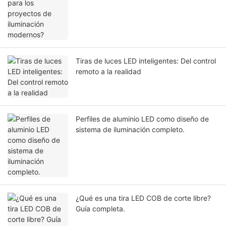
Tiras de luces LED inteligentes: Del control
remoto a la realidad
Perfiles de aluminio LED como diseño de
sistema de iluminación completo.
¿Qué es una tira LED COB de corte libre?
Guía completa.