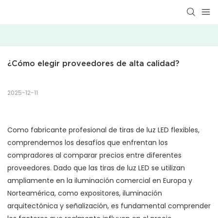
¿Cómo elegir proveedores de alta calidad?
2025-12-11
Como fabricante profesional de tiras de luz LED flexibles,
comprendemos los desafíos que enfrentan los
compradores al comparar precios entre diferentes
proveedores. Dado que las tiras de luz LED se utilizan
ampliamente en la iluminación comercial en Europa y
Norteamérica, como expositores, iluminación
arquitectónica y señalización, es fundamental comprender