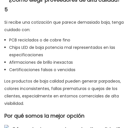
Si recibe una cotización que parece demasiado baja, tenga
cuidado con:
PCB reciclados o de cobre fino
Chips LED de baja potencia mal representados en las
especificaciones
Afirmaciones de brillo inexactas
Certificaciones falsas o vencidas
Los productos de baja calidad pueden generar parpadeos,
colores inconsistentes, fallas prematuras o quejas de los
clientes, especialmente en entornos comerciales de alta
visibilidad.
Por qué somos la mejor opción