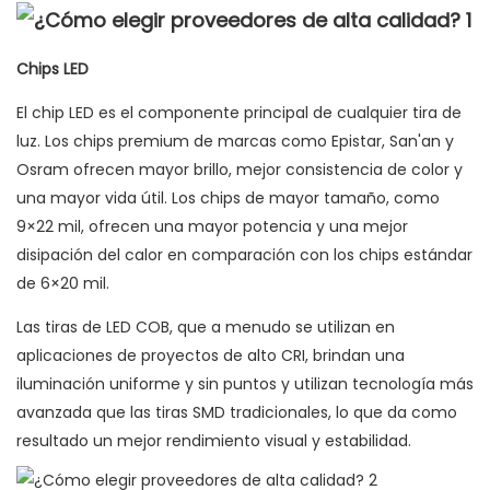
Chips LED
El chip LED es el componente principal de cualquier tira de
luz. Los chips premium de marcas como Epistar, San'an y
Osram ofrecen mayor brillo, mejor consistencia de color y
una mayor vida útil. Los chips de mayor tamaño, como
9×22 mil, ofrecen una mayor potencia y una mejor
disipación del calor en comparación con los chips estándar
de 6×20 mil.
Las tiras de LED COB, que a menudo se utilizan en
aplicaciones de proyectos de alto CRI, brindan una
iluminación uniforme y sin puntos y utilizan tecnología más
avanzada que las tiras SMD tradicionales, lo que da como
resultado un mejor rendimiento visual y estabilidad.