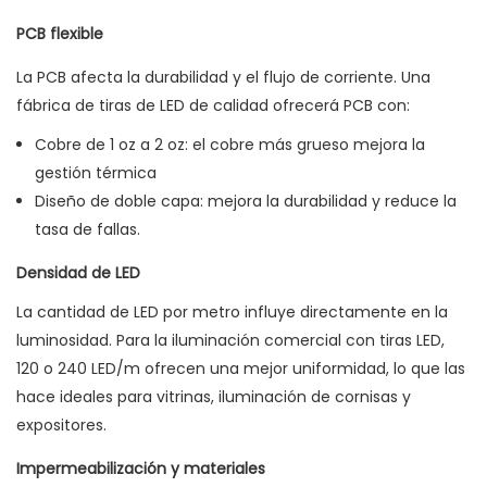
PCB flexible
La PCB afecta la durabilidad y el flujo de corriente. Una
fábrica de tiras de LED de calidad ofrecerá PCB con:
Cobre de 1 oz a 2 oz: el cobre más grueso mejora la
gestión térmica
Diseño de doble capa: mejora la durabilidad y reduce la
tasa de fallas.
Densidad de LED
La cantidad de LED por metro influye directamente en la
luminosidad. Para la iluminación comercial con tiras LED,
120 o 240 LED/m ofrecen una mejor uniformidad, lo que las
hace ideales para vitrinas, iluminación de cornisas y
expositores.
Impermeabilización y materiales