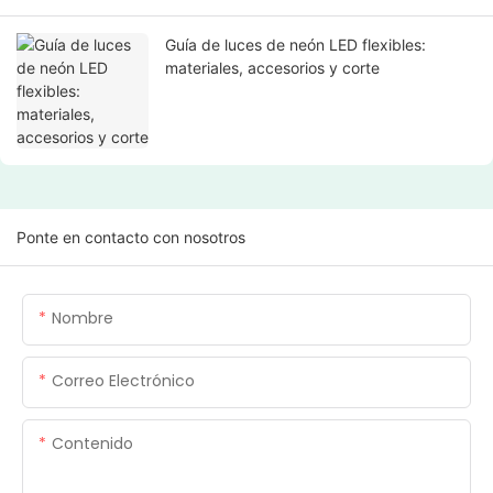
Guía de luces de neón LED flexibles:
materiales, accesorios y corte
Ponte en contacto con nosotros
Nombre
Correo Electrónico
Contenido