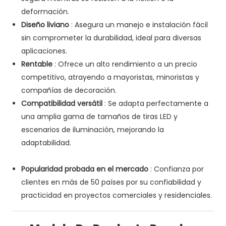
deformación.
Diseño liviano
: Asegura un manejo e instalación fácil
sin comprometer la durabilidad, ideal para diversas
aplicaciones.
Rentable
: Ofrece un alto rendimiento a un precio
competitivo, atrayendo a mayoristas, minoristas y
compañías de decoración.
Compatibilidad versátil
: Se adapta perfectamente a
una amplia gama de tamaños de tiras LED y
escenarios de iluminación, mejorando la
adaptabilidad.
Popularidad probada en el mercado
: Confianza por
clientes en más de 50 países por su confiabilidad y
practicidad en proyectos comerciales y residenciales.