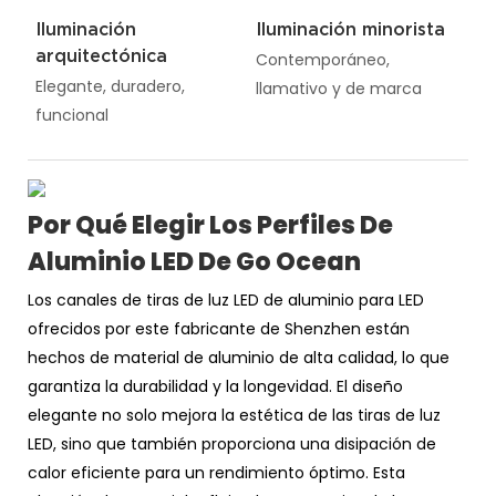
Iluminación
Iluminación minorista
arquitectónica
Contemporáneo,
Elegante, duradero,
llamativo y de marca
funcional
Por Qué Elegir Los Perfiles De
Aluminio LED De Go Ocean
Los canales de tiras de luz LED de aluminio para LED
ofrecidos por este fabricante de Shenzhen están
hechos de material de aluminio de alta calidad, lo que
garantiza la durabilidad y la longevidad. El diseño
elegante no solo mejora la estética de las tiras de luz
LED, sino que también proporciona una disipación de
calor eficiente para un rendimiento óptimo. Esta