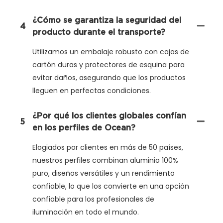
¿Cómo se garantiza la seguridad del
4
producto durante el transporte?
Utilizamos un embalaje robusto con cajas de
cartón duras y protectores de esquina para
evitar daños, asegurando que los productos
lleguen en perfectas condiciones.
¿Por qué los clientes globales confían
5
en los perfiles de Ocean?
Elogiados por clientes en más de 50 países,
nuestros perfiles combinan aluminio 100%
puro, diseños versátiles y un rendimiento
confiable, lo que los convierte en una opción
confiable para los profesionales de
iluminación en todo el mundo.