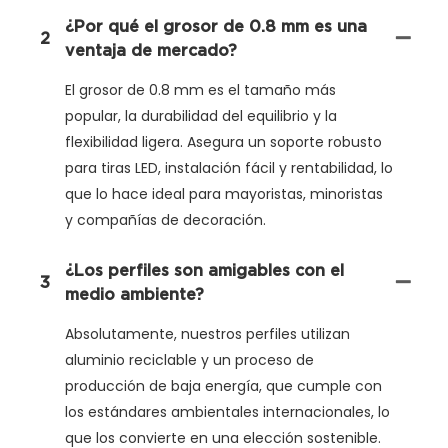
¿Por qué el grosor de 0.8 mm es una
2
ventaja de mercado?
El grosor de 0.8 mm es el tamaño más
popular, la durabilidad del equilibrio y la
flexibilidad ligera. Asegura un soporte robusto
para tiras LED, instalación fácil y rentabilidad, lo
que lo hace ideal para mayoristas, minoristas
y compañías de decoración.
¿Los perfiles son amigables con el
3
medio ambiente?
Absolutamente, nuestros perfiles utilizan
aluminio reciclable y un proceso de
producción de baja energía, que cumple con
los estándares ambientales internacionales, lo
que los convierte en una elección sostenible.