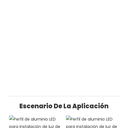
Escenario De La Aplicación