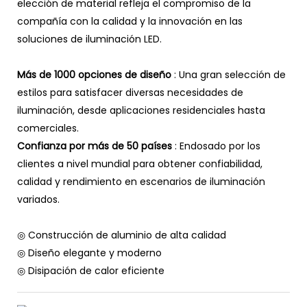
elección de material refleja el compromiso de la
compañía con la calidad y la innovación en las
soluciones de iluminación LED.
Más de 1000 opciones de diseño
: Una gran selección de
estilos para satisfacer diversas necesidades de
iluminación, desde aplicaciones residenciales hasta
comerciales.
Confianza por más de 50 países
: Endosado por los
clientes a nivel mundial para obtener confiabilidad,
calidad y rendimiento en escenarios de iluminación
variados.
◎ Construcción de aluminio de alta calidad
◎ Diseño elegante y moderno
◎ Disipación de calor eficiente