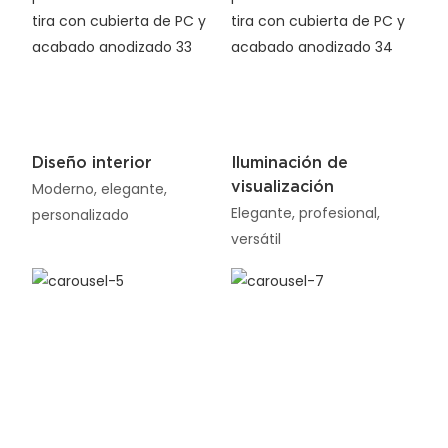
Diseño interior
Iluminación de
visualización
Moderno, elegante,
Elegante, profesional,
personalizado
versátil