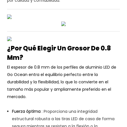
por calidad y confiabilidad.
¿Por Qué Elegir Un Grosor De 0.8
Mm?
El espesor de 0.8 mm de los perfiles de aluminio LED de
Go Ocean entra el equilibrio perfecto entre la
durabilidad y la flexibilidad, lo que lo convierte en el
tamaño más popular y ampliamente preferido en el
mercado.
Fuerza óptima
: Proporciona una integridad
estructural robusta a las tiras LED de casa de forma
segura mientras se resisten a la flexión o la