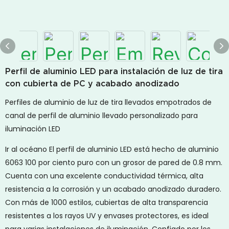
Perfil de aluminio LED para instalación de luz de tira
con cubierta de PC y acabado anodizado
Perfiles de aluminio de luz de tira llevados empotrados de
canal de perfil de aluminio llevado personalizado para
iluminación LED
Ir al océano
El perfil de aluminio LED está hecho de aluminio
6063 100 por ciento puro con un grosor de pared de 0.8 mm.
Cuenta con una excelente conductividad térmica, alta
resistencia a la corrosión y un acabado anodizado duradero.
Con más de 1000 estilos, cubiertas de alta transparencia
resistentes a los rayos UV y envases protectores, es ideal