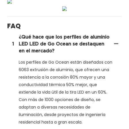
FAQ
¿Qué hace que los perfiles de aluminio
1
LED LED de Go Ocean se destaquen
en el mercado?
Los perfiles de Go Ocean están diseñados con
6063 extrusión de aluminio, que ofrecen una
resistencia a la corrosión 80% mayor y una
conductividad térmica 50% mejor, que
extiende la vida útil de la tira LED en un 60%.
Con más de 1000 opciones de diseño, se
adaptan a diversas necesidades de
iluminación, desde proyectos de ingeniería
residencial hasta a gran escala.