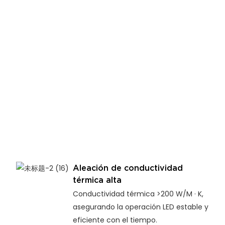
Aleación de conductividad
térmica alta
Conductividad térmica >200 W/M · K,
asegurando la operación LED estable y
eficiente con el tiempo.