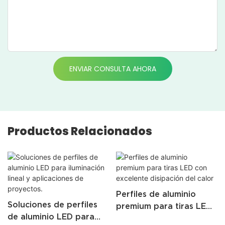
ENVIAR CONSULTA AHORA
Productos Relacionados
Perfiles de aluminio
Soluciones de perfiles
premium para tiras LED
de aluminio LED para
con excelente disipación