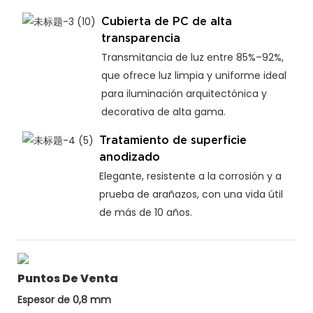
Cubierta de PC de alta
transparencia
Transmitancia de luz entre 85%–92%,
que ofrece luz limpia y uniforme ideal
para iluminación arquitectónica y
decorativa de alta gama.
Tratamiento de superficie
anodizado
Elegante, resistente a la corrosión y a
prueba de arañazos, con una vida útil
de más de 10 años.
Puntos De Venta
Espesor de 0,8 mm