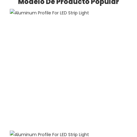
Modelo De Producto Popular