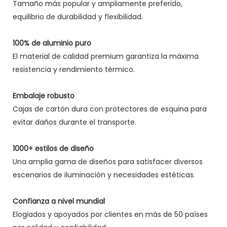
Tamaño más popular y ampliamente preferido,
equilibrio de durabilidad y flexibilidad.
100% de aluminio puro
El material de calidad premium garantiza la máxima
resistencia y rendimiento térmico.
Embalaje robusto
Cajas de cartón dura con protectores de esquina para
evitar daños durante el transporte.
1000+ estilos de diseño
Una amplia gama de diseños para satisfacer diversos
escenarios de iluminación y necesidades estéticas.
Confianza a nivel mundial
Elogiados y apoyados por clientes en más de 50 países