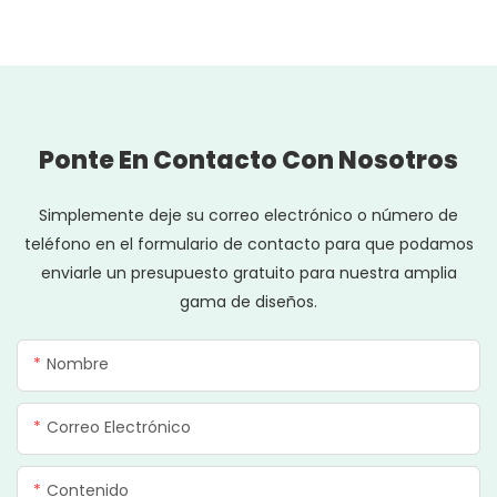
Ponte En Contacto Con Nosotros
Simplemente deje su correo electrónico o número de
teléfono en el formulario de contacto para que podamos
enviarle un presupuesto gratuito para nuestra amplia
gama de diseños.
Nombre
Correo Electrónico
Contenido