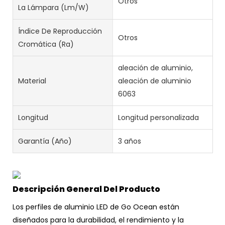
Otros
La Lámpara (lm/w)
Índice De Reproducción
Otros
Cromática (Ra)
aleación de aluminio,
Material
aleación de aluminio
6063
Longitud
Longitud personalizada
Garantía (año)
3 años
Descripción General Del Producto
Los perfiles de aluminio LED de Go Ocean están
diseñados para la durabilidad, el rendimiento y la