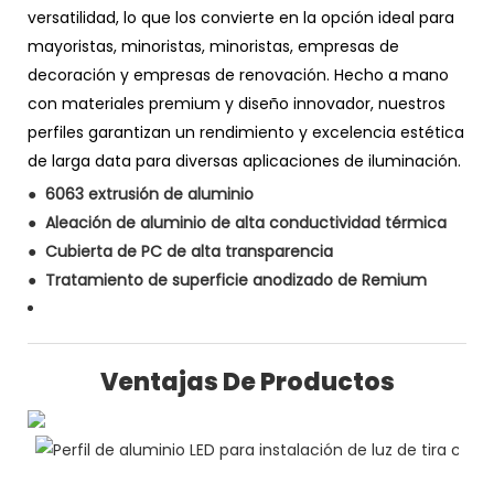
versatilidad, lo que los convierte en la opción ideal para
mayoristas, minoristas, minoristas, empresas de
decoración y empresas de renovación. Hecho a mano
con materiales premium y diseño innovador, nuestros
perfiles garantizan un rendimiento y excelencia estética
de larga data para diversas aplicaciones de iluminación.
●
6063 extrusión de aluminio
●
Aleación de aluminio de alta conductividad térmica
●
Cubierta de PC de alta transparencia
●
Tratamiento de superficie anodizado de Remium
Ventajas De Productos