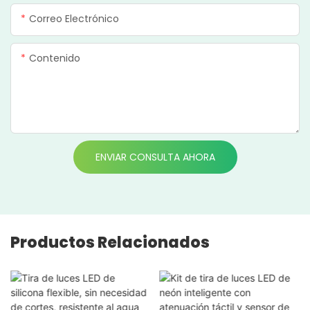
Correo Electrónico
Contenido
ENVIAR CONSULTA AHORA
Productos Relacionados