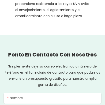
proporciona resistencia a los rayos UV y evita
el envejecimiento, el agrietamiento y el
amarilleamiento con el uso a largo plazo.
Ponte En Contacto Con Nosotros
Simplemente deje su correo electrónico o número de
teléfono en el formulario de contacto para que podamos
enviarle un presupuesto gratuito para nuestra amplia
gama de diseños.
Nombre