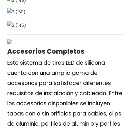
Accesorios Completos
Este sistema de tiras LED de silicona
cuenta con una amplia gama de
accesorios para satisfacer diferentes
requisitos de instalación y cableado. Entre
los accesorios disponibles se incluyen
tapas con o sin orificios para cables, clips
de aluminio, perfiles de aluminio y perfiles