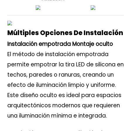
Múltiples Opciones De Instalación
Instalación empotrada Montaje oculto
El método de instalación empotrada
permite empotrar la tira LED de silicona en
techos, paredes o ranuras, creando un
efecto de iluminación limpio y uniforme.
Este diseño oculto es ideal para espacios
arquitectónicos modernos que requieren
una iluminación mínima e integrada.