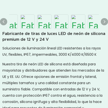
Fabricante de tiras de luces LED de neón de silicona
premium de 12 V y 24 V
Soluciones de iluminación lineal LED resistentes a los rayos
UV, flexibles, IP67, impermeables, 3000 K/4000 K/6500 K
Nuestra tira de neón LED de silicona está diseñada para
mayoristas y distribuidores que atienden los mercados de la
UE y EE. UU. Ofrece opciones de emisión frontal y lateral,
múltiples tamaños y una calidad constante para un
suministro fiable. Compatible con entradas de 12 V y 24 V,
cuenta con protección IP67 contra el agua, resistencia a la
corrosión, silicona ignífuga y alta flexibilidad, lo que la hace