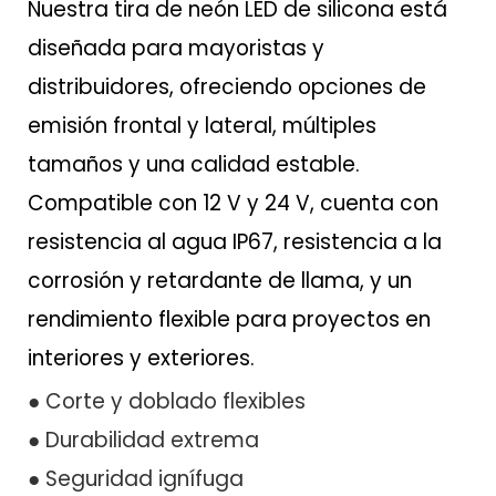
Nuestra tira de neón LED de silicona está
diseñada para mayoristas y
distribuidores, ofreciendo opciones de
emisión frontal y lateral, múltiples
tamaños y una calidad estable.
Compatible con 12 V y 24 V, cuenta con
resistencia al agua IP67, resistencia a la
corrosión y retardante de llama, y ​​un
rendimiento flexible para proyectos en
interiores y exteriores.
● Corte y doblado flexibles
● Durabilidad extrema
● Seguridad ignífuga