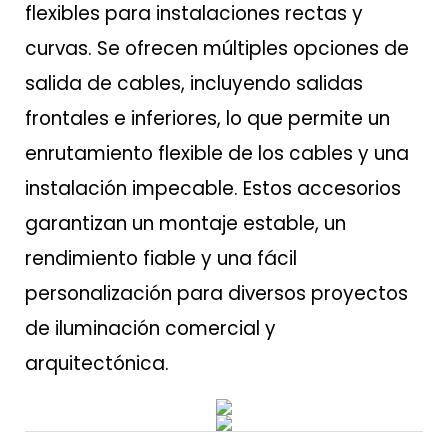
flexibles para instalaciones rectas y
curvas. Se ofrecen múltiples opciones de
salida de cables, incluyendo salidas
frontales e inferiores, lo que permite un
enrutamiento flexible de los cables y una
instalación impecable. Estos accesorios
garantizan un montaje estable, un
rendimiento fiable y una fácil
personalización para diversos proyectos
de iluminación comercial y
arquitectónica.