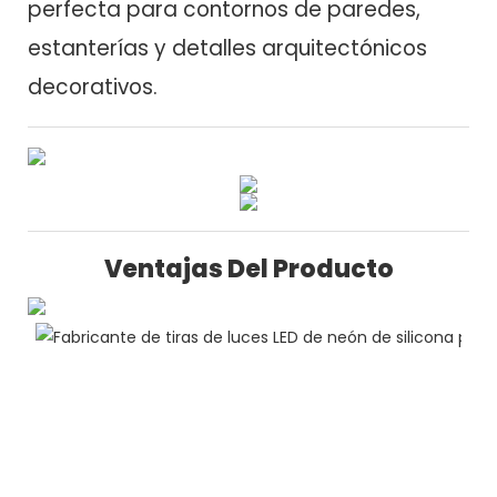
perfecta para contornos de paredes,
estanterías y detalles arquitectónicos
decorativos.
Ventajas Del Producto