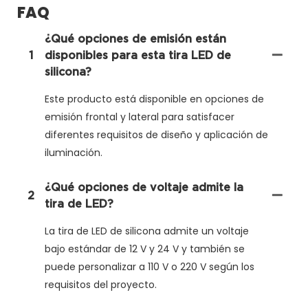
FAQ
¿Qué opciones de emisión están
1
disponibles para esta tira LED de
silicona?
Este producto está disponible en opciones de
emisión frontal y lateral para satisfacer
diferentes requisitos de diseño y aplicación de
iluminación.
¿Qué opciones de voltaje admite la
2
tira de LED?
La tira de LED de silicona admite un voltaje
bajo estándar de 12 V y 24 V y también se
puede personalizar a 110 V o 220 V según los
requisitos del proyecto.