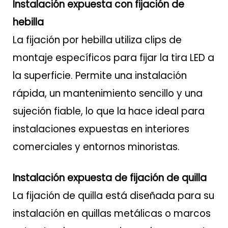
Instalación expuesta con fijación de
hebilla
La fijación por hebilla utiliza clips de
montaje específicos para fijar la tira LED a
la superficie. Permite una instalación
rápida, un mantenimiento sencillo y una
sujeción fiable, lo que la hace ideal para
instalaciones expuestas en interiores
comerciales y entornos minoristas.
Instalación expuesta de fijación de quilla
La fijación de quilla está diseñada para su
instalación en quillas metálicas o marcos