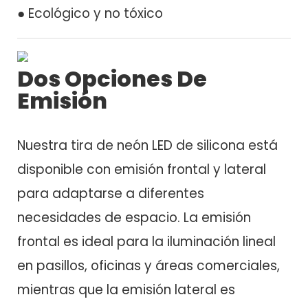
● Ecológico y no tóxico
Dos Opciones De
Emisión
Nuestra tira de neón LED de silicona está
disponible con emisión frontal y lateral
para adaptarse a diferentes
necesidades de espacio. La emisión
frontal es ideal para la iluminación lineal
en pasillos, oficinas y áreas comerciales,
mientras que la emisión lateral es