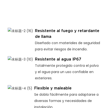
Resistente al fuego y retardante
de llama
Diseñado con materiales de seguridad
para evitar riesgos de incendio.
Resistente al agua IP67
Totalmente protegido contra el polvo
y el agua para un uso confiable en
exteriores.
Flexible y maleable
Se dobla fácilmente para adaptarse a
diversas formas y necesidades de
instalación.