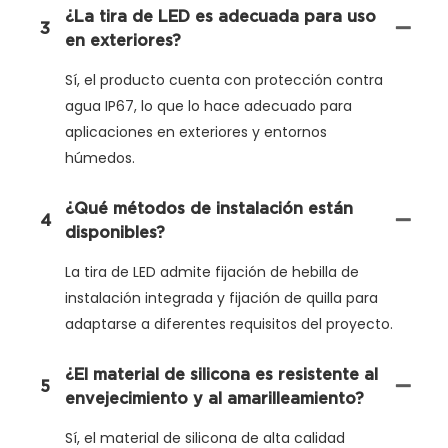
¿La tira de LED es adecuada para uso
3
en exteriores?
Sí, el producto cuenta con protección contra
agua IP67, lo que lo hace adecuado para
aplicaciones en exteriores y entornos
húmedos.
¿Qué métodos de instalación están
4
disponibles?
La tira de LED admite fijación de hebilla de
instalación integrada y fijación de quilla para
adaptarse a diferentes requisitos del proyecto.
¿El material de silicona es resistente al
5
envejecimiento y al amarilleamiento?
Sí, el material de silicona de alta calidad