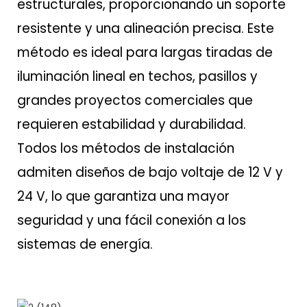
estructurales, proporcionando un soporte
resistente y una alineación precisa. Este
método es ideal para largas tiradas de
iluminación lineal en techos, pasillos y
grandes proyectos comerciales que
requieren estabilidad y durabilidad.
Todos los métodos de instalación
admiten diseños de bajo voltaje de 12 V y
24 V, lo que garantiza una mayor
seguridad y una fácil conexión a los
sistemas de energía.