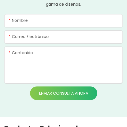
gama de diseños.
Nombre
Correo Electrónico
Contenido
ENVIAR CONSULTA AHORA