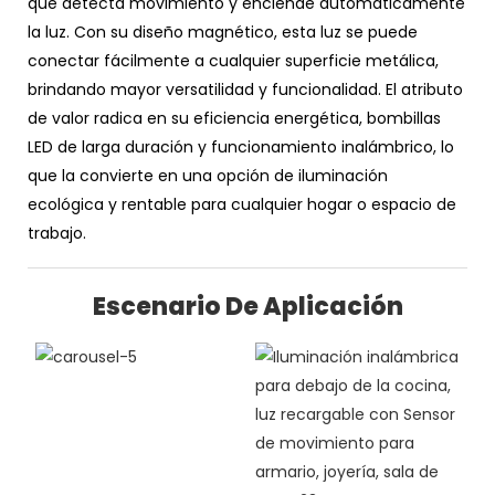
que detecta movimiento y enciende automáticamente
la luz. Con su diseño magnético, esta luz se puede
conectar fácilmente a cualquier superficie metálica,
brindando mayor versatilidad y funcionalidad. El atributo
de valor radica en su eficiencia energética, bombillas
LED de larga duración y funcionamiento inalámbrico, lo
que la convierte en una opción de iluminación
ecológica y rentable para cualquier hogar o espacio de
trabajo.
Escenario De Aplicación