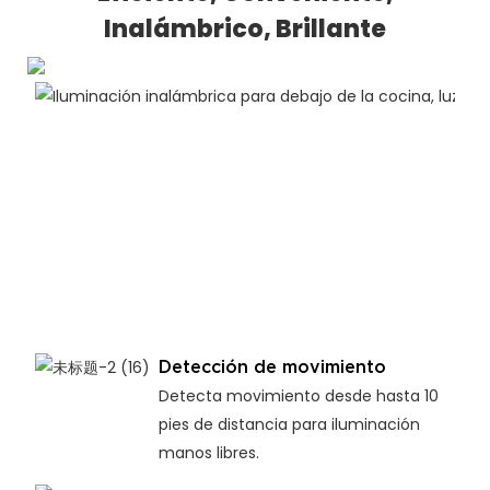
Inalámbrico, Brillante
Detección de movimiento
Detecta movimiento desde hasta 10
pies de distancia para iluminación
manos libres.