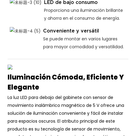
LED de bajo consumo
Proporciona una iluminación brillante
y ahorra en el consumo de energía.
Conveniente y versátil
Se puede montar en varios lugares
para mayor comodidad y versatilidad.
Iluminación Cómoda, Eficiente Y
Elegante
La luz LED para debajo del gabinete con sensor de
movimiento inalámbrico magnético de 5 V ofrece una
solución de iluminación conveniente y fácil de instalar
para espacios oscuros. El atributo principal de este
producto es su tecnología de sensor de movimiento,