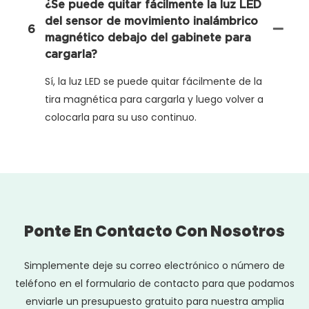
¿Se puede quitar fácilmente la luz LED
del sensor de movimiento inalámbrico
6
magnético debajo del gabinete para
cargarla?
Sí, la luz LED se puede quitar fácilmente de la
tira magnética para cargarla y luego volver a
colocarla para su uso continuo.
Ponte En Contacto Con Nosotros
Simplemente deje su correo electrónico o número de
teléfono en el formulario de contacto para que podamos
enviarle un presupuesto gratuito para nuestra amplia