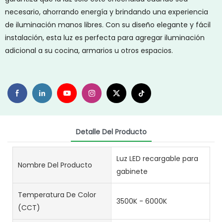
necesario, ahorrando energía y brindando una experiencia
de iluminación manos libres. Con su diseño elegante y fácil
instalación, esta luz es perfecta para agregar iluminación
adicional a su cocina, armarios u otros espacios.
Detalle Del Producto
Luz LED recargable para
Nombre Del Producto
gabinete
Temperatura De Color
3500K - 6000K
(CCT)