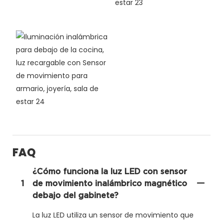
FAQ
¿Cómo funciona la luz LED con sensor
1
de movimiento inalámbrico magnético
debajo del gabinete?
La luz LED utiliza un sensor de movimiento que