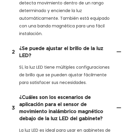
detecta movimiento dentro de un rango
determinado y enciende la luz
automáticamente. También está equipado
con una banda magnética para una fácil
instalación.
¿Se puede ajustar el brillo de la luz
2
LED?
Sí, la luz LED tiene múltiples configuraciones
de brillo que se pueden ajustar fácilmente
para satisfacer sus necesidades.
¿Cuáles son los escenarios de
aplicación para el sensor de
3
movimiento inalámbrico magnético
debajo de la luz LED del gabinete?
La luz LED es ideal para usar en gabinetes de