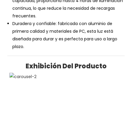
capacidad, proporciona hasta 4 horas de iluminación
continua, lo que reduce la necesidad de recargas
frecuentes.
Duradera y confiable: fabricada con aluminio de
primera calidad y materiales de PC, esta luz está
diseñada para durar y es perfecta para uso a largo
plazo.
Exhibición Del Producto