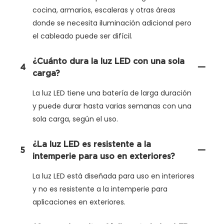
cocina, armarios, escaleras y otras áreas
donde se necesita iluminación adicional pero
el cableado puede ser difícil.
¿Cuánto dura la luz LED con una sola
4
carga?
La luz LED tiene una batería de larga duración
y puede durar hasta varias semanas con una
sola carga, según el uso.
¿La luz LED es resistente a la
5
intemperie para uso en exteriores?
La luz LED está diseñada para uso en interiores
y no es resistente a la intemperie para
aplicaciones en exteriores.