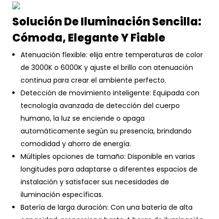
Solución De Iluminación Sencilla:
Cómoda, Elegante Y Fiable
Atenuación flexible: elija entre temperaturas de color
de 3000K o 6000K y ajuste el brillo con atenuación
continua para crear el ambiente perfecto.
Detección de movimiento inteligente: Equipada con
tecnología avanzada de detección del cuerpo
humano, la luz se enciende o apaga
automáticamente según su presencia, brindando
comodidad y ahorro de energía.
Múltiples opciones de tamaño: Disponible en varias
longitudes para adaptarse a diferentes espacios de
instalación y satisfacer sus necesidades de
iluminación específicas.
Batería de larga duración: Con una batería de alta