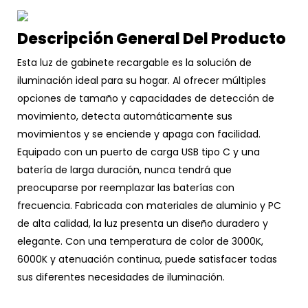
Descripción General Del Producto
Esta luz de gabinete recargable es la solución de
iluminación ideal para su hogar. Al ofrecer múltiples
opciones de tamaño y capacidades de detección de
movimiento, detecta automáticamente sus
movimientos y se enciende y apaga con facilidad.
Equipado con un puerto de carga USB tipo C y una
batería de larga duración, nunca tendrá que
preocuparse por reemplazar las baterías con
frecuencia. Fabricada con materiales de aluminio y PC
de alta calidad, la luz presenta un diseño duradero y
elegante. Con una temperatura de color de 3000K,
6000K y atenuación continua, puede satisfacer todas
sus diferentes necesidades de iluminación.