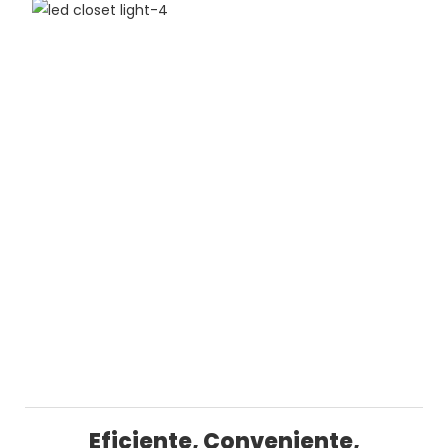
Eficiente, Conveniente,