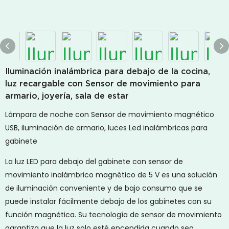
Iluminación inalámbrica para debajo de la cocina,
luz recargable con Sensor de movimiento para
armario, joyería, sala de estar
Lámpara de noche con Sensor de movimiento magnético
USB, iluminación de armario, luces Led inalámbricas para
gabinete
La luz LED para debajo del gabinete con sensor de
movimiento inalámbrico magnético de 5 V es una solución
de iluminación conveniente y de bajo consumo que se
puede instalar fácilmente debajo de los gabinetes con su
función magnética. Su tecnología de sensor de movimiento
garantiza que la luz solo esté encendida cuando sea