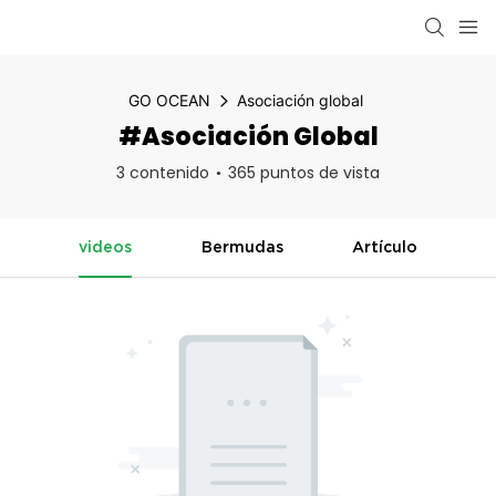
GO OCEAN
Asociación global
#Asociación Global
3 contenido
365 puntos de vista
videos
Bermudas
Artículo