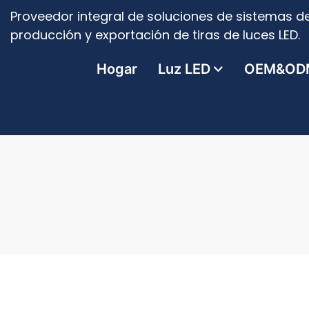
Proveedor integral de soluciones de sistemas de
producción y exportación de tiras de luces LED.
Hogar
Luz LED
OEM&OD