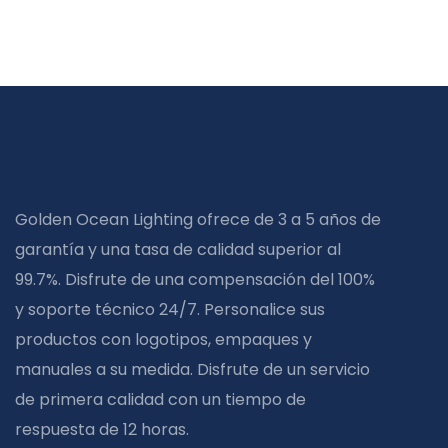
Golden Ocean Lighting ofrece de 3 a 5 años de
garantía y una tasa de calidad superior al
99.7%. Disfrute de una compensación del 100%
y soporte técnico 24/7. Personalice sus
productos con logotipos, empaques y
manuales a su medida. Disfrute de un servicio
de primera calidad con un tiempo de
respuesta de 12 horas.