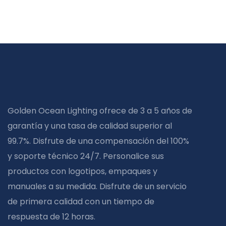
Golden Ocean Lighting ofrece de 3 a 5 años de
garantía y una tasa de calidad superior al
99.7%. Disfrute de una compensación del 100%
y soporte técnico 24/7. Personalice sus
productos con logotipos, empaques y
manuales a su medida. Disfrute de un servicio
de primera calidad con un tiempo de
respuesta de 12 horas.