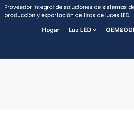
Proveedor integral de soluciones de sistemas de
producción y exportación de tiras de luces LED.
Hogar
Luz LED
OEM&OD