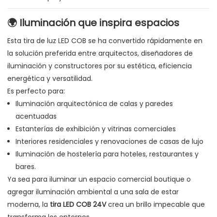
🌍 Iluminación que inspira espacios
Esta tira de luz LED COB se ha convertido rápidamente en
la solución preferida entre arquitectos, diseñadores de
iluminación y constructores por su estética, eficiencia
energética y versatilidad.
Es perfecto para:
Iluminación arquitectónica de calas y paredes
acentuadas
Estanterías de exhibición y vitrinas comerciales
Interiores residenciales y renovaciones de casas de lujo
Iluminación de hostelería para hoteles, restaurantes y
bares.
Ya sea para iluminar un espacio comercial boutique o
agregar iluminación ambiental a una sala de estar
moderna, la
tira LED COB 24V
crea un brillo impecable que