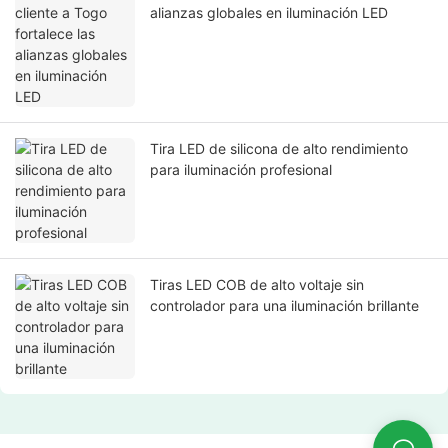
alianzas globales en iluminación LED
Tira LED de silicona de alto rendimiento
para iluminación profesional
Tiras LED COB de alto voltaje sin
controlador para una iluminación brillante