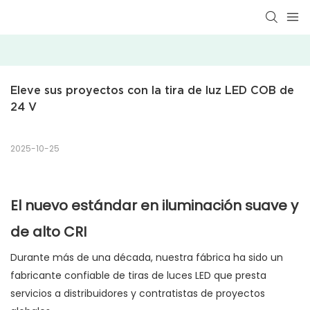
Eleve sus proyectos con la tira de luz LED COB de 
24 V
2025-10-25
El nuevo estándar en iluminación suave y
de alto CRI
Durante más de una década, nuestra fábrica ha sido un
fabricante confiable de tiras de luces LED que presta
servicios a distribuidores y contratistas de proyectos