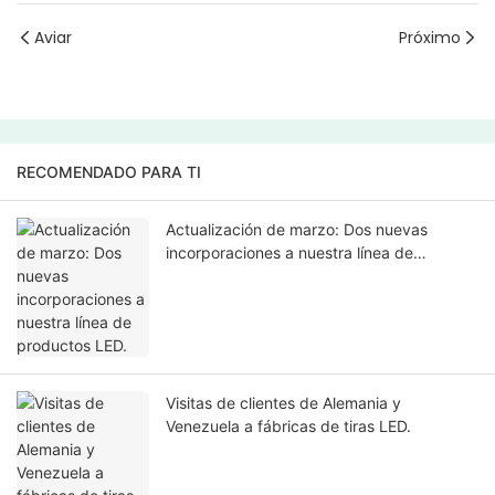
Aviar
Próximo
RECOMENDADO PARA TI
Actualización de marzo: Dos nuevas
incorporaciones a nuestra línea de
productos LED.
Visitas de clientes de Alemania y
Venezuela a fábricas de tiras LED.