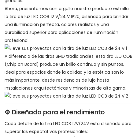
globales.
Ahora, presentamos con orgullo nuestro producto estrella:
la tira de luz LED COB 12 V/24 V IP20, diseñada para brindar
una iluminación perfecta, colores realistas y una
durabilidad superior para aplicaciones de iluminación
profesional.
A diferencia de las tiras SMD tradicionales, esta tira LED COB
(Chip on Board) produce un brillo continuo y sin puntos,
ideal para espacios donde la calidad y la estética son lo
más importante, desde residencias de lujo hasta
instalaciones arquitectónicas y minoristas de alta gama.
⚙️ Diseñado para el rendimiento
Cada detalle de la tira LED COB 12V/24V está diseñado para
superar las expectativas profesionales: