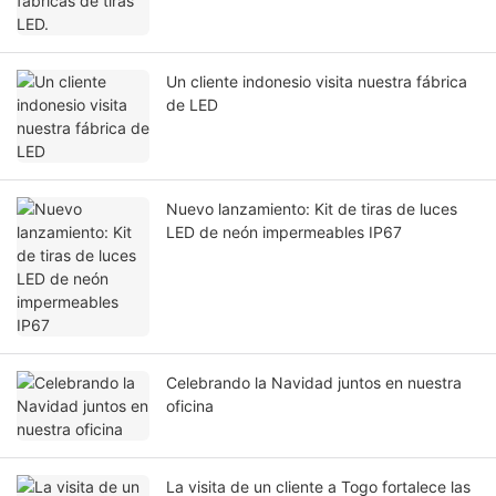
Un cliente indonesio visita nuestra fábrica
de LED
Nuevo lanzamiento: Kit de tiras de luces
LED de neón impermeables IP67
Celebrando la Navidad juntos en nuestra
oficina
La visita de un cliente a Togo fortalece las