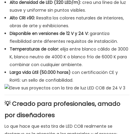
Alta densidad de LED (320 LED/m):
crea una línea de luz
suave y uniforme sin puntos visibles.
Alto CRI ≥90:
Resalta los colores naturales de interiores,
obras de arte y exhibiciones.
Disponible en versiones de 12 V y 24 V:
garantiza
flexibilidad ante diferentes requisitos de instalación.
Temperaturas de color:
elija entre blanco cálido de 3000
K, blanco neutro de 4000 K o blanco frío de 6000 K para
combinar con cualquier ambiente.
Larga vida útil (50.000 horas)
con certificación CE y
RoHS: un sello de confiabilidad.
💡 Creado para profesionales, amado
por diseñadores
Lo que hace que esta tira de LED COB realmente se