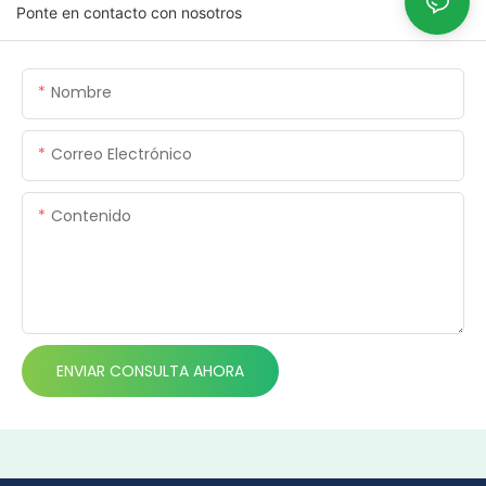
Ponte en contacto con nosotros
Nombre
Correo Electrónico
Contenido
ENVIAR CONSULTA AHORA