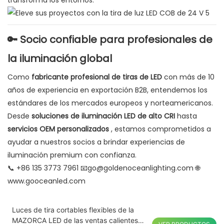
transforma los entornos.
🔑 Socio confiable para profesionales de
la iluminación global
Como
fabricante profesional de tiras de LED
con más de 10
años de experiencia en exportación B2B, entendemos los
estándares de los mercados europeos y norteamericanos.
Desde
soluciones de iluminación LED de alto CRI
hasta
servicios OEM personalizados
, estamos comprometidos a
ayudar a nuestros socios a brindar experiencias de
iluminación premium con confianza.
📞 +86 135 3773 7961 📧go@goldenoceanlighting.com 🌐
www.gooceanled.com
Luces de tira cortables flexibles de la
MAZORCA LED de las ventas calientes